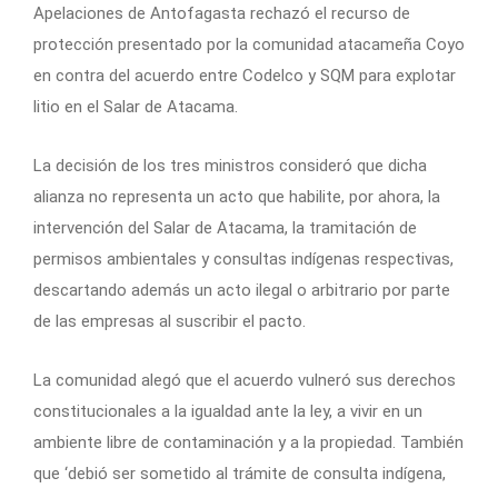
Apelaciones de Antofagasta rechazó el recurso de
protección presentado por la comunidad atacameña Coyo
en contra del acuerdo entre Codelco y SQM para explotar
litio en el Salar de Atacama.
La decisión de los tres ministros consideró que dicha
alianza no representa un acto que habilite, por ahora, la
intervención del Salar de Atacama, la tramitación de
permisos ambientales y consultas indígenas respectivas,
descartando además un acto ilegal o arbitrario por parte
de las empresas al suscribir el pacto.
La comunidad alegó que el acuerdo vulneró sus derechos
constitucionales a la igualdad ante la ley, a vivir en un
ambiente libre de contaminación y a la propiedad. También
que ‘debió ser sometido al trámite de consulta indígena,