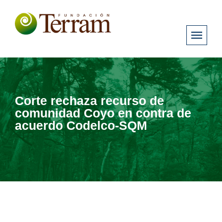
Corte rechaza recurso de
comunidad Coyo en contra de
acuerdo Codelco-SQM