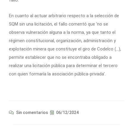
En cuanto al actuar arbitrario respecto a la selección de
SQM sin una licitación, el fallo comentó que ‘no se
observa vulneración alguna a la norma, ya que tanto el
régimen constitucional, organización, administración y
explotación minera que constituye el giro de Codelco (…),
permite establecer que no se encontraba obligado a
realizar una licitación pública para determinar el tercero
con quien formaría la asociación pública-privada’.
Sin comentarios
06/12/2024