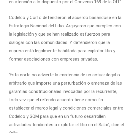
en atención a lo dispuesto por el Convenio 169 de la OIT’.
Codelco y Corfo defendieron el acuerdo basándose en la
Estrategia Nacional del Litio. Arguyeron que cumplen con
la legislación y que se han realizado esfuerzos para
dialogar con las comunidades. Y defendieron que la
cuprera está legalmente habilitada para explotar litio y
formar asociaciones con empresas privadas.
‘Esta corte no advierte la existencia de un actuar ilegal o
arbitrario que importe una perturbación o amenaza de las
garantías constitucionales invocadas por la recurrente,
toda vez que el referido acuerdo tiene como fin
establecer el marco legal y condiciones comerciales entre
Codelco y SQM para que en un futuro desarrollen
actividades tendientes a explotar el litio en el Salar’, dice el
fallo.