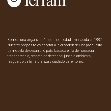
Somos una organización de la sociedad civil nacida en 1997.
Nuestro propósito es aportar a la creación de una propuesta
de modelo de desarrollo país, basada en la democracia,
transparencia, respeto de derechos, justicia ambiental,
resguardo de la naturaleza y cuidado del entorno.