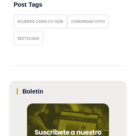
Post Tags
ACUERDO CODELCO-SQM
COMUNIDAD COYO
DESTACADO
Boletín