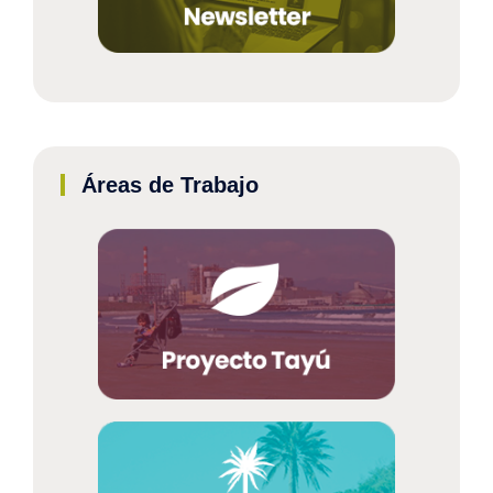
Áreas de Trabajo