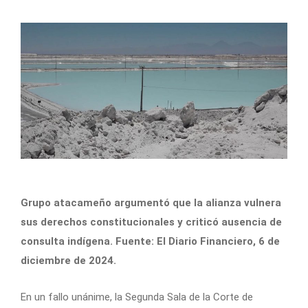
Grupo atacameño argumentó que la alianza vulnera
sus derechos constitucionales y criticó ausencia de
consulta indígena. Fuente: El Diario Financiero, 6 de
diciembre de 2024.
En un fallo unánime, la Segunda Sala de la Corte de