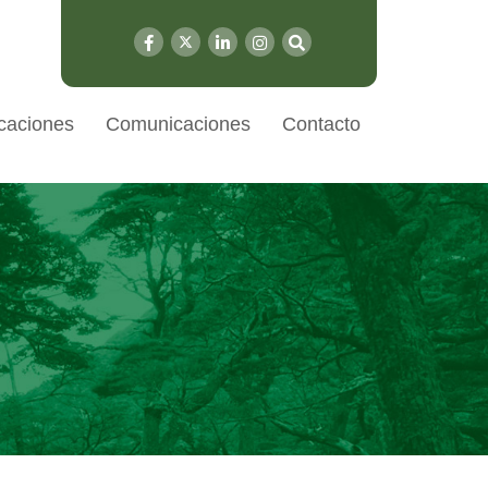
caciones
Comunicaciones
Contacto