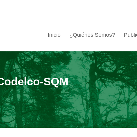
Inicio
¿Quiénes Somos?
Publi
Codelco-SQM