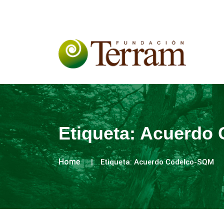
Etiqueta:
Acuerdo 
Home
Etiqueta:
Acuerdo Codelco-SQM