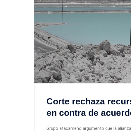
Corte rechaza recu
en contra de acuer
Grupo atacameño argumentó que la alianza 