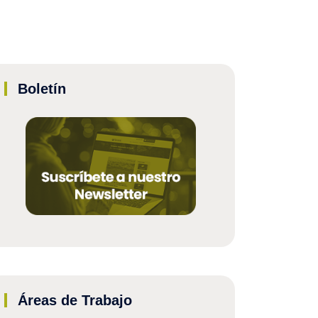
Boletín
Áreas de Trabajo