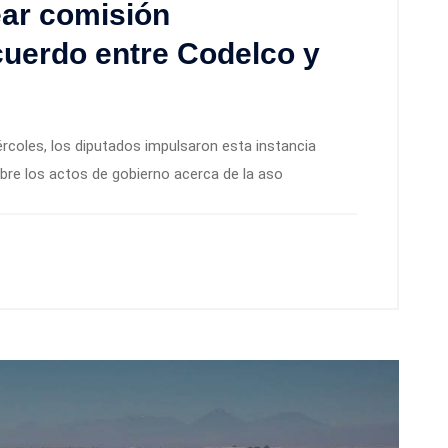
ar comisión
cuerdo entre Codelco y
iércoles, los diputados impulsaron esta instancia
bre los actos de gobierno acerca de la aso