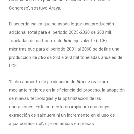
Congreso’, sostuvo Araya.
El acuerdo indica que se aspira lograr una producción
adicional total para el periodo 2025-2030 de 300 mil
toneladas de carbonato de
litio
equivalente (LCE),
mientras que para el periodo 2031 al 2060 se define una
producción de
litio
de 280 a 300 mil toneladas anuales de
LCE.
‘Dicho aumento de producción de
litio
se realizará
mediante mejoras en la eficiencia del proceso, la adopción
de nuevas tecnologías y la optimización de las
operaciones. Este aumento no implicará una mayor
extracción de salmuera ni un incremento en el uso de
agua continental’, dijeron ambas empresas.