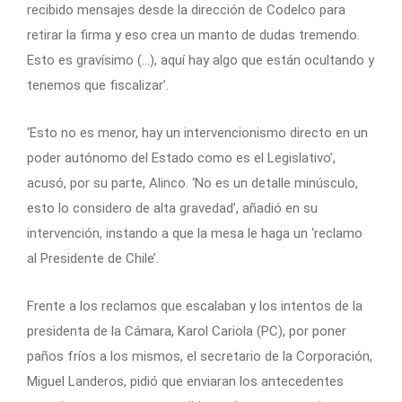
recibido mensajes desde la dirección de Codelco para
retirar la firma y eso crea un manto de dudas tremendo.
Esto es gravísimo (…), aquí hay algo que están ocultando y
tenemos que fiscalizar’.
‘Esto no es menor, hay un intervencionismo directo en un
poder autónomo del Estado como es el Legislativo’,
acusó, por su parte, Alinco. ‘No es un detalle minúsculo,
esto lo considero de alta gravedad’, añadió en su
intervención, instando a que la mesa le haga un ‘reclamo
al Presidente de Chile’.
Frente a los reclamos que escalaban y los intentos de la
presidenta de la Cámara, Karol Cariola (PC), por poner
paños fríos a los mismos, el secretario de la Corporación,
Miguel Landeros, pidió que enviaran los antecedentes