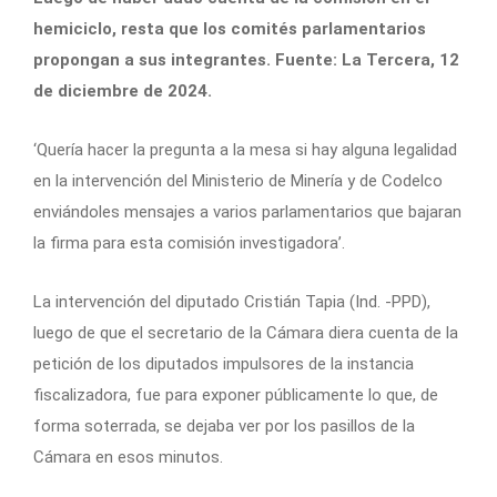
hemiciclo, resta que los comités parlamentarios
propongan a sus integrantes. Fuente: La Tercera, 12
de diciembre de 2024.
‘Quería hacer la pregunta a la mesa si hay alguna legalidad
en la intervención del Ministerio de Minería y de Codelco
enviándoles mensajes a varios parlamentarios que bajaran
la firma para esta comisión investigadora’.
La intervención del diputado Cristián Tapia (Ind. -PPD),
luego de que el secretario de la Cámara diera cuenta de la
petición de los diputados impulsores de la instancia
fiscalizadora, fue para exponer públicamente lo que, de
forma soterrada, se dejaba ver por los pasillos de la
Cámara en esos minutos.