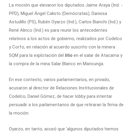
La moción que elevaron los diputados Jaime Araya (Ind. -
PPD), Miguel Ángel Calisto (Demócratas), Danissa
Astudillo (PS), Rubén Oyarzo (Ind.), Carlos Bianchi (Ind.) y
René Alinco (Ind.) es para reunir los antecedentes
relativos a los actos de gobierno, realizados por Codelco
y Corfo, en relación al acuerdo suscrito con la minera
SQM para la explotación del
litio
en el salar de Atacama y
la compra de la mina Salar Blanco en Maricunga.
En ese contexto, varios parlamentarios, en privado,
acusaron al director de Relaciones Institucionales de
Codelco, Daniel Gómez, de hacer lobby para intentar
persuadir a los parlamentarios de que retiraran la firma de
la moción.
Oyarzo, en tanto, acusó que ‘algunos diputados hemos