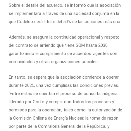
Sobre el detalle del acuerdo, se informó que la asociación
se implementará a través de una sociedad conjunta en la
que Codelco será titular del 50% de las acciones más una.
Además, se asegura la continuidad operacional y respeto
del contrato de arriendo que tiene SQM hasta 2030,
garantizando el cumplimiento de acuerdos vigentes con
comunidades y otras organizaciones sociales.
En tanto, se espera que la asociación comience a operar
durante 2025, una vez cumplidas las condiciones previas.
‘Entre éstas se cuentan el proceso de consulta indígena
liderado por Corfo y cumplir con todos los procesos y
permisos para la operación, tales como: la autorización de
la Comisión Chilena de Energía Nuclear, la toma de razón
por parte de la Contraloría General de la República, y