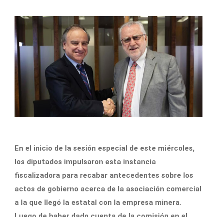
En el inicio de la sesión especial de este miércoles,
los diputados impulsaron esta instancia
fiscalizadora para recabar antecedentes sobre los
actos de gobierno acerca de la asociación comercial
a la que llegó la estatal con la empresa minera.
Luego de haber dado cuenta de la comisión en el