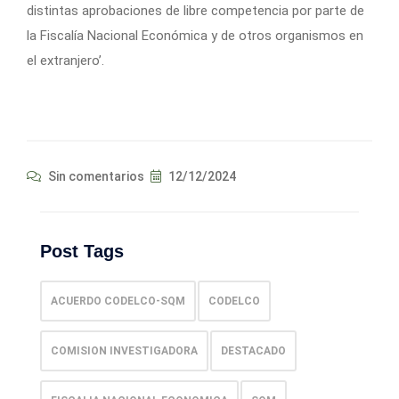
distintas aprobaciones de libre competencia por parte de
la Fiscalía Nacional Económica y de otros organismos en
el extranjero’.
Sin comentarios
12/12/2024
Post Tags
ACUERDO CODELCO-SQM
CODELCO
COMISION INVESTIGADORA
DESTACADO