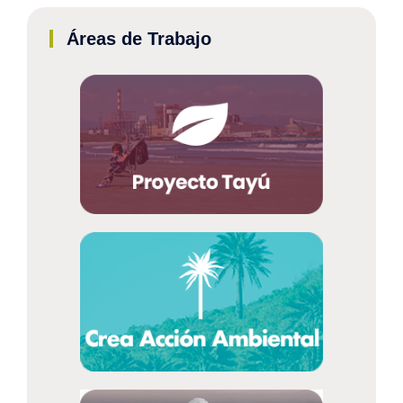
Áreas de Trabajo