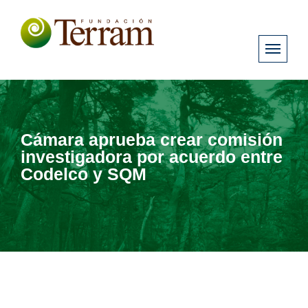
Cámara aprueba crear comisión
investigadora por acuerdo entre
Codelco y SQM