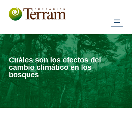
Cuáles son los efectos del
cambio climático en los
bosques