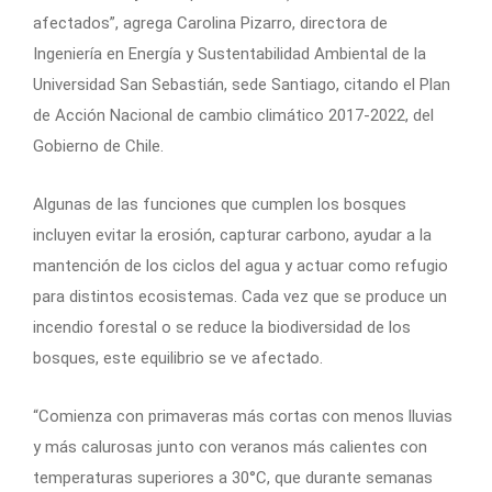
afectados”, agrega Carolina Pizarro, directora de
Ingeniería en Energía y Sustentabilidad Ambiental de la
Universidad San Sebastián, sede Santiago, citando el Plan
de Acción Nacional de cambio climático 2017-2022, del
Gobierno de Chile.
Algunas de las funciones que cumplen los bosques
incluyen evitar la erosión, capturar carbono, ayudar a la
mantención de los ciclos del agua y actuar como refugio
para distintos ecosistemas. Cada vez que se produce un
incendio forestal o se reduce la biodiversidad de los
bosques, este equilibrio se ve afectado.
“Comienza con primaveras más cortas con menos lluvias
y más calurosas junto con veranos más calientes con
temperaturas superiores a 30°C, que durante semanas