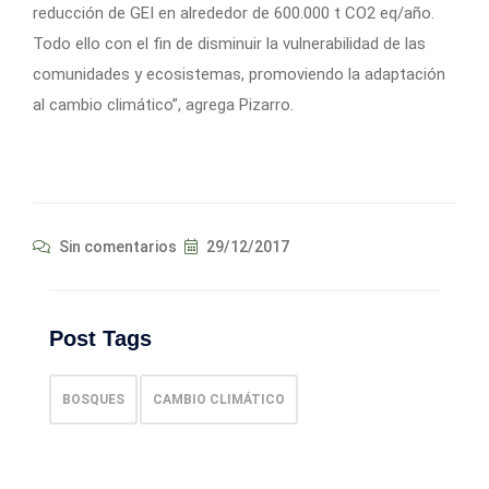
reducción de GEI en alrededor de 600.000 t CO2 eq/año.
Todo ello con el fin de disminuir la vulnerabilidad de las
comunidades y ecosistemas, promoviendo la adaptación
al cambio climático”, agrega Pizarro.
Sin comentarios
29/12/2017
Post Tags
BOSQUES
CAMBIO CLIMÁTICO