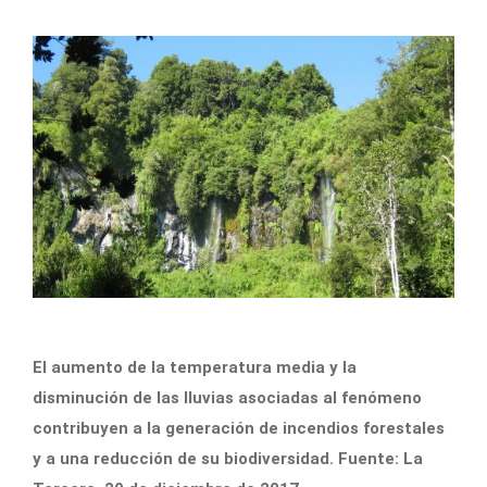
El aumento de la temperatura media y la
disminución de las lluvias asociadas al fenómeno
contribuyen a la generación de incendios forestales
y a una reducción de su biodiversidad. Fuente: La