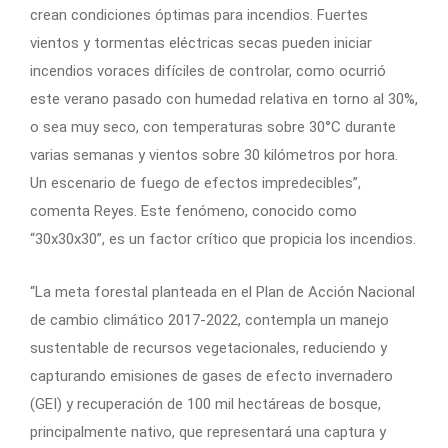
crean condiciones óptimas para incendios. Fuertes
vientos y tormentas eléctricas secas pueden iniciar
incendios voraces difíciles de controlar, como ocurrió
este verano pasado con humedad relativa en torno al 30%,
o sea muy seco, con temperaturas sobre 30°C durante
varias semanas y vientos sobre 30 kilómetros por hora.
Un escenario de fuego de efectos impredecibles”,
comenta Reyes. Este fenómeno, conocido como
“30x30x30”, es un factor crítico que propicia los incendios.
“La meta forestal planteada en el Plan de Acción Nacional
de cambio climático 2017-2022, contempla un manejo
sustentable de recursos vegetacionales, reduciendo y
capturando emisiones de gases de efecto invernadero
(GEI) y recuperación de 100 mil hectáreas de bosque,
principalmente nativo, que representará una captura y