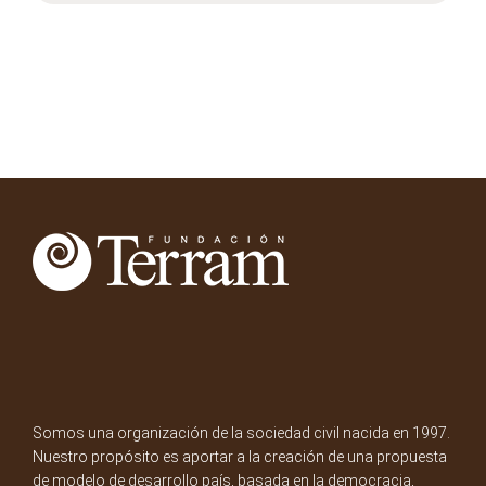
Somos una organización de la sociedad civil nacida en 1997.
Nuestro propósito es aportar a la creación de una propuesta
de modelo de desarrollo país, basada en la democracia,