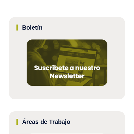
Boletín
Áreas de Trabajo