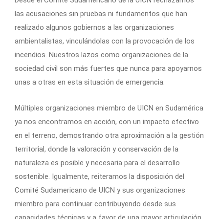
las acusaciones sin pruebas ni fundamentos que han
realizado algunos gobiernos a las organizaciones
ambientalistas, vinculándolas con la provocación de los
incendios. Nuestros lazos como organizaciones de la
sociedad civil son más fuertes que nunca para apoyarnos
unas a otras en esta situación de emergencia.
Múltiples organizaciones miembro de UICN en Sudamérica
ya nos encontramos en acción, con un impacto efectivo
en el terreno, demostrando otra aproximación a la gestión
territorial, donde la valoración y conservación de la
naturaleza es posible y necesaria para el desarrollo
sostenible. Igualmente, reiteramos la disposición del
Comité Sudamericano de UICN y sus organizaciones
miembro para continuar contribuyendo desde sus
capacidades técnicas y a favor de una mayor articulación