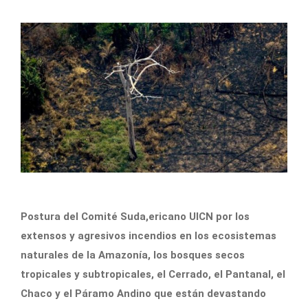
Postura del Comité Suda,ericano UICN por los
extensos y agresivos incendios en los ecosistemas
naturales de la Amazonía, los bosques secos
tropicales y subtropicales, el Cerrado, el Pantanal, el
Chaco y el Páramo Andino que están devastando