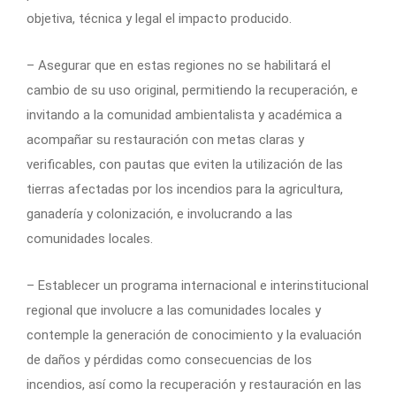
objetiva, técnica y legal el impacto producido.
– Asegurar que en estas regiones no se habilitará el
cambio de su uso original, permitiendo la recuperación, e
invitando a la comunidad ambientalista y académica a
acompañar su restauración con metas claras y
verificables, con pautas que eviten la utilización de las
tierras afectadas por los incendios para la agricultura,
ganadería y colonización, e involucrando a las
comunidades locales.
– Establecer un programa internacional e interinstitucional
regional que involucre a las comunidades locales y
contemple la generación de conocimiento y la evaluación
de daños y pérdidas como consecuencias de los
incendios, así como la recuperación y restauración en las