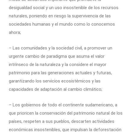
desigualdad social y un uso insostenible de los recursos
naturales, poniendo en riesgo la supervivencia de las
sociedades humanas y el mundo como lo conocemos
ahora;
– Las comunidades y la sociedad civil, a promover un
urgente cambio de paradigma que asuma el valor
intrínseco de la naturaleza y la considere el mayor
patrimonio para las generaciones actuales y futuras,
garantizando los servicios ecosistémicos y las
capacidades de adaptación al cambio climático;
– Los gobiernos de todo el continente sudamericano, a
que prioricen la conservación del patrimonio natural de los
países, respeten a sus pueblos, descarten actividades
económicas insostenibles, que impulsan la deforestación