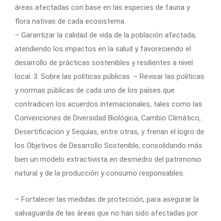
áreas afectadas con base en las especies de fauna y
flora nativas de cada ecosistema.
– Garantizar la calidad de vida de la población afectada,
atendiendo los impactos en la salud y favoreciendo el
desarrollo de prácticas sostenibles y resilientes a nivel
local. 3. Sobre las políticas públicas. – Revisar las políticas
y normas públicas de cada uno de los países que
contradicen los acuerdos internacionales, tales como las
Convenciones de Diversidad Biológica, Cambio Climático,
Desertificación y Sequías, entre otras, y frenan el logro de
los Objetivos de Desarrollo Sostenible; consolidando más
bien un modelo extractivista en desmedro del patrimonio
natural y de la producción y consumo responsables.
– Fortalecer las medidas de protección, para asegurar la
salvaguarda de las áreas que no han sido afectadas por