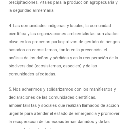
precipitaciones, vitales para la producción agropecuaria y
la seguridad alimentaria.
4. Las comunidades indígenas y locales, la comunidad
científica y las organizaciones ambientalistas son aliados
clave en los procesos participativos de gestión de riesgos
basados en ecosistemas, tanto en la prevención, el
análisis de los daños y pérdidas y en la recuperación de la
biodiversidad (ecosistemas, especies) y de las
comunidades afectadas.
5. Nos adherimos y solidarizamos con los manifiestos y
declaraciones de las comunidades científicas,
ambientalistas y sociales que realizan llamados de acción
urgente para atender el estado de emergencia y promover
la recuperación de los ecosistemas dañados y de las