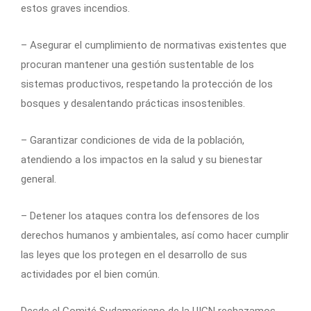
estos graves incendios.
– Asegurar el cumplimiento de normativas existentes que
procuran mantener una gestión sustentable de los
sistemas productivos, respetando la protección de los
bosques y desalentando prácticas insostenibles.
– Garantizar condiciones de vida de la población,
atendiendo a los impactos en la salud y su bienestar
general.
– Detener los ataques contra los defensores de los
derechos humanos y ambientales, así como hacer cumplir
las leyes que los protegen en el desarrollo de sus
actividades por el bien común.
Desde el Comité Sudamericano de la UICN rechazamos