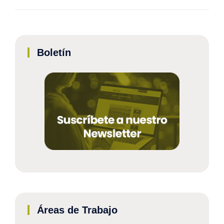
Boletín
Áreas de Trabajo