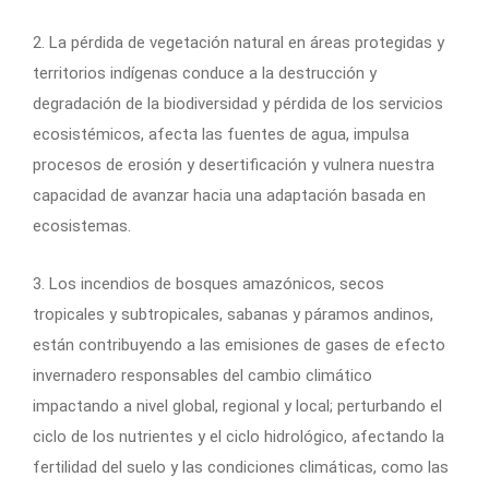
2. La pérdida de vegetación natural en áreas protegidas y
territorios indígenas conduce a la destrucción y
degradación de la biodiversidad y pérdida de los servicios
ecosistémicos, afecta las fuentes de agua, impulsa
procesos de erosión y desertificación y vulnera nuestra
capacidad de avanzar hacia una adaptación basada en
ecosistemas.
3. Los incendios de bosques amazónicos, secos
tropicales y subtropicales, sabanas y páramos andinos,
están contribuyendo a las emisiones de gases de efecto
invernadero responsables del cambio climático
impactando a nivel global, regional y local; perturbando el
ciclo de los nutrientes y el ciclo hidrológico, afectando la
fertilidad del suelo y las condiciones climáticas, como las