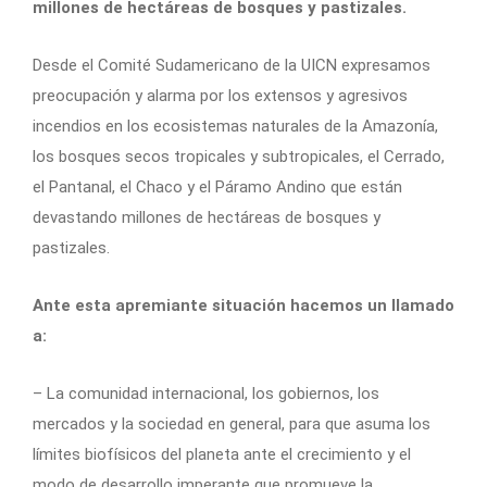
millones de hectáreas de bosques y pastizales.
Desde el Comité Sudamericano de la UICN expresamos
preocupación y alarma por los extensos y agresivos
incendios en los ecosistemas naturales de la Amazonía,
los bosques secos tropicales y subtropicales, el Cerrado,
el Pantanal, el Chaco y el Páramo Andino que están
devastando millones de hectáreas de bosques y
pastizales.
Ante esta apremiante situación hacemos un llamado
a:
– La comunidad internacional, los gobiernos, los
mercados y la sociedad en general, para que asuma los
límites biofísicos del planeta ante el crecimiento y el
modo de desarrollo imperante que promueve la