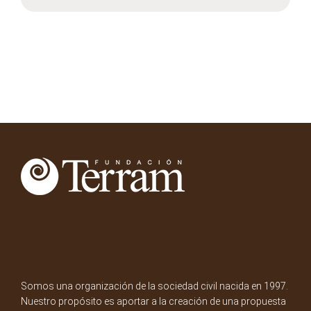
Somos una organización de la sociedad civil nacida en 1997.
Nuestro propósito es aportar a la creación de una propuesta