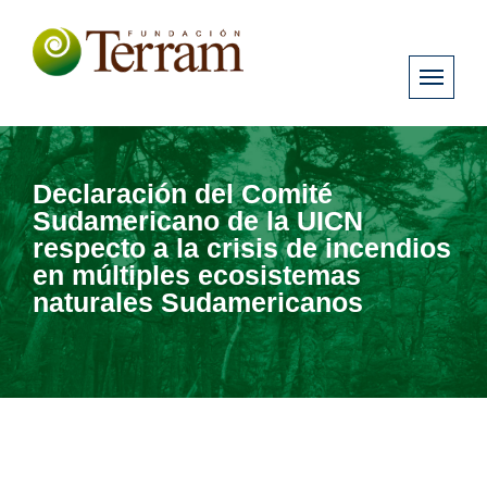
Declaración del Comité
Sudamericano de la UICN
respecto a la crisis de incendios
en múltiples ecosistemas
naturales Sudamericanos