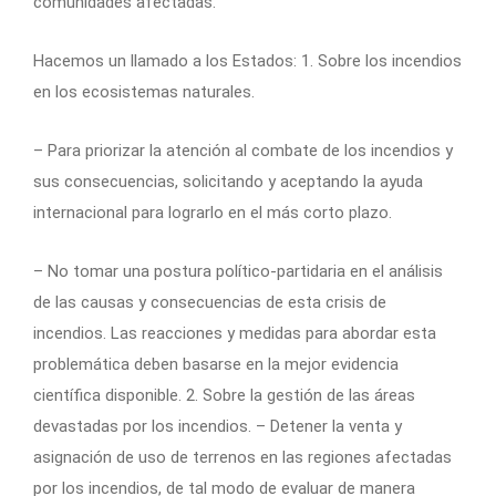
comunidades afectadas.
Hacemos un llamado a los Estados: 1. Sobre los incendios
en los ecosistemas naturales.
– Para priorizar la atención al combate de los incendios y
sus consecuencias, solicitando y aceptando la ayuda
internacional para lograrlo en el más corto plazo.
– No tomar una postura político-partidaria en el análisis
de las causas y consecuencias de esta crisis de
incendios. Las reacciones y medidas para abordar esta
problemática deben basarse en la mejor evidencia
científica disponible. 2. Sobre la gestión de las áreas
devastadas por los incendios. – Detener la venta y
asignación de uso de terrenos en las regiones afectadas
por los incendios, de tal modo de evaluar de manera