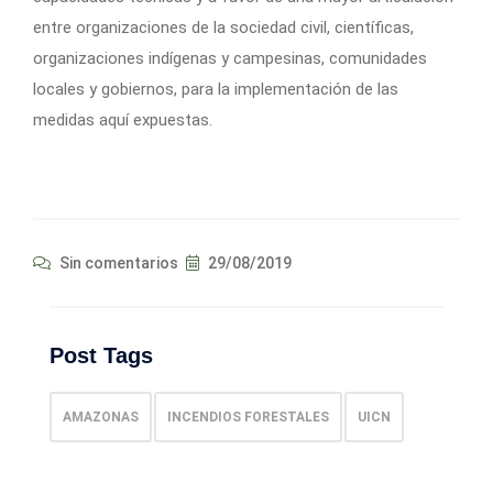
entre organizaciones de la sociedad civil, científicas,
organizaciones indígenas y campesinas, comunidades
locales y gobiernos, para la implementación de las
medidas aquí expuestas.
Sin comentarios
29/08/2019
Post Tags
AMAZONAS
INCENDIOS FORESTALES
UICN