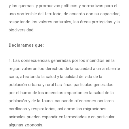
y las quemas, y promuevan políticas y normativas para el
uso sostenible del territorio, de acuerdo con su capacidad,
respetando los valores naturales, las áreas protegidas y la
biodiversidad.
Declaramos que:
1. Las consecuencias generadas por los incendios en la
región vulneran los derechos de la sociedad a un ambiente
sano, afectando la salud y la calidad de vida de la
población urbana y rural Las finas partículas generadas
por el humo de los incendios impactan en la salud de la
población y de la fauna, causando afecciones oculares,
cardíacas y respiratorias, así como las migraciones
animales pueden expandir enfermedades y en particular
algunas zoonosis.