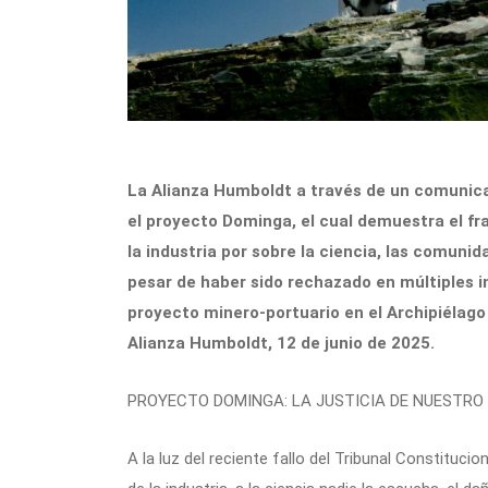
La Alianza Humboldt a través de un comunicado
el proyecto Dominga, el cual demuestra el fra
la industria por sobre la ciencia, las comuni
pesar de haber sido rechazado en múltiples in
proyecto minero-portuario en el Archipiélago
Alianza Humboldt, 12 de junio de 2025.
PROYECTO DOMINGA: LA JUSTICIA DE NUESTRO
A la luz del reciente fallo del Tribunal Constituci