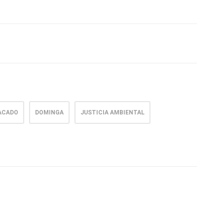
ACADO
DOMINGA
JUSTICIA AMBIENTAL