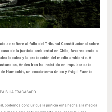
 se refiere al fallo del Tribunal Constitucional sobre
caso de la justicia ambiental en Chile, favoreciendo a
dades locales y la protección del medio ambiente. A
stancias, Andes Iron ha insistido en impulsar este
 de Humboldt, un ecosistema único y frágil. Fuente:
 PAÍS HA FRACASADO
onal, podemos concluir que la justicia está hecha a la medida