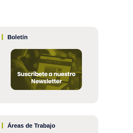
Boletín
Áreas de Trabajo