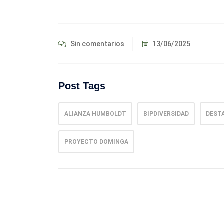
Sin comentarios
13/06/2025
Post Tags
ALIANZA HUMBOLDT
BIPDIVERSIDAD
DEST
PROYECTO DOMINGA