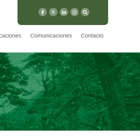
caciones
Comunicaciones
Contacto