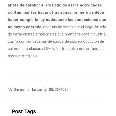
antes de aprobar el traslado de estas actividades
contaminantes hacia otras zonas, primero se debe
hacer cumplir la ley caducando las concesiones que
no hayan operado
, además de sancionar el largo listado
de infracciones ambientales que mantiene esta industria,
como son las decenas de casos de sobreproducción de
salmones o elusión al SEIA, tanto dentro como fuera de
áreas protegidas.
Sin comentarios
08/02/2024
Post Tags