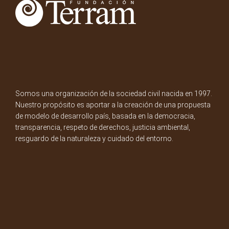
Somos una organización de la sociedad civil nacida en 1997.
Nuestro propósito es aportar a la creación de una propuesta
de modelo de desarrollo país, basada en la democracia,
transparencia, respeto de derechos, justicia ambiental,
resguardo de la naturaleza y cuidado del entorno.