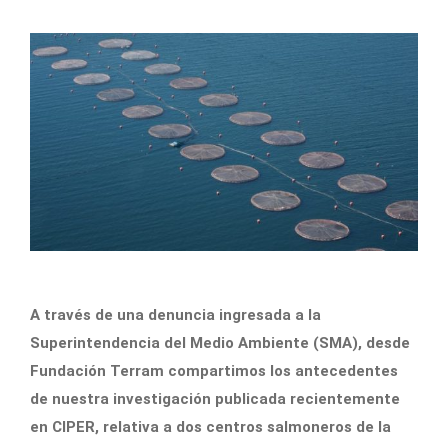
A través de una denuncia ingresada a la
Superintendencia del Medio Ambiente (SMA), desde
Fundación Terram compartimos los antecedentes
de nuestra investigación publicada recientemente
en CIPER, relativa a dos centros salmoneros de la