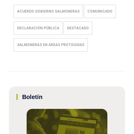
ACUERDO GOBIERNO SALMONERAS
COMUNICADO
DECLARACIÓN PÚBLICA
DESTACADO
SALMONERAS EN ÁREAS PROTEGIDAS
Boletín