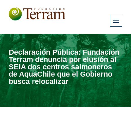
Declaración Pública: Fundación
Terram denuncia por elusión al
SEIA dos centros salmoneros
de AquaChile que el Gobierno
busca relocalizar