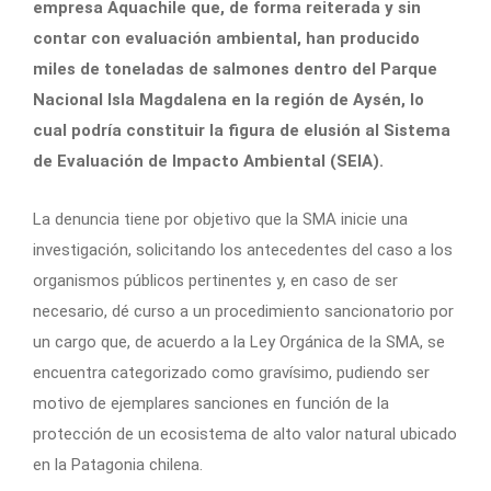
empresa Aquachile que, de forma reiterada y sin
contar con evaluación ambiental, han producido
miles de toneladas de salmones dentro del Parque
Nacional Isla Magdalena en la región de Aysén, lo
cual podría constituir la figura de elusión al Sistema
de Evaluación de Impacto Ambiental (SEIA).
La denuncia tiene por objetivo que la SMA inicie una
investigación, solicitando los antecedentes del caso a los
organismos públicos pertinentes y, en caso de ser
necesario, dé curso a un procedimiento sancionatorio por
un cargo que, de acuerdo a la Ley Orgánica de la SMA, se
encuentra categorizado como gravísimo, pudiendo ser
motivo de ejemplares sanciones en función de la
protección de un ecosistema de alto valor natural ubicado
en la Patagonia chilena.