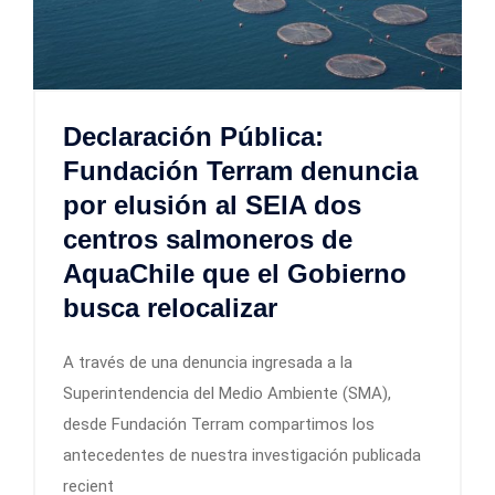
Declaración Pública:
Fundación Terram denuncia
por elusión al SEIA dos
centros salmoneros de
AquaChile que el Gobierno
busca relocalizar
A través de una denuncia ingresada a la
Superintendencia del Medio Ambiente (SMA),
desde Fundación Terram compartimos los
antecedentes de nuestra investigación publicada
recient