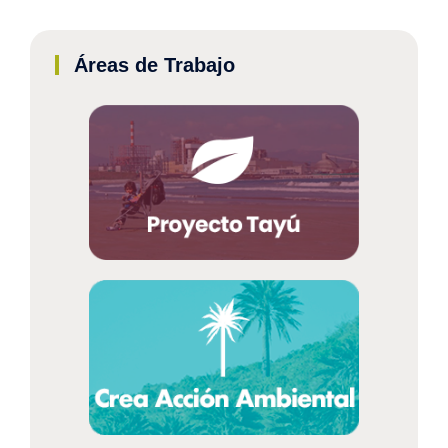
Áreas de Trabajo