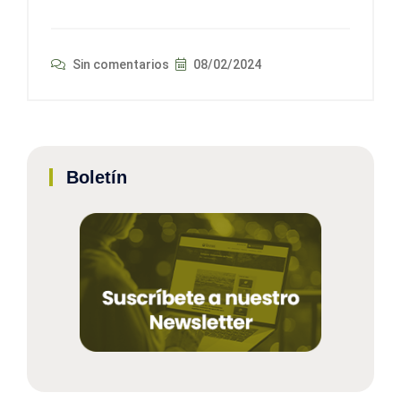
Sin comentarios
08/02/2024
Boletín