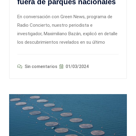
fuera de parques nacionales
En conversación con Green News, programa de
Radio Concierto, nuestro periodista e
investigador, Maximiliano Bazán, explicó en detalle
los descubrimientos revelados en su último
Sin comentarios
01/03/2024