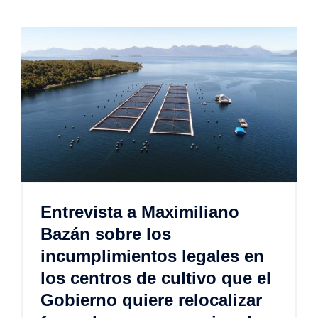
Entrevista a Maximiliano
Bazán sobre los
incumplimientos legales en
los centros de cultivo que el
Gobierno quiere relocalizar