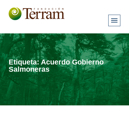
Etiqueta:
Acuerdo Gobierno
Salmoneras