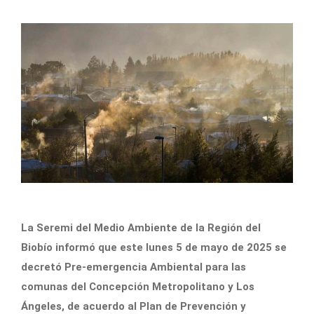
La Seremi del Medio Ambiente de la Región del
Biobío informó que este lunes 5 de mayo de 2025 se
decretó Pre-emergencia Ambiental para las
comunas del Concepción Metropolitano y Los
Ángeles, de acuerdo al Plan de Prevención y