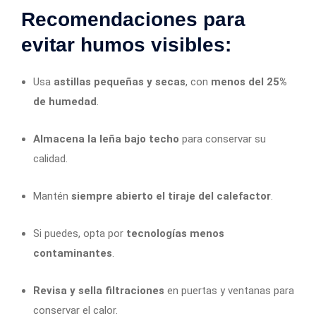
Recomendaciones para
evitar humos visibles:
Usa
astillas pequeñas y secas
, con
menos del 25%
de humedad
.
Almacena la leña bajo techo
para conservar su
calidad.
Mantén
siempre abierto el tiraje del calefactor
.
Si puedes, opta por
tecnologías menos
contaminantes
.
Revisa y sella filtraciones
en puertas y ventanas para
conservar el calor.