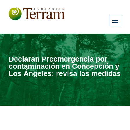
Declaran Preemergencia por
contaminación en Concepción y
Los Ángeles: revisa las medidas