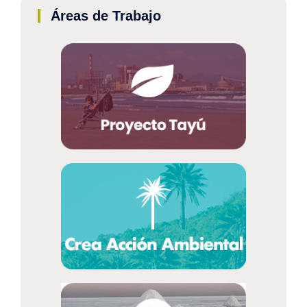
Áreas de Trabajo