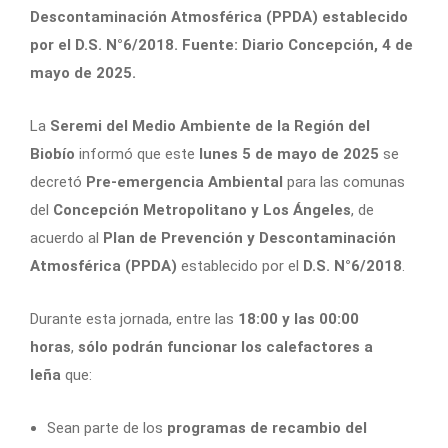
Descontaminación Atmosférica (PPDA) establecido
por el D.S. N°6/2018. Fuente: Diario Concepción, 4 de
mayo de 2025.
La
Seremi del Medio Ambiente de la Región del
Biobío
informó que este
lunes 5 de mayo de 2025
se
decretó
Pre-emergencia Ambiental
para las comunas
del
Concepción Metropolitano y Los Ángeles
, de
acuerdo al
Plan de Prevención y Descontaminación
Atmosférica (PPDA)
establecido por el
D.S. N°6/2018
.
Durante esta jornada, entre las
18:00 y las 00:00
horas
,
sólo podrán funcionar los calefactores a
leña
que:
Sean parte de los
programas de recambio del