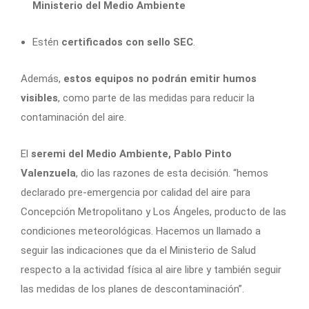
Ministerio del Medio Ambiente
Estén
certificados con sello SEC
.
Además,
estos equipos no podrán emitir humos
visibles
, como parte de las medidas para reducir la
contaminación del aire.
El
seremi del Medio Ambiente, Pablo Pinto
Valenzuela
, dio las razones de esta decisión. “hemos
declarado pre-emergencia por calidad del aire para
Concepción Metropolitano y Los Ángeles, producto de las
condiciones meteorológicas. Hacemos un llamado a
seguir las indicaciones que da el Ministerio de Salud
respecto a la actividad física al aire libre y también seguir
las medidas de los planes de descontaminación”.