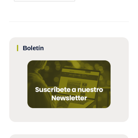
Boletín