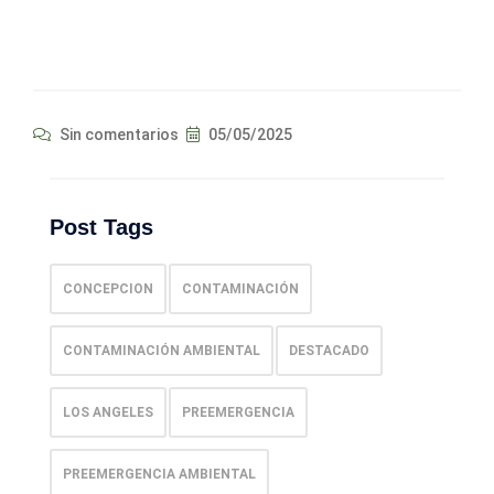
Sin comentarios
05/05/2025
Post Tags
CONCEPCION
CONTAMINACIÓN
CONTAMINACIÓN AMBIENTAL
DESTACADO
LOS ANGELES
PREEMERGENCIA
PREEMERGENCIA AMBIENTAL