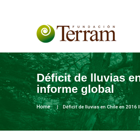
Déficit de lluvias 
informe global
Home
Déficit de lluvias en Chile en 2016