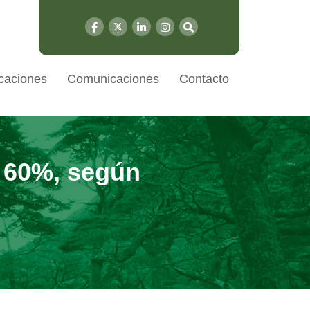
caciones
Comunicaciones
Contacto
a 60%, según