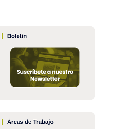
Boletín
Áreas de Trabajo