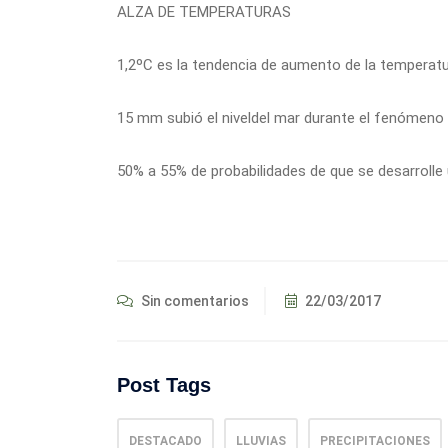
ALZA DE TEMPERATURAS
1,2ºC es la tendencia de aumento de la temperatu
15 mm subió el niveldel mar durante el fenómeno 
50% a 55% de probabilidades de que se desarroll
Sin comentarios
22/03/2017
Post Tags
DESTACADO
LLUVIAS
PRECIPITACIONES