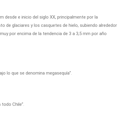
m desde e inicio del siglo XX, principalmente por la
to de glaciares y los casquetes de hielo, subiendo alrededor
 muy por encima de la tendencia de 3 a 3,5 mm por año
bajo lo que se denomina megasequía”.
 todo Chile”.