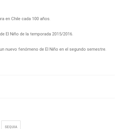
ra en Chile cada 100 años.
de El Niño de la temporada 2015/2016.
e un nuevo fenómeno de El Niño en el segundo semestre.
SEQUIA