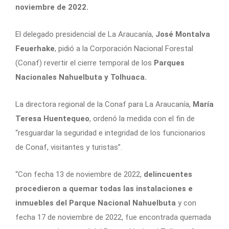
noviembre de 2022.
El delegado presidencial de La Araucanía,
José Montalva
Feuerhake
, pidió a la Corporación Nacional Forestal
(Conaf) revertir el cierre temporal de los
Parques
Nacionales Nahuelbuta y Tolhuaca.
La directora regional de la Conaf para La Araucanía,
María
Teresa Huentequeo
, ordenó la medida con el fin de
“resguardar la seguridad e integridad de los funcionarios
de Conaf, visitantes y turistas”.
“Con fecha 13 de noviembre de 2022,
delincuentes
procedieron a quemar todas las instalaciones e
inmuebles del Parque Nacional Nahuelbuta
y con
fecha 17 de noviembre de 2022, fue encontrada quemada