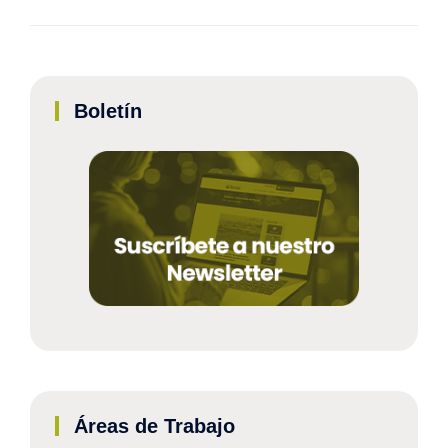
Boletín
Áreas de Trabajo