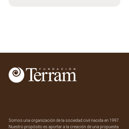
Somos una organización de la sociedad civil nacida en 1997.
Nuestro propósito es aportar a la creación de una propuesta