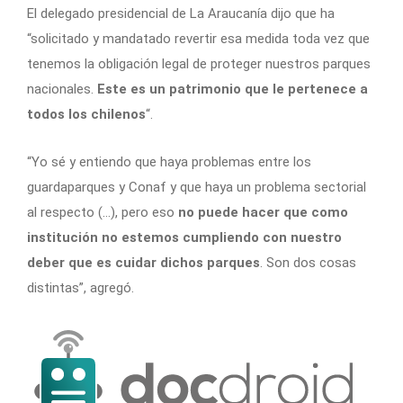
El delegado presidencial de La Araucanía dijo que ha
“solicitado y mandatado revertir esa medida toda vez que
tenemos la obligación legal de proteger nuestros parques
nacionales.
Este es un patrimonio que le pertenece a
todos los chilenos
“.
“Yo sé y entiendo que haya problemas entre los
guardaparques y Conaf y que haya un problema sectorial
al respecto (…), pero eso
no puede hacer que como
institución no estemos cumpliendo con nuestro
deber que es cuidar dichos parques
. Son dos cosas
distintas”, agregó.