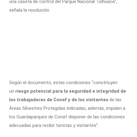
una caseta de control del Parque Nacional Tolhuaca”,
señala la resolución.
Según el documento, estas condiciones “constituyen
un
riesgo potencial para la seguridad e integridad de
los trabajadores de Conaf y de los visitantes
de las
Áreas Silvestres Protegidas indicadas, además, impiden a
los Guardaparques de Conaf disponer de las condiciones
adecuadas para recibir turistas y visitantes”.