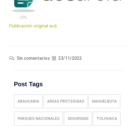
Publicación original acá
Sin comentarios
23/11/2022
Post Tags
ARAUCANIA
AREAS PROTEGIDAS
NAHUELBUTA
PARQUES NACIONALES
SEGURIDAD
TOLHUACA