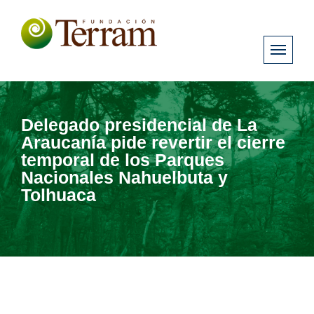
Delegado presidencial de La
Araucanía pide revertir el cierre
temporal de los Parques
Nacionales Nahuelbuta y
Tolhuaca