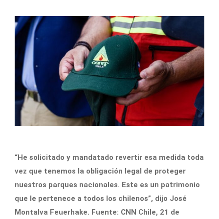
“He solicitado y mandatado revertir esa medida toda
vez que tenemos la obligación legal de proteger
nuestros parques nacionales. Este es un patrimonio
que le pertenece a todos los chilenos”, dijo José
Montalva Feuerhake. Fuente: CNN Chile, 21 de