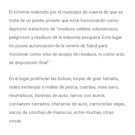
El informe realizado por el municipio da cuenta de que se
trata de un predio privado que está funcionando como
depósito transitorio de “residuos sólidos voluminosos,
peligrosos y residuos de la industria pesquera. Este lugar
no posee autorización de la seremi de Salud para
funcionar como sitio de acopio de residuos, ni como sitio
de disposición final”.
En el lugar proliferan las bolsas, boyas de gran tamaño,
redes inmensas y mallas de pesca, cuerdas, maxi saco,
neumáticos, baterías de auto, tarros con aceite,
containers cerrados, chatarras de auto, carrocerías viejas,
sacos de conchas de mariscos, entre muchas otras
cosas.