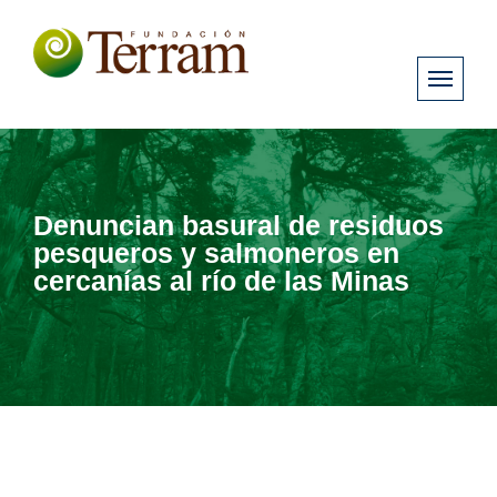
Denuncian basural de residuos
pesqueros y salmoneros en
cercanías al río de las Minas