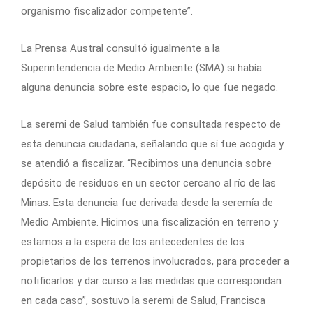
organismo fiscalizador competente”.
La Prensa Austral consultó igualmente a la
Superintendencia de Medio Ambiente (SMA) si había
alguna denuncia sobre este espacio, lo que fue negado.
La seremi de Salud también fue consultada respecto de
esta denuncia ciudadana, señalando que sí fue acogida y
se atendió a fiscalizar. “Recibimos una denuncia sobre
depósito de residuos en un sector cercano al río de las
Minas. Esta denuncia fue derivada desde la seremía de
Medio Ambiente. Hicimos una fiscalización en terreno y
estamos a la espera de los antecedentes de los
propietarios de los terrenos involucrados, para proceder a
notificarlos y dar curso a las medidas que correspondan
en cada caso”, sostuvo la seremi de Salud, Francisca