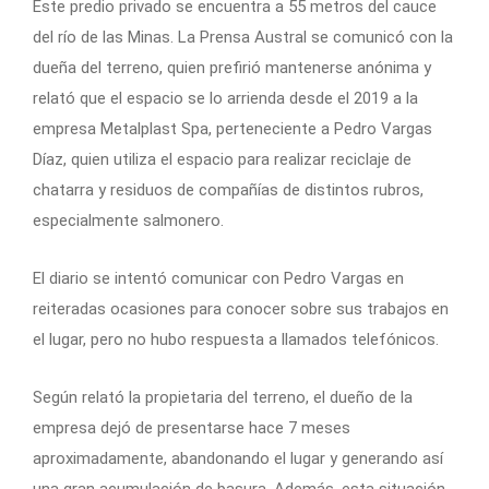
Este predio privado se encuentra a 55 metros del cauce
del río de las Minas. La Prensa Austral se comunicó con la
dueña del terreno, quien prefirió mantenerse anónima y
relató que el espacio se lo arrienda desde el 2019 a la
empresa Metalplast Spa, perteneciente a Pedro Vargas
Díaz, quien utiliza el espacio para realizar reciclaje de
chatarra y residuos de compañías de distintos rubros,
especialmente salmonero.
El diario se intentó comunicar con Pedro Vargas en
reiteradas ocasiones para conocer sobre sus trabajos en
el lugar, pero no hubo respuesta a llamados telefónicos.
Según relató la propietaria del terreno, el dueño de la
empresa dejó de presentarse hace 7 meses
aproximadamente, abandonando el lugar y generando así