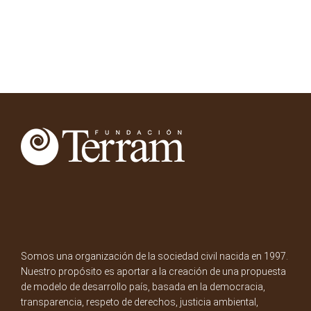
Somos una organización de la sociedad civil nacida en 1997.
Nuestro propósito es aportar a la creación de una propuesta
de modelo de desarrollo país, basada en la democracia,
transparencia, respeto de derechos, justicia ambiental,