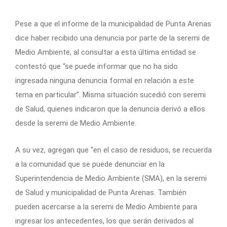
Pese a que el informe de la municipalidad de Punta Arenas
dice haber recibido una denuncia por parte de la seremi de
Medio Ambiente, al consultar a esta última entidad se
contestó que “se puede informar que no ha sido
ingresada ninguna denuncia formal en relación a este
tema en particular”. Misma situación sucedió con seremi
de Salud, quienes indicaron que la denuncia derivó a ellos
desde la seremi de Medio Ambiente.
A su vez, agregan que “en el caso de residuos, se recuerda
a la comunidad que se puede denunciar en la
Superintendencia de Medio Ambiente (SMA), en la seremi
de Salud y municipalidad de Punta Arenas. También
pueden acercarse a la seremi de Medio Ambiente para
ingresar los antecedentes, los que serán derivados al