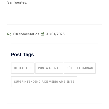
Sanfuentes.
Sin comentarios
31/01/2025
Post Tags
DESTACADO
PUNTA ARENAS
RÍO DE LAS MINAS
SUPERINTENDENCIA DE MEDIO AMBIENTE