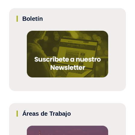
Boletín
Áreas de Trabajo