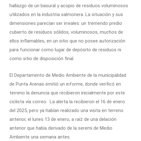
hallazgo de un basural y acopio de residuos voluminosos
utilizados en la industria salmonera. La situación y sus
dimensiones parecían ser irreales: un tremendo predio
cubierto de residuos sólidos, voluminosos, muchos de
ellos inflamables, en un sitio que no posee autorización
para funcionar como lugar de depósito de residuos ni
como sitio de disposición final.
El Departamento de Medio Ambiente de la municipalidad
de Punta Arenas emitió un informe, donde verificó en
terreno la denuncia que recibieron inicialmente por este
ciclista vía correo.
La alerta la recibieron el 16 de enero
del 2025, pero ya habían realizado una visita en terreno
anterior, el lunes 13 de enero, a raíz de una delación
anterior que había derivado de la seremi de Medio
Ambiente una semana antes.