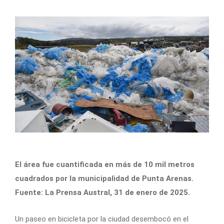
El área fue cuantificada en más de 10 mil metros
cuadrados por la municipalidad de Punta Arenas.
Fuente: La Prensa Austral, 31 de enero de 2025.
U
n paseo en bicicleta por la ciudad desembocó en el