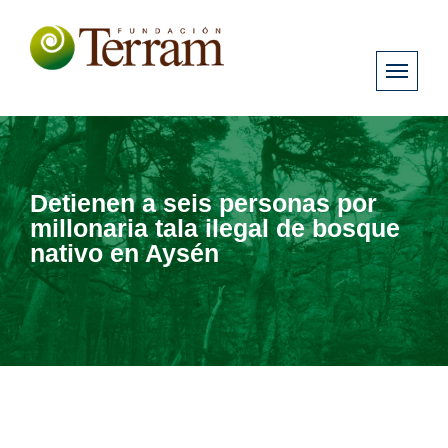
Detienen a seis personas por
millonaria tala ilegal de bosque
nativo en Aysén