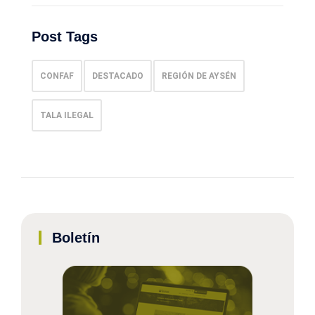
Post Tags
CONFAF
DESTACADO
REGIÓN DE AYSÉN
TALA ILEGAL
Boletín