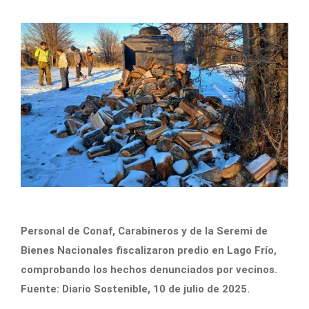
Personal de Conaf, Carabineros y de la Seremi de
Bienes Nacionales fiscalizaron predio en Lago Frío,
comprobando los hechos denunciados por vecinos.
Fuente: Diario Sostenible, 10 de julio de 2025.