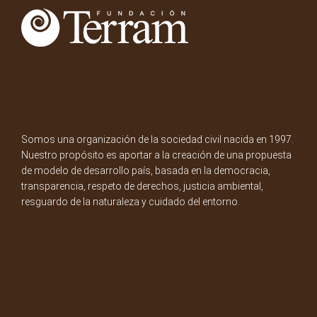
Somos una organización de la sociedad civil nacida en 1997.
Nuestro propósito es aportar a la creación de una propuesta
de modelo de desarrollo país, basada en la democracia,
transparencia, respeto de derechos, justicia ambiental,
resguardo de la naturaleza y cuidado del entorno.