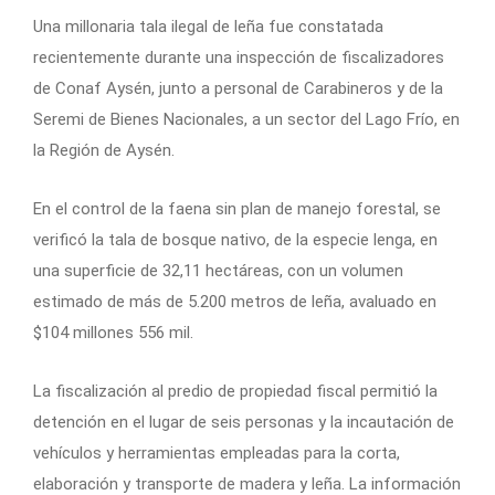
Una millonaria tala ilegal de leña fue constatada
recientemente durante una inspección de fiscalizadores
de Conaf Aysén, junto a personal de Carabineros y de la
Seremi de Bienes Nacionales, a un sector del Lago Frío, en
la Región de Aysén.
En el control de la faena sin plan de manejo forestal, se
verificó la tala de bosque nativo, de la especie lenga, en
una superficie de 32,11 hectáreas, con un volumen
estimado de más de 5.200 metros de leña, avaluado en
$104 millones 556 mil.
La fiscalización al predio de propiedad fiscal permitió la
detención en el lugar de seis personas y la incautación de
vehículos y herramientas empleadas para la corta,
elaboración y transporte de madera y leña. La información