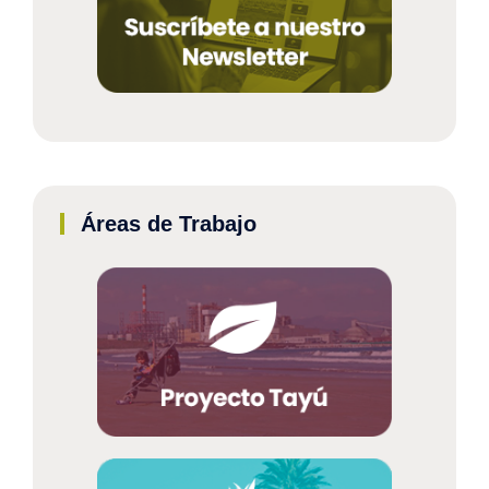
Áreas de Trabajo