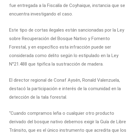
fue entregada a la Fiscalía de Coyhaique, instancia que se
encuentra investigando el caso.
Este tipo de cortas ilegales están sancionadas por la Ley
sobre Recuperación del Bosque Nativo y Fomento
Forestal, y en específico esta infracción puede ser
considerada como delito según lo estipulado en la Ley
N°21.488 que tipifica la sustracción de madera.
El director regional de Conaf Aysén, Ronald Valenzuela,
destacó la participación e interés de la comunidad en la
detección de la tala forestal.
“Cuando compramos leña o cualquier otro producto
derivado del bosque nativo debemos exigir la Guía de Libre
Tránsito, que es el único instrumento que acredita que los