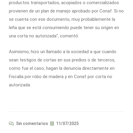
productos transportados, acopiados o comercializados
provienen de un plan de manejo aprobado por Conaf. Si no
se cuenta con ese documento, muy probablemente la
leña que se está consumiendo puede tener su origen en
una corta no autorizada”, comentó.
Asimismo, hizo un llamado a la sociedad a que cuando
sean testigos de cortas en sus predios o de terceros,
como fue el caso, hagan la denuncia directamente en
Fiscalía por robo de madera y en Conaf por corta no
autorizada.
Sin comentarios
11/07/2025