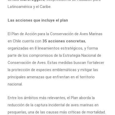
Latinoamérica y el Caribe.
Las acciones que incluye el plan
El Plan de Acción para la Conservación de Aves Marinas
en Chile cuenta con
35 acciones concretas
,
organizadas en 8 lineamientos estratégicos, y forma
parte de los compromisos de la Estrategia Nacional de
Conservación de Aves. Estas medidas buscan fortalecer
la protección de especies emblemáticas y mitigar las
principales amenazas que enfrentan en el territorio
nacional.
Entre los ámbitos más relevantes, el Plan aborda la
reducción de la captura incidental de aves marinas en
pesquerías, una de las causas más críticas de mortalidad.