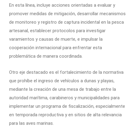
En esta línea, incluye acciones orientadas a evaluar y
promover medidas de mitigación, desarrollar mecanismos
de monitoreo y registro de captura incidental en la pesca
artesanal, establecer protocolos para investigar
varamientos y causas de muerte, e impulsar la
cooperación internacional para enfrentar esta
problemática de manera coordinada.
Otro eje destacado es el fortalecimiento de la normativa
que prohíbe el ingreso de vehículos a dunas y playas,
mediante la creación de una mesa de trabajo entre la
autoridad marítima, carabineros y municipalidades para
implementar un programa de fiscalización, especialmente
en temporada reproductiva y en sitios de alta relevancia
para las aves marinas.