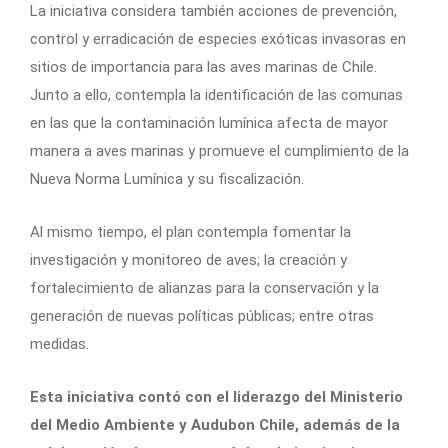
La iniciativa considera también acciones de prevención,
control y erradicación de especies exóticas invasoras en
sitios de importancia para las aves marinas de Chile.
Junto a ello, contempla la identificación de las comunas
en las que la contaminación lumínica afecta de mayor
manera a aves marinas y promueve el cumplimiento de la
Nueva Norma Lumínica y su fiscalización.
Al mismo tiempo, el plan contempla fomentar la
investigación y monitoreo de aves; la creación y
fortalecimiento de alianzas para la conservación y la
generación de nuevas políticas públicas; entre otras
medidas.
Esta iniciativa contó con el liderazgo del Ministerio
del Medio Ambiente y Audubon Chile, además de la