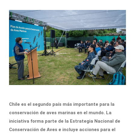
Chile es el segundo país más importante para la
conservación de aves marinas en el mundo. La
iniciativa forma parte de la Estrategia Nacional de
Conservación de Aves e incluye acciones para el