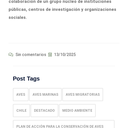
colaboración de un grupo núcleo de instituciones
públicas, centros de investigación y organizaciones
sociales.
Sin comentarios
13/10/2025
Post Tags
AVES
AVES MARINAS
AVES MIGRATORIAS
CHILE
DESTACADO
MEDIO AMBIENTE
PLAN DE ACCIÓN PARA LA CONSERVACIÓN DE AVES