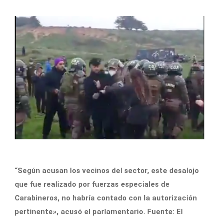
“Según acusan los vecinos del sector, este desalojo
que fue realizado por fuerzas especiales de
Carabineros, no habría contado con la autorización
pertinente», acusó el parlamentario. Fuente: El