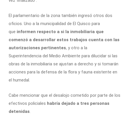
vez finalizado”.
El parlamentario de la zona también ingresó otros dos
oficios. Uno a la municipalidad de El Quisco para
que
informen respecto a si la inmobiliaria que
comenzó a desarrollar estos trabajos cuenta con las
autorizaciones pertinentes
, y otro a la
Superintendencia del Medio Ambiente para dilucidar si las
obras de la inmobiliaria se ajustan a derecho y si tomarán
acciones para la defensa de la flora y fauna existente en
el humedal.
Cabe mencionar que el desalojo cometido por parte de los
efectivos policiales
habría dejado a tres personas
detenidas
.