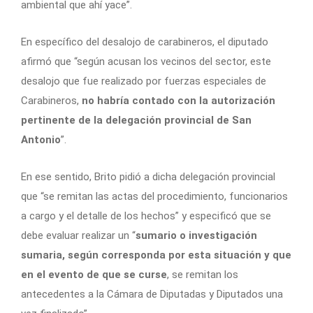
ambiental que ahí yace”.
En específico del desalojo de carabineros, el diputado
afirmó que “según acusan los vecinos del sector, este
desalojo que fue realizado por fuerzas especiales de
Carabineros,
no habría contado con la autorización
pertinente de la delegación provincial de San
Antonio
”.
En ese sentido, Brito pidió a dicha delegación provincial
que “se remitan las actas del procedimiento, funcionarios
a cargo y el detalle de los hechos” y especificó que se
debe evaluar realizar un “
sumario o investigación
sumaria, según corresponda por esta situación y que
en el evento de que se curse
, se remitan los
antecedentes a la Cámara de Diputadas y Diputados una