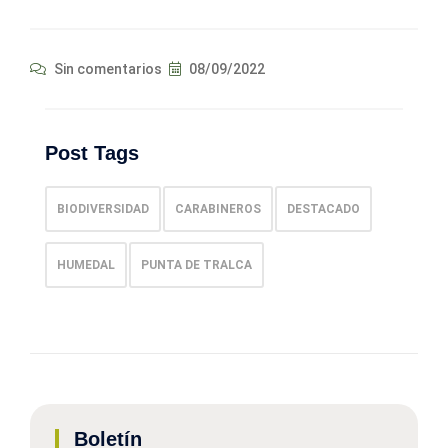
Sin comentarios
08/09/2022
Post Tags
BIODIVERSIDAD
CARABINEROS
DESTACADO
HUMEDAL
PUNTA DE TRALCA
Boletín