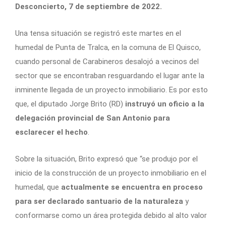
Desconcierto, 7 de septiembre de 2022.
Una tensa situación se registró este martes en el
humedal de Punta de Tralca, en la comuna de El Quisco,
cuando personal de Carabineros desalojó a vecinos del
sector que se encontraban resguardando el lugar ante la
inminente llegada de un proyecto inmobiliario. Es por esto
que, el diputado Jorge Brito (RD)
instruyó un oficio a la
delegación provincial de San Antonio para
esclarecer el hecho
.
Sobre la situación, Brito expresó que “se produjo por el
inicio de la construcción de un proyecto inmobiliario en el
humedal, que
actualmente se encuentra en proceso
para ser declarado santuario de la naturaleza
y
conformarse como un área protegida debido al alto valor