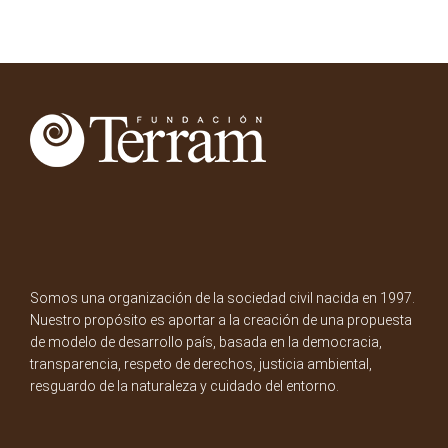
Somos una organización de la sociedad civil nacida en 1997.
Nuestro propósito es aportar a la creación de una propuesta
de modelo de desarrollo país, basada en la democracia,
transparencia, respeto de derechos, justicia ambiental,
resguardo de la naturaleza y cuidado del entorno.