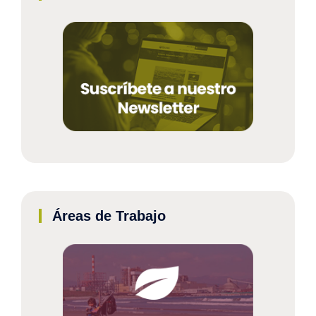
Áreas de Trabajo