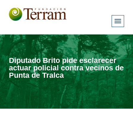
Diputado Brito pide esclarecer
actuar policial contra vecinos de
Punta de Tralca