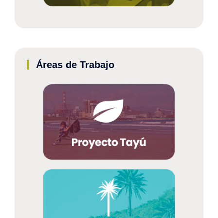
Áreas de Trabajo