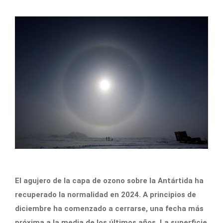
El agujero de la capa de ozono sobre la Antártida ha
recuperado la normalidad en 2024. A principios de
diciembre ha comenzado a cerrarse, una fecha más
próxima a la media de los últimos años. La superficie