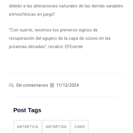
debido a las alteraciones naturales de las demás variables
atmosféricas en juego”.
“Con suerte, veremos los primeros signos de
recuperación del agujero de la capa de ozono en las
próximas décadas”, recalcó. EFEverde
Sin comentarios
11/12/2024
Post Tags
ANTARTICA
ANTÁRTIDA
CAMS