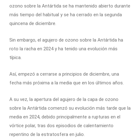
ozono sobre la Antártida se ha mantenido abierto durante
más tiempo del habitual y se ha cerrado en la segunda
quincena de diciembre.
Sin embargo, el agujero de ozono sobre la Antártida ha
roto la racha en 2024 y ha tenido una evolución más
típica.
Así, empezó a cerrarse a principios de diciembre, una
fecha más próxima a la media que en los últimos años.
A su vez, la apertura del agujero de la capa de ozono
sobre la Antártida comenzó su evolución más tarde que la
media en 2024, debido principalmente a rupturas en el
vórtice polar, tras dos episodios de calentamiento
repentino de la estratosfera en julio.