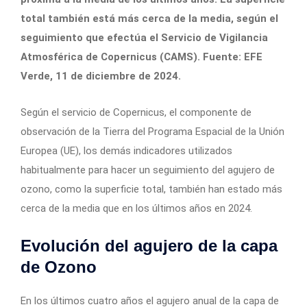
total también está más cerca de la media, según el
seguimiento que efectúa el Servicio de Vigilancia
Atmosférica de Copernicus (CAMS). Fuente: EFE
Verde, 11 de diciembre de 2024.
Según el servicio de Copernicus, el componente de
observación de la Tierra del Programa Espacial de la Unión
Europea (UE), los demás indicadores utilizados
habitualmente para hacer un seguimiento del agujero de
ozono, como la superficie total, también han estado más
cerca de la media que en los últimos años en 2024.
Evolución del agujero de la capa
de Ozono
En los últimos cuatro años el agujero anual de la capa de