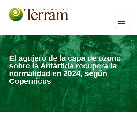
El agujero de la capa de ozono
sobre la Antártida recupera la
normalidad en 2024, según
Copernicus