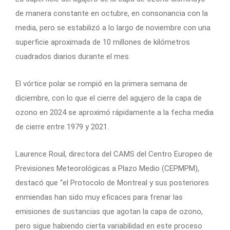
de manera constante en octubre, en consonancia con la
media, pero se estabilizó a lo largo de noviembre con una
superficie aproximada de 10 millones de kilómetros
cuadrados diarios durante el mes.
El vórtice polar se rompió en la primera semana de
diciembre, con lo que el cierre del agujero de la capa de
ozono en 2024 se aproximó rápidamente a la fecha media
de cierre entre 1979 y 2021.
Laurence Rouil, directora del CAMS del Centro Europeo de
Previsiones Meteorológicas a Plazo Medio (CEPMPM),
destacó que “el Protocolo de Montreal y sus posteriores
enmiendas han sido muy eficaces para frenar las
emisiones de sustancias que agotan la capa de ozono,
pero sigue habiendo cierta variabilidad en este proceso