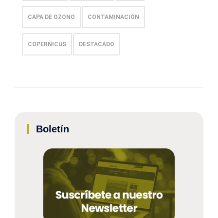
CAPA DE OZONO
CONTAMINACIÓN
COPERNICUS
DESTACADO
Boletín