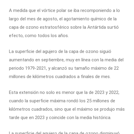
A medida que el vórtice polar se iba recomponiendo a lo
largo del mes de agosto, el agotamiento químico de la
capa de ozono estratosférico sobre la Antártida surtió
efecto, como todos los años.
La superficie del agujero de la capa de ozono siguió
aumentando en septiembre, muy en línea con la media del
periodo 1979-2021, y alcanzó su tamaño máximo de 22
millones de kilómetros cuadrados a finales de mes.
Esta extensión no solo es menor que la de 2023 y 2022,
cuando la superficie máxima rondó los 25 millones de
kilómetros cuadrados, sino que el máximo se produjo más
tarde que en 2023 y coincide con la media histórica.
La superficie del agujero de la capa de ozono disminuyó