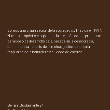
Somos una organización de la sociedad civil nacida en 1997.
Nuestro propósito es aportar a la creación de una propuesta
de modelo de desarrollo país, basada en la democracia,
transparencia, respeto de derechos, justicia ambiental,
resguardo de la naturaleza y cuidado del entorno.
General Bustamante 24,