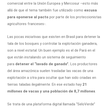
comercial entre la Unión Europea y Mercosur –esto más
allá de que el tema también fue utilizado como
excusa
para oponerse al pacto
por parte de los proteccionistas
agricultores franceses-.
Las pocas iniciativas que existen en Brasil para detener la
tala de los bosques y controlar la explotación ganadera,
son a nivel estatal. Un buen ejemplo es el de Pará en el
que están instalando un sistema de seguimiento
para
detener el “lavado de ganado”.
Los productores
del área amazónica suelen trasladar las vacas de una
explotación a otra para ocultar que han sido criadas en
tierras taladas ilegalmente. En ese estado hay
21
millones de vacas y una población de 8,7 millones
.
Se trata de una plataforma digital llamada “SeloVerde”