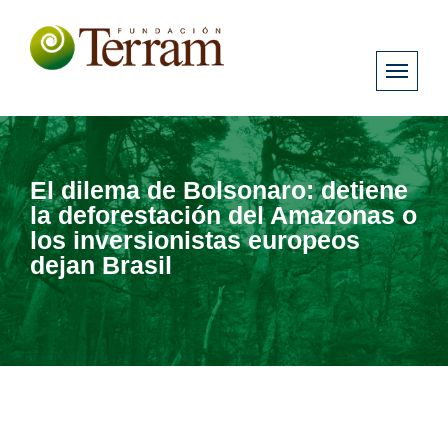
El dilema de Bolsonaro: detiene
la deforestación del Amazonas o
los inversionistas europeos
dejan Brasil