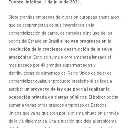
Fuente: Infobae, 1 de julio de 2021.
Siete grandes empresas de inversión europeas anunciaron
que se desprenderán de sus inversiones en la
comercialización de carne, de cereales e incluso de los
bonos del Estado en Brasil
si no ven progresos en la
resolución de la creciente destrucción de la selva
amazónica
. Esto se suma a otra amenaza lanzada el
mes pasado por 40 grandes supermercados y
distribuidoras de alimentos del Reino Unido de dejar de
comercializar cualquier producto brasileño si se llega a
aprobar
un proyecto de ley que podría legalizar la
ocupación privada de tierras públicas
. El boicot podría
sumar a varias otras grandes empresas de Estados
Unidos que ya se quejaron por la misma situación a través
de la vía diplomática. Una situación que deja al presidente