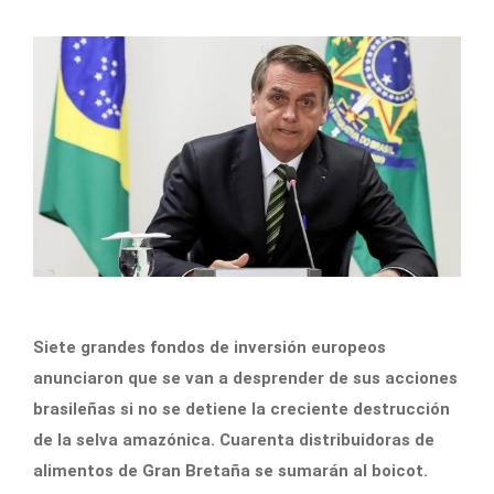
Siete grandes fondos de inversión europeos
anunciaron que se van a desprender de sus acciones
brasileñas si no se detiene la creciente destrucción
de la selva amazónica. Cuarenta distribuidoras de
alimentos de Gran Bretaña se sumarán al boicot.