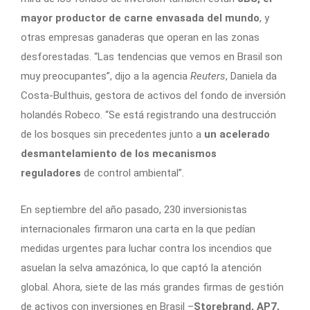
mayor productor de carne envasada del mundo
, y
otras empresas ganaderas que operan en las zonas
desforestadas. “Las tendencias que vemos en Brasil son
muy preocupantes”, dijo a la agencia
Reuters
, Daniela da
Costa-Bulthuis, gestora de activos del fondo de inversión
holandés Robeco. “Se está registrando una destrucción
de los bosques sin precedentes junto a
un acelerado
desmantelamiento de los mecanismos
reguladores
de control ambiental”.
En septiembre del año pasado, 230 inversionistas
internacionales firmaron una carta en la que pedían
medidas urgentes para luchar contra los incendios que
asuelan la selva amazónica, lo que captó la atención
global. Ahora, siete de las más grandes firmas de gestión
de activos con inversiones en Brasil –
Storebrand, AP7,