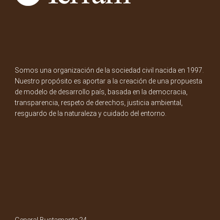
Somos una organización de la sociedad civil nacida en 1997.
Nuestro propósito es aportar a la creación de una propuesta
de modelo de desarrollo país, basada en la democracia,
transparencia, respeto de derechos, justicia ambiental,
resguardo de la naturaleza y cuidado del entorno.
General Bustamante 24,