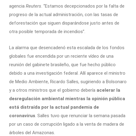
agencia
Reuters
. “Estamos decepcionados por la falta de
progreso de la actual administración, con las tasas de
deforestación que siguen disparándose justo antes de
otra posible temporada de incendios”.
La alarma que desencadenó esta escalada de los fondos
globales fue encendida por un reciente vídeo de una
reunión del gabinete brasileño, que fue hecho público
debido a una investigación federal. Allí aparece el ministro
de Medio Ambiente, Ricardo Salles, sugiriendo a Bolsonaro
y a otros ministros que el gobierno debería
acelerar la
desregulación ambiental mientras la opinión pública
está distraída por la actual pandemia de
coronavirus
. Salles tuvo que renunciar la semana pasada
por un caso de corrupción ligado a la venta de madera de
árboles del Amazonas.