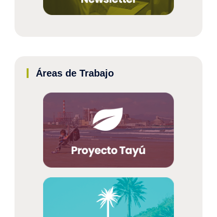
Áreas de Trabajo