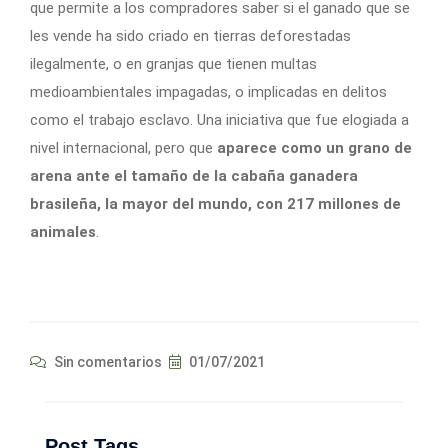
que permite a los compradores saber si el ganado que se
les vende ha sido criado en tierras deforestadas
ilegalmente, o en granjas que tienen multas
medioambientales impagadas, o implicadas en delitos
como el trabajo esclavo. Una iniciativa que fue elogiada a
nivel internacional, pero que
aparece como un grano de
arena ante el tamaño de la cabaña ganadera
brasileña, la mayor del mundo, con 217 millones de
animales
.
Sin comentarios
01/07/2021
Post Tags