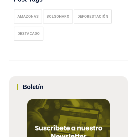
AMAZONAS
BOLSONARO
DEFORESTACIÓN
DESTACADO
Boletín