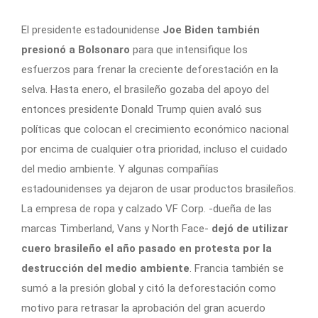
El presidente estadounidense
Joe Biden también
presionó a Bolsonaro
para que intensifique los
esfuerzos para frenar la creciente deforestación en la
selva. Hasta enero, el brasileño gozaba del apoyo del
entonces presidente Donald Trump quien avaló sus
políticas que colocan el crecimiento económico nacional
por encima de cualquier otra prioridad, incluso el cuidado
del medio ambiente. Y algunas compañías
estadounidenses ya dejaron de usar productos brasileños.
La empresa de ropa y calzado VF Corp. -dueña de las
marcas Timberland, Vans y North Face-
dejó de utilizar
cuero brasileño el año pasado en protesta por la
destrucción del medio ambiente
. Francia también se
sumó a la presión global y citó la deforestación como
motivo para retrasar la aprobación del gran acuerdo