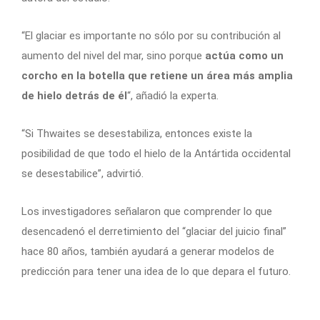
“El glaciar es importante no sólo por su contribución al
aumento del nivel del mar, sino porque
actúa como un
corcho en la botella que retiene un área más amplia
de hielo detrás de él
“, añadió la experta.
“Si Thwaites se desestabiliza, entonces existe la
posibilidad de que todo el hielo de la Antártida occidental
se desestabilice”
, advirtió.
Los investigadores señalaron que comprender lo que
desencadenó el derretimiento del “glaciar del juicio final”
hace 80 años, también ayudará a generar modelos de
predicción para tener una idea de lo que depara el futuro.