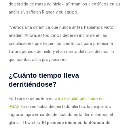
de pérdida de masa de hielo», afirman los científicos en su
análisis”, señalan Rignot y su equipo.
“Vemos una dinámica que nunca antes habíamos visto”,
añaden. Ahora, estos datos deberán incluirse en las
simulaciones que hacen los científicos para predecir la
futura perdida de hielo y el aumento del nivel del mar, lo
que cambiará las proyecciones.
¿Cuánto tiempo lleva
derritiéndose?
En febrero de este año,
otro estudio publicado en
PNAS
también había despertado alertas, los expertos
lograron aproximar desde cuándo está derritiéndose el
glaciar Thwaites.
El proceso inició en la década de