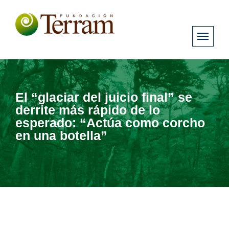
El “glaciar del juicio final” se
derrite más rápido de lo
esperado: “Actúa como corcho
en una botella”