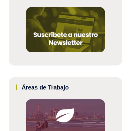
Áreas de Trabajo