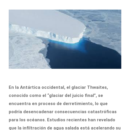
En la Antártica occidental, el glaciar Thwaites,
conocido como el “glaciar del juicio final”, se
encuentra en proceso de derretimiento, lo que
podría desencadenar consecuencias catastróficas
para los océanos. Estudios recientes han revelado
que la infiltración de agua salada está acelerando su