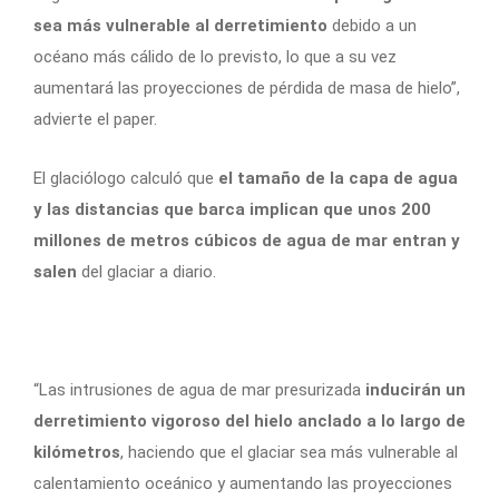
sea más vulnerable al derretimiento
debido a un
océano más cálido de lo previsto, lo que a su vez
aumentará las proyecciones de pérdida de masa de hielo”,
advierte el paper.
El glaciólogo calculó que
el tamaño de la capa de agua
y las distancias que barca implican que unos 200
millones de metros cúbicos de agua de mar entran y
salen
del glaciar a diario.
“Las intrusiones de agua de mar presurizada
inducirán un
derretimiento vigoroso del hielo anclado a lo largo de
kilómetros
, haciendo que el glaciar sea más vulnerable al
calentamiento oceánico y aumentando las proyecciones