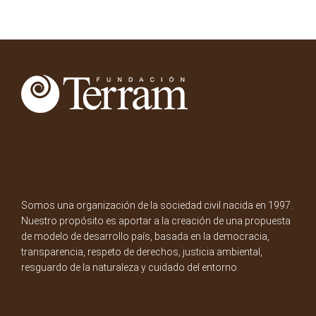
Somos una organización de la sociedad civil nacida en 1997.
Nuestro propósito es aportar a la creación de una propuesta
de modelo de desarrollo país, basada en la democracia,
transparencia, respeto de derechos, justicia ambiental,
resguardo de la naturaleza y cuidado del entorno.