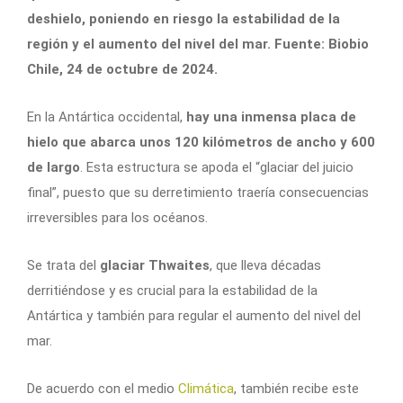
deshielo, poniendo en riesgo la estabilidad de la
región y el aumento del nivel del mar. Fuente: Biobio
Chile, 24 de octubre de 2024.
En la Antártica occidental,
hay una inmensa placa de
hielo que abarca unos 120 kilómetros de ancho y 600
de largo
. Esta estructura se apoda el “glaciar del juicio
final”, puesto que su derretimiento traería consecuencias
irreversibles para los océanos.
Se trata del
glaciar Thwaites
, que lleva décadas
derritiéndose y es crucial para la estabilidad de la
Antártica y también para regular el aumento del nivel del
mar.
De acuerdo con el medio
Climática
, también recibe este