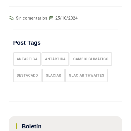
Sin comentarios
25/10/2024
Post Tags
ANTARTICA
ANTÁRTIDA
CAMBIO CLIMÁTICO
DESTACADO
GLACIAR
GLACIAR THWAITES
Boletín