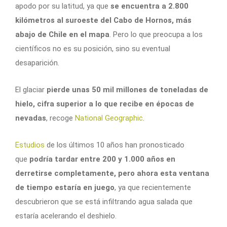
apodo por su latitud, ya que
se encuentra a 2.800
kilómetros al suroeste del Cabo de Hornos, más
abajo de Chile en el mapa
. Pero lo que preocupa a los
científicos no es su posición, sino su eventual
desaparición.
El glaciar
pierde unas 50 mil millones de toneladas de
hielo, cifra superior a lo que recibe en épocas de
nevadas
, recoge
National Geographic
.
Estudios
de los últimos 10 años han pronosticado
que
podría tardar entre 200 y 1.000 años en
derretirse completamente, pero ahora esta ventana
de tiempo estaría en juego
, ya que recientemente
descubrieron que se está infiltrando agua salada que
estaría acelerando el deshielo.