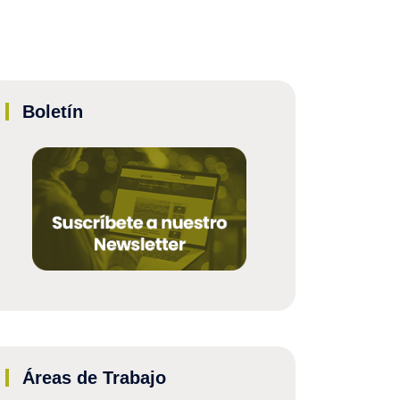
Boletín
Áreas de Trabajo