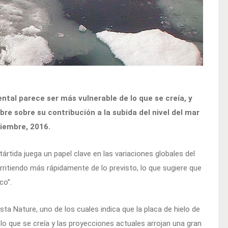
ental parece ser más vulnerable de lo que se creía, y
re sobre su contribución a la subida del nivel del mar
ciembre, 2016.
ártida juega un papel clave en las variaciones globales del
ritiendo más rápidamente de lo previsto, lo que sugiere que
co”.
sta Nature, uno de los cuales indica que la placa de hielo de
 lo que se creía y las proyecciones actuales arrojan una gran