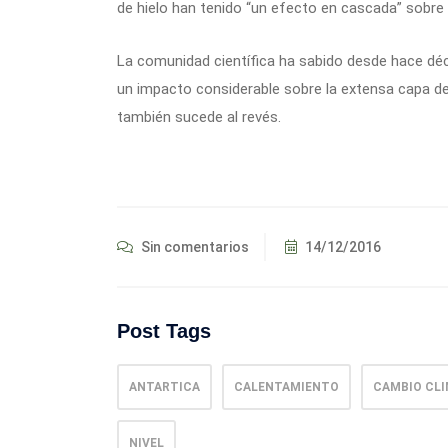
de hielo han tenido “un efecto en cascada” sobre 
La comunidad científica ha sabido desde hace dé
un impacto considerable sobre la extensa capa de
también sucede al revés.
Sin comentarios
14/12/2016
Post Tags
ANTARTICA
CALENTAMIENTO
CAMBIO CL
NIVEL