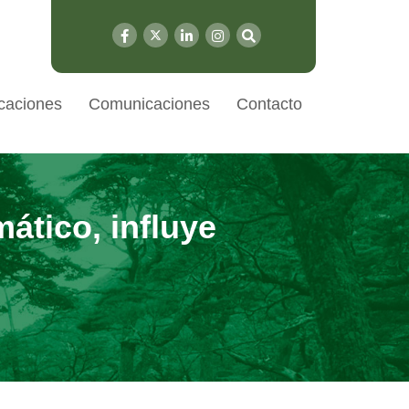
caciones
Comunicaciones
Contacto
mático, influye