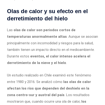
Olas de calor y su efecto en el
derretimiento del hielo
Las
olas de calor son periodos cortos de
temperaturas anormalmente altas
. Aunque se asocian
principalmente con incomodidad y riesgos para la salud,
también tienen un impacto directo en el medioambiente.
Durante estos
eventos, el calor intenso acelera el
derretimiento de la nieve y el hielo
.
Un estudio realizado en Chile examinó este fenómeno
entre 1980 y 2016. Se analizó cómo
las olas de calor
afectan los ríos que dependen del deshielo en la
zona centro-sur y austral del país
. Los resultados
mostraron que, cuando ocurre una ola de calor,
los