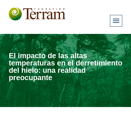
El impacto de las altas
temperaturas en el derretimiento
del hielo: una realidad
preocupante