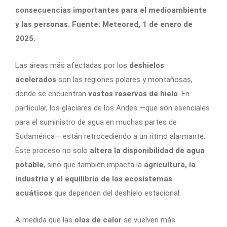
consecuencias importantes para el medioambiente
y las personas. Fuente: Meteored, 1 de enero de
2025.
Las áreas más afectadas por los
deshielos
acelerados
son las regiones polares y montañosas,
donde se encuentran
vastas reservas de hielo
. En
particular, los glaciares de los Andes —que son esenciales
para el suministro de agua en muchas partes de
Sudamérica— están retrocediendo a un ritmo alarmante.
Este proceso no solo
altera la disponibilidad de agua
potable
, sino que también impacta la
a
gricultura, la
industria y el equilibrio de los ecosistemas
acuáticos
que dependen del deshielo estacional.
A medida que las
olas de calor
se vuelven más