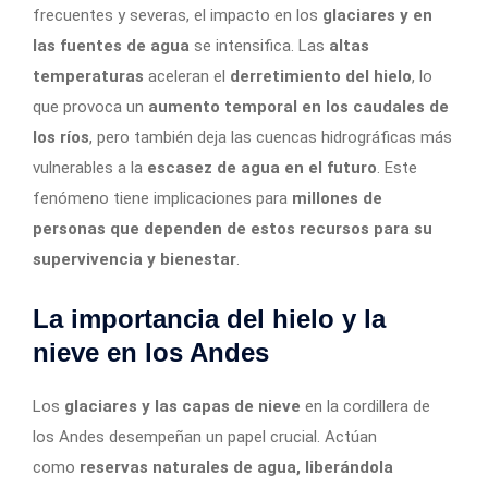
frecuentes y severas, el impacto en los
glaciares y en
las fuentes de agua
se intensifica. Las
altas
temperaturas
aceleran el
derretimiento del hielo
, lo
que provoca un
aumento temporal en los caudales de
los ríos
, pero también deja las cuencas hidrográficas más
vulnerables a la
escasez de agua en el futuro
. Este
fenómeno tiene implicaciones para
millones de
personas que dependen de estos recursos para su
supervivencia y bienestar
.
La importancia del hielo y la
nieve en los Andes
Los
glaciares y las capas de nieve
en la cordillera de
los Andes desempeñan un papel crucial. Actúan
como
reservas naturales de agua, liberándola