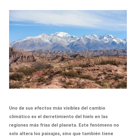
Uno de sus efectos más visibles del cambio
climático es el derretimiento del hielo en las
regiones más frías del planeta. Este fenómeno no
solo altera los paisajes, sino que también tiene