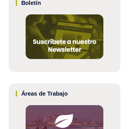
Boletín
Áreas de Trabajo