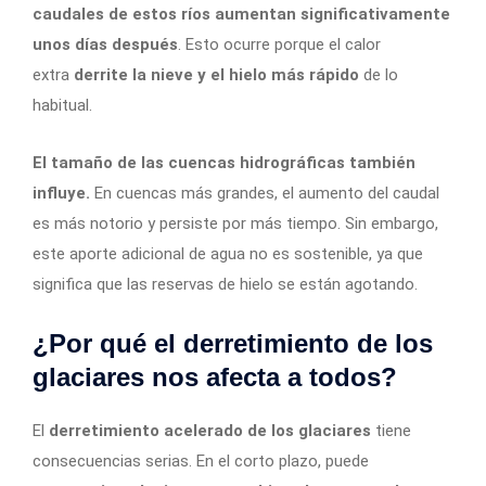
caudales de estos ríos aumentan significativamente
unos días después
. Esto ocurre porque el calor
extra
derrite la nieve y el hielo más rápido
de lo
habitual.
El tamaño de las cuencas hidrográficas también
influye.
En cuencas más grandes, el aumento del caudal
es más notorio y persiste por más tiempo. Sin embargo,
este aporte adicional de agua no es sostenible, ya que
significa que las reservas de hielo se están agotando.
¿Por qué el derretimiento de los
glaciares nos afecta a todos?
El
derretimiento acelerado de los glaciares
tiene
consecuencias serias. En el corto plazo, puede