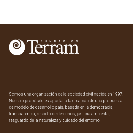
Somos una organización de la sociedad civil nacida en 1997.
Nuestro propósito es aportar a la creación de una propuesta
de modelo de desarrollo país, basada en la democracia,
transparencia, respeto de derechos, justicia ambiental,
resguardo de la naturaleza y cuidado del entorno.