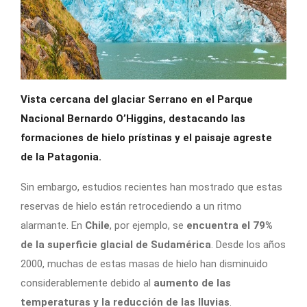
Vista cercana del glaciar Serrano en el Parque
Nacional Bernardo O’Higgins, destacando las
formaciones de hielo prístinas y el paisaje agreste
de la Patagonia.
Sin embargo, estudios recientes han mostrado que estas
reservas de hielo están retrocediendo a un ritmo
alarmante. En
Chile
, por ejemplo, se
encuentra el 79%
de la superficie glacial de Sudamérica
. Desde los años
2000, muchas de estas masas de hielo han disminuido
considerablemente debido al
aumento de las
temperaturas y la reducción de las lluvias
.