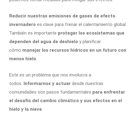
Reducir nuestras emisiones de gases de efecto
invernadero
es clave para frenar el calentamiento global.
También es importante
proteger los ecosistemas que
dependen del agua de deshielo
y planificar
cómo
manejar los recursos hídricos en un futuro con
menos hielo
.
Este es un problema que nos involucra a
todos.
Informarnos y actuar
desde nuestras
comunidades son pasos fundamentales
para enfrentar
el desafío del cambio climático y sus efectos en el
hielo y la nieve
.