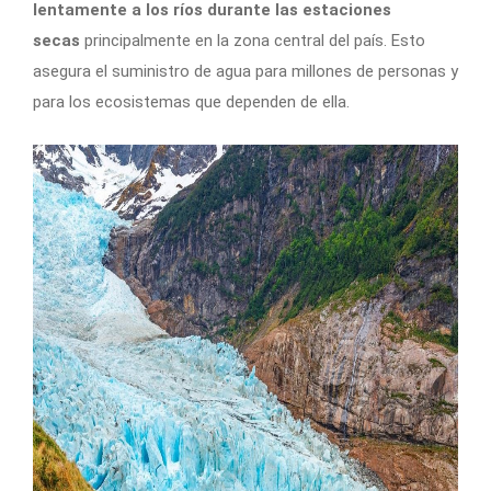
lentamente a los ríos durante las estaciones
secas
principalmente en la zona central del país. Esto
asegura el suministro de agua para millones de personas y
para los ecosistemas que dependen de ella.