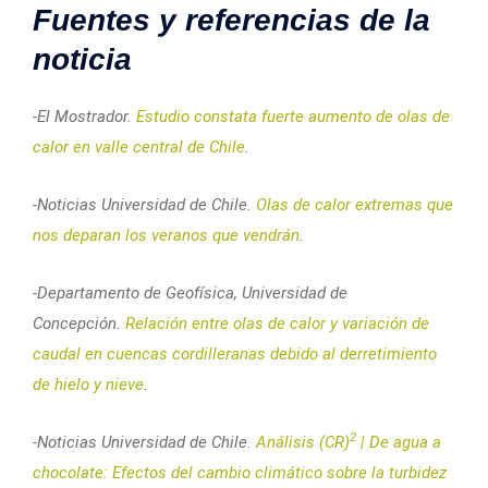
Fuentes y referencias de la
noticia
-El Mostrador.
Estudio constata fuerte aumento de olas de
calor en valle central de Chile
.
-Noticias Universidad de Chile.
Olas de calor extremas que
nos deparan los veranos que vendrán
.
-Departamento de Geofísica, Universidad de
Concepción.
Relación entre olas de calor y variación de
caudal en cuencas cordilleranas debido al derretimiento
de hielo y nieve
.
2
-Noticias Universidad de Chile.
Análisis (CR)
| De agua a
chocolate: Efectos del cambio climático sobre la turbidez