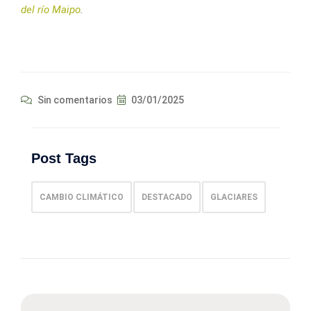
del río Maipo
.
Sin comentarios
03/01/2025
Post Tags
CAMBIO CLIMÁTICO
DESTACADO
GLACIARES