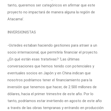
tanto, queremos ser categóricos en afirmar que este
proyecto no impactará de manera alguna la región de
Atacama’.
INVERSIONISTAS
-Ustedes estaban haciendo gestiones para atraer a un
socio internacional, que permitiría financiar el proyecto.
¿En qué están esas tratativas? ‘Las últimas
conversaciones que hemos tenido con potenciales y
eventuales socios en Japón y en China indican que
nosotros podríamos tener el financiamiento para la
inversión que tenemos que hacer, de 2.500 millones de
dólares, hacia el primer trimestre de este año. Por lo
tanto, podríamos estar invirtiendo en agosto de este año
a través de las obras tempranas y entrando en producción