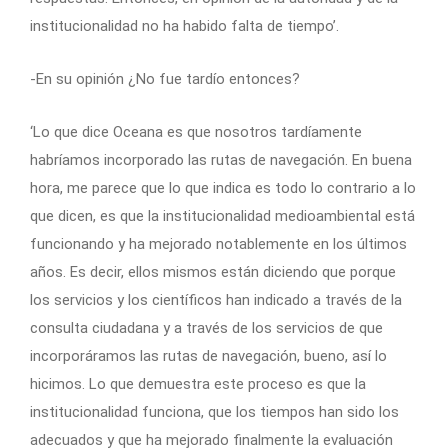
institucionalidad no ha habido falta de tiempo’.
-En su opinión ¿No fue tardío entonces?
‘Lo que dice Oceana es que nosotros tardíamente
habríamos incorporado las rutas de navegación. En buena
hora, me parece que lo que indica es todo lo contrario a lo
que dicen, es que la institucionalidad medioambiental está
funcionando y ha mejorado notablemente en los últimos
años. Es decir, ellos mismos están diciendo que porque
los servicios y los científicos han indicado a través de la
consulta ciudadana y a través de los servicios de que
incorporáramos las rutas de navegación, bueno, así lo
hicimos. Lo que demuestra este proceso es que la
institucionalidad funciona, que los tiempos han sido los
adecuados y que ha mejorado finalmente la evaluación