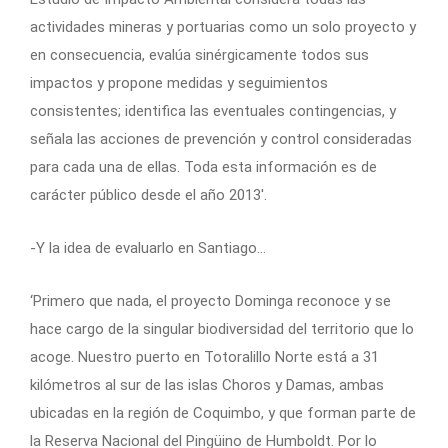
actividades mineras y portuarias como un solo proyecto y
en consecuencia, evalúa sinérgicamente todos sus
impactos y propone medidas y seguimientos
consistentes; identifica las eventuales contingencias, y
señala las acciones de prevención y control consideradas
para cada una de ellas. Toda esta información es de
carácter público desde el año 2013′.
-Y la idea de evaluarlo en Santiago…
‘Primero que nada, el proyecto Dominga reconoce y se
hace cargo de la singular biodiversidad del territorio que lo
acoge. Nuestro puerto en Totoralillo Norte está a 31
kilómetros al sur de las islas Choros y Damas, ambas
ubicadas en la región de Coquimbo, y que forman parte de
la Reserva Nacional del Pingüino de Humboldt. Por lo