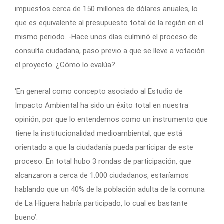
impuestos cerca de 150 millones de dólares anuales, lo
que es equivalente al presupuesto total de la región en el
mismo periodo. -Hace unos días culminó el proceso de
consulta ciudadana, paso previo a que se lleve a votación
el proyecto. ¿Cómo lo evalúa?
‘En general como concepto asociado al Estudio de
Impacto Ambiental ha sido un éxito total en nuestra
opinión, por que lo entendemos como un instrumento que
tiene la institucionalidad medioambiental, que está
orientado a que la ciudadanía pueda participar de este
proceso. En total hubo 3 rondas de participación, que
alcanzaron a cerca de 1.000 ciudadanos, estaríamos
hablando que un 40% de la población adulta de la comuna
de La Higuera habría participado, lo cual es bastante
bueno’.