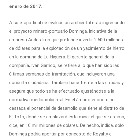
enero de 2017.
A su etapa final de evaluación ambiental está ingresando
el proyecto minero-portuario Dominga, iniciativa de la
empresa Andes Iron que pretende invertir 2.500 millones
de dólares para la explotación de un yacimiento de hierro
en la comuna de La Higuera. El gerente general de la
compañía, Iván Garrido, se refiere a lo que han sido las
últimas semanas de tramitación, que incluyeron una
consulta ciudadana. También hace frente a las críticas y
asegura que todo se ha efectuado ajustándose a la
normativa medioambiental. En el ámbito económico,
destaca el potencial de desarrollo que tiene el distrito de
El Tofo, donde se emplazará esta mina, el que se estima,
dice, en 10 mil millones de dólares. De hecho, indica, sólo
Dominga podría aportar por concepto de Royalty e