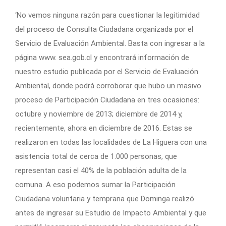
‘No vemos ninguna razón para cuestionar la legitimidad
del proceso de Consulta Ciudadana organizada por el
Servicio de Evaluación Ambiental. Basta con ingresar a la
página www. sea.gob.cl y encontrará información de
nuestro estudio publicada por el Servicio de Evaluación
Ambiental, donde podrá corroborar que hubo un masivo
proceso de Participación Ciudadana en tres ocasiones:
octubre y noviembre de 2013; diciembre de 2014 y,
recientemente, ahora en diciembre de 2016. Estas se
realizaron en todas las localidades de La Higuera con una
asistencia total de cerca de 1.000 personas, que
representan casi el 40% de la población adulta de la
comuna. A eso podemos sumar la Participación
Ciudadana voluntaria y temprana que Dominga realizó
antes de ingresar su Estudio de Impacto Ambiental y que