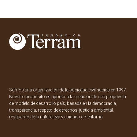
Somos una organización de la sociedad civil nacida en 1997.
Nuestro propósito es aportar a la creación de una propuesta
de modelo de desarrollo país, basada en la democracia,
transparencia, respeto de derechos, justicia ambiental,
resguardo de la naturaleza y cuidado del entorno.