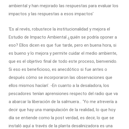
ambiental y han mejorado las respuestas para evaluar los
impactos y las respuestas a esos impactos’
‘Es al revés, robustece la institucionalidad y mejora el
Estudio de Impacto Ambiental ¿quién se podría oponer a
eso? Ellos dicen es que fue tarde, pero en buena hora, si
es bueno y lo mejora y permite cuidar el medio ambiente,
que es el objetivo final de todo este proceso, bienvenido.
Si eso es beneficioso, es anecdótico si fue antes o
después cómo se incorporaron las observaciones que
ellos mismos hacían’. -En cuanto a la desaladora, los
pescadores tenían aprensiones respecto del radio que va
a abarcar la liberación de la salmuera… ‘Yo me atrevería a
decir que hay una manipulación de la realidad, lo que hoy
día se entiende como la post verdad, es decir, lo que se
instaló aquí a través de la planta desalinizadora es una