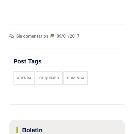
Sin comentarios
09/01/2017
Post Tags
ADENDA
COQUIMBO
DOMINGA
Boletín