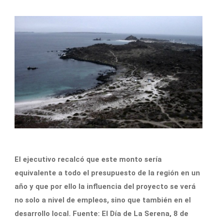
El ejecutivo recalcó que este monto sería
equivalente a todo el presupuesto de la región en un
año y que por ello la influencia del proyecto se verá
no solo a nivel de empleos, sino que también en el
desarrollo local. Fuente: El Día de La Serena, 8 de