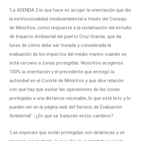
‘La ADENDA 3 lo que hace es acoger la orientación que dio
la institucionalidad medioambiental a través del Consejo
de Ministros, como respuesta a la reclamación del estudio
de Impacto Ambiental del puerto Cruz Grande, que da
luces de cómo debe ser tratada y considerada la
evaluación de los impactos del medio marino cuando se
está cercano a zonas protegidas. Nosotros acogimos
100% la orientación y el precedente que entregó la
autoridad en el Comité de Ministros y que dice relación
con que hay que excluir las operaciones de las zonas
protegidas a una distancia razonable, lo que está listo y lo
pueden ver en la página web del Servicio de Evaluación
Ambiental’. -¿En qué se traducen estos cambios?
‘Las especies que están protegidas son dinámicas y se