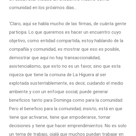
comunidad en los próximos días…
‘Claro, aquí se habla mucho de las firmas, de cuánta gente
participa. Lo que queremos es hacer un encuentro cuyo
objetivo, como entidad compartida, estoy hablando de la
compañía y comunidad, es mostrar que eso es posible,
demostrar que aquí no hay transaccionalidad,
asistencialismo, que esto no es un favor, sino que esta
riqueza que tiene la comuna de La Higuera al ser
explotada sustentablemente, es decir, cuidando el medio
ambiente y con un enfoque social, puede generar
beneficios tanto para Dominga como para la comunidad.
Pero el beneficio para la comunidad, insisto, está en que
tiene que activarse, tiene que empoderarse, tomar
decisiones y tiene que hacer emprendimientos. No es solo
un tema de trabajo, ojalá que muchos puedan trabajar en