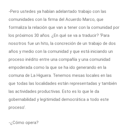
-Pero ustedes ya habían adelantado trabajo con las
comunidades con la firma del Acuerdo Marco, que
formaliza la relación que van a tener con la comunidad por
los próximos 30 años. ¿En qué se va a traducir? ‘Para
nosotros fue un hito, la concreción de un trabajo de dos
años y medio con la comunidad y que está iniciando un
proceso inédito entre una compañía y una comunidad
empoderada como la que se ha ido generando en la
comuna de La Higuera. Tenemos mesas locales en las
que todas las localidades están representadas y también
las actividades productivas. Esto es lo que le da
gobernabilidad y legitimidad democrática a todo este
proceso’.
-¿Cómo opera?