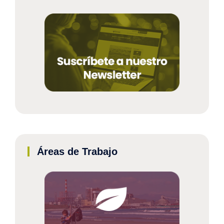
Áreas de Trabajo