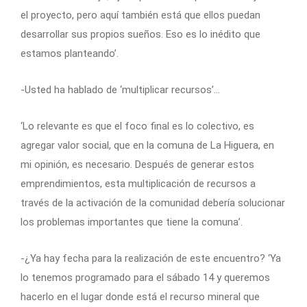
el proyecto, pero aquí también está que ellos puedan
desarrollar sus propios sueños. Eso es lo inédito que
estamos planteando’.
-Usted ha hablado de ‘multiplicar recursos’…
‘Lo relevante es que el foco final es lo colectivo, es
agregar valor social, que en la comuna de La Higuera, en
mi opinión, es necesario. Después de generar estos
emprendimientos, esta multiplicación de recursos a
través de la activación de la comunidad debería solucionar
los problemas importantes que tiene la comuna’.
-¿Ya hay fecha para la realización de este encuentro? ‘Ya
lo tenemos programado para el sábado 14 y queremos
hacerlo en el lugar donde está el recurso mineral que