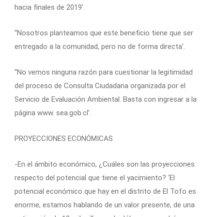
hacia finales de 2019′.
“Nosotros planteamos que este beneficio tiene que ser
entregado a la comunidad, pero no de forma directa’.
“No vemos ninguna razón para cuestionar la legitimidad
del proceso de Consulta Ciudadana organizada por el
Servicio de Evaluación Ambiental. Basta con ingresar a la
página www. sea.gob.cl’.
PROYECCIONES ECONÓMICAS
-En el ámbito económico, ¿Cuáles son las proyecciones
respecto del potencial que tiene el yacimiento? ‘El
potencial económico que hay en el distrito de El Tofo es
enorme, estamos hablando de un valor presente, de una