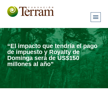
“El impacto que tendría el pago
de impuesto y Royalty de
Dominga será de US$150
millones al año”