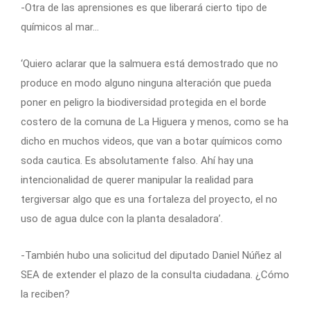
-Otra de las aprensiones es que liberará cierto tipo de
químicos al mar…
‘Quiero aclarar que la salmuera está demostrado que no
produce en modo alguno ninguna alteración que pueda
poner en peligro la biodiversidad protegida en el borde
costero de la comuna de La Higuera y menos, como se ha
dicho en muchos videos, que van a botar químicos como
soda cautica. Es absolutamente falso. Ahí hay una
intencionalidad de querer manipular la realidad para
tergiversar algo que es una fortaleza del proyecto, el no
uso de agua dulce con la planta desaladora’.
-También hubo una solicitud del diputado Daniel Núñez al
SEA de extender el plazo de la consulta ciudadana. ¿Cómo
la reciben?