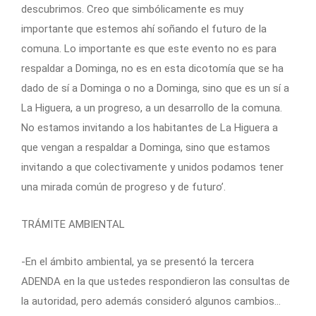
descubrimos. Creo que simbólicamente es muy
importante que estemos ahí soñando el futuro de la
comuna. Lo importante es que este evento no es para
respaldar a Dominga, no es en esta dicotomía que se ha
dado de sí a Dominga o no a Dominga, sino que es un sí a
La Higuera, a un progreso, a un desarrollo de la comuna.
No estamos invitando a los habitantes de La Higuera a
que vengan a respaldar a Dominga, sino que estamos
invitando a que colectivamente y unidos podamos tener
una mirada común de progreso y de futuro’.
TRÁMITE AMBIENTAL
-En el ámbito ambiental, ya se presentó la tercera
ADENDA en la que ustedes respondieron las consultas de
la autoridad, pero además consideró algunos cambios…