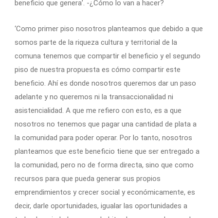
beneficio que genera’. -¿Cómo lo van a hacer?
‘Como primer piso nosotros planteamos que debido a que
somos parte de la riqueza cultura y territorial de la
comuna tenemos que compartir el beneficio y el segundo
piso de nuestra propuesta es cómo compartir este
beneficio. Ahí es donde nosotros queremos dar un paso
adelante y no queremos ni la transaccionalidad ni
asistencialidad. A que me refiero con esto, es a que
nosotros no tenemos que pagar una cantidad de plata a
la comunidad para poder operar. Por lo tanto, nosotros
planteamos que este beneficio tiene que ser entregado a
la comunidad, pero no de forma directa, sino que como
recursos para que pueda generar sus propios
emprendimientos y crecer social y económicamente, es
decir, darle oportunidades, igualar las oportunidades a