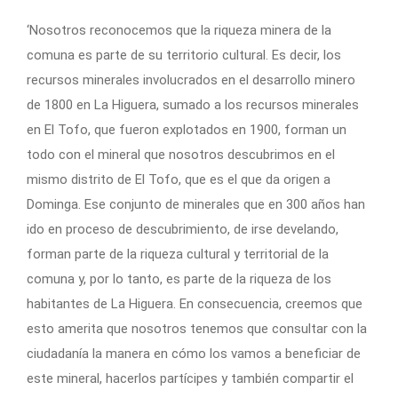
‘Nosotros reconocemos que la riqueza minera de la
comuna es parte de su territorio cultural. Es decir, los
recursos minerales involucrados en el desarrollo minero
de 1800 en La Higuera, sumado a los recursos minerales
en El Tofo, que fueron explotados en 1900, forman un
todo con el mineral que nosotros descubrimos en el
mismo distrito de El Tofo, que es el que da origen a
Dominga. Ese conjunto de minerales que en 300 años han
ido en proceso de descubrimiento, de irse develando,
forman parte de la riqueza cultural y territorial de la
comuna y, por lo tanto, es parte de la riqueza de los
habitantes de La Higuera. En consecuencia, creemos que
esto amerita que nosotros tenemos que consultar con la
ciudadanía la manera en cómo los vamos a beneficiar de
este mineral, hacerlos partícipes y también compartir el