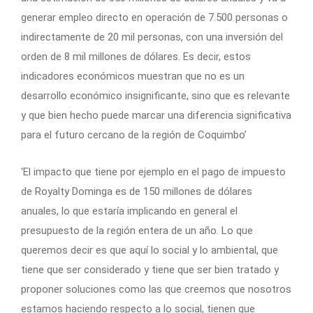
generar empleo directo en operación de 7.500 personas o
indirectamente de 20 mil personas, con una inversión del
orden de 8 mil millones de dólares. Es decir, estos
indicadores económicos muestran que no es un
desarrollo económico insignificante, sino que es relevante
y que bien hecho puede marcar una diferencia significativa
para el futuro cercano de la región de Coquimbo’
‘El impacto que tiene por ejemplo en el pago de impuesto
de Royalty Dominga es de 150 millones de dólares
anuales, lo que estaría implicando en general el
presupuesto de la región entera de un año. Lo que
queremos decir es que aquí lo social y lo ambiental, que
tiene que ser considerado y tiene que ser bien tratado y
proponer soluciones como las que creemos que nosotros
estamos haciendo respecto a lo social, tienen que