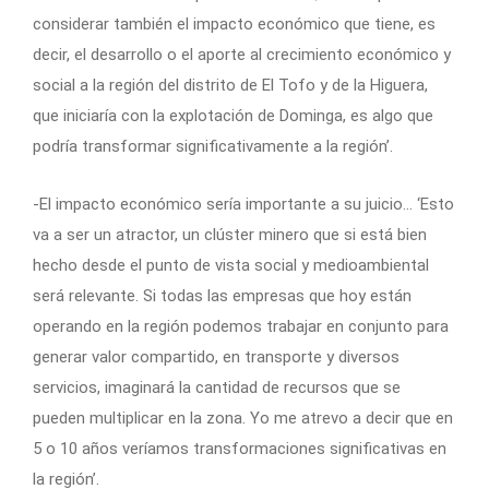
considerar también el impacto económico que tiene, es
decir, el desarrollo o el aporte al crecimiento económico y
social a la región del distrito de El Tofo y de la Higuera,
que iniciaría con la explotación de Dominga, es algo que
podría transformar significativamente a la región’.
-El impacto económico sería importante a su juicio… ‘Esto
va a ser un atractor, un clúster minero que si está bien
hecho desde el punto de vista social y medioambiental
será relevante. Si todas las empresas que hoy están
operando en la región podemos trabajar en conjunto para
generar valor compartido, en transporte y diversos
servicios, imaginará la cantidad de recursos que se
pueden multiplicar en la zona. Yo me atrevo a decir que en
5 o 10 años veríamos transformaciones significativas en
la región’.