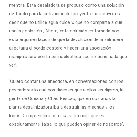
mentira. Esta desaladora se propuso como una solución
de fondo para la activación del proyecto extractivo, es
decir que no utilice agua dulce y, que no comparta a que
usa la población , Ahora, esta solución es tomada con
esta argumentación de que la devolución de la salmuera
afectaría el borde costero y hacen una asociación
manipuladora con la termoeléctrica que no tiene nada que
ver’.
‘Quiero contar una anécdota, en conversaciones con los
pescadores lo que nos dicen es que a ellos les dijeron, la
gente de Oceana y Chao Pescao, que en dos años la
planta desalinizadora iba a destruir las machas y los
locos. Comprenderá con esa sentencia, que es
absolutamente falsa, lo que pueden opinar de nosotros’.