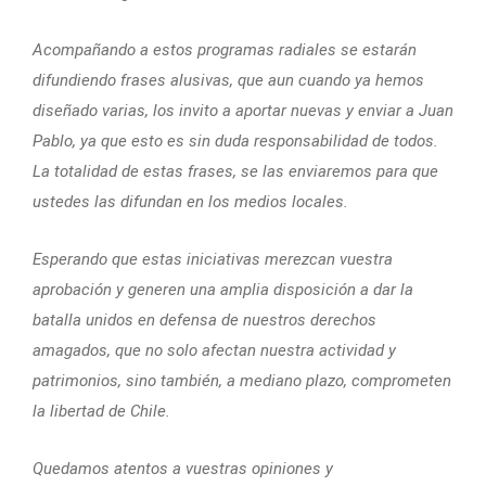
Acompañando a estos programas radiales se estarán
difundiendo frases alusivas, que aun cuando ya hemos
diseñado varias, los invito a aportar nuevas y enviar a Juan
Pablo, ya que esto es sin duda responsabilidad de todos.
La totalidad de estas frases, se las enviaremos para que
ustedes las difundan en los medios locales.
Esperando que estas iniciativas merezcan vuestra
aprobación y generen una amplia disposición a dar la
batalla unidos en defensa de nuestros derechos
amagados, que no solo afectan nuestra actividad y
patrimonios, sino también, a mediano plazo, comprometen
la libertad de Chile.
Quedamos atentos a vuestras opiniones y