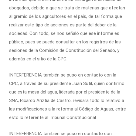
abogados, debido a que se trata de materias que afectan
al gremio de los agricultores en el país, de tal forma que
realizar este tipo de acciones es parte del deber de la
sociedad. Con todo, se nos señaló que ese informe es
público, pues se puede consultar en los registros de las
sesiones de la Comisión de Constitución del Senado, y
además en el sitio de la CPC.
INTERFERENCIA también se puso en contacto con la
CPC, a través de su presidente Juan Sutil, quien confirmó
que esta mesa del agua, liderada por el presidente de la
SNA, Ricardo Ariztía de Castro, revisará todo lo relativo a
las modificaciones a la reforma al Código de Aguas, entre
esto lo referente al Tribunal Constitucional.
INTERFERENCIA también se puso en contacto con