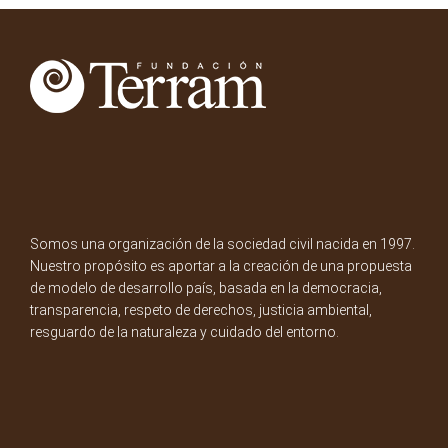
Somos una organización de la sociedad civil nacida en 1997.
Nuestro propósito es aportar a la creación de una propuesta
de modelo de desarrollo país, basada en la democracia,
transparencia, respeto de derechos, justicia ambiental,
resguardo de la naturaleza y cuidado del entorno.