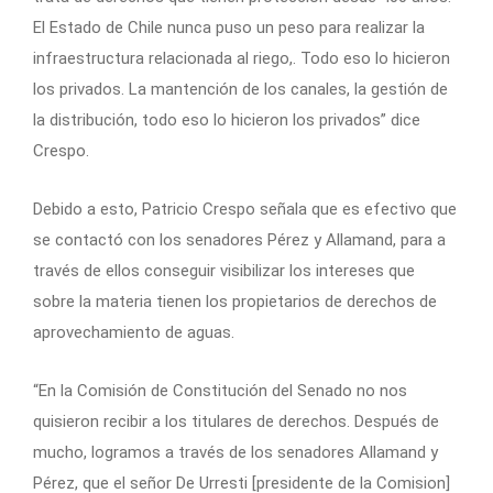
El Estado de Chile nunca puso un peso para realizar la
infraestructura relacionada al riego,. Todo eso lo hicieron
los privados. La mantención de los canales, la gestión de
la distribución, todo eso lo hicieron los privados” dice
Crespo.
Debido a esto, Patricio Crespo señala que es efectivo que
se contactó con los senadores Pérez y Allamand, para a
través de ellos conseguir visibilizar los intereses que
sobre la materia tienen los propietarios de derechos de
aprovechamiento de aguas.
“En la Comisión de Constitución del Senado no nos
quisieron recibir a los titulares de derechos. Después de
mucho, logramos a través de los senadores Allamand y
Pérez, que el señor De Urresti [presidente de la Comision]