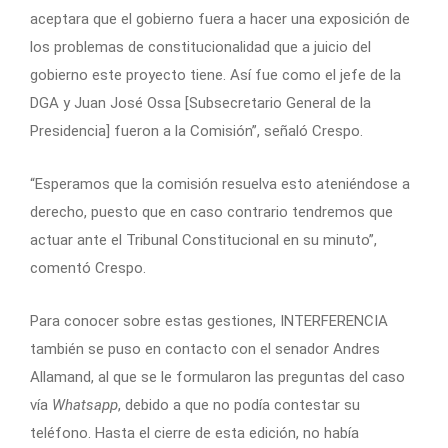
aceptara que el gobierno fuera a hacer una exposición de
los problemas de constitucionalidad que a juicio del
gobierno este proyecto tiene. Así fue como el jefe de la
DGA y Juan José Ossa [Subsecretario General de la
Presidencia] fueron a la Comisión”, señaló Crespo.
“Esperamos que la comisión resuelva esto ateniéndose a
derecho, puesto que en caso contrario tendremos que
actuar ante el Tribunal Constitucional en su minuto”,
comentó Crespo.
Para conocer sobre estas gestiones, INTERFERENCIA
también se puso en contacto con el senador Andres
Allamand, al que se le formularon las preguntas del caso
vía
Whatsapp
, debido a que no podía contestar su
teléfono. Hasta el cierre de esta edición, no había