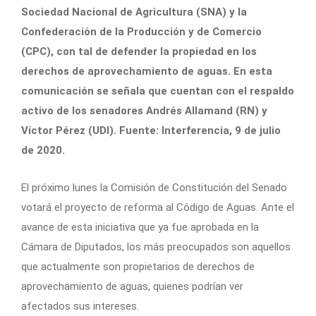
Sociedad Nacional de Agricultura (SNA) y la
Confederación de la Producción y de Comercio
(CPC), con tal de defender la propiedad en los
derechos de aprovechamiento de aguas. En esta
comunicación se señala que cuentan con el respaldo
activo de los senadores Andrés Allamand (RN) y
Víctor Pérez (UDI). Fuente: Interferencia, 9 de julio
de 2020.
El próximo lunes la Comisión de Constitución del Senado
votará el proyecto de reforma al Código de Aguas. Ante el
avance de esta iniciativa que ya fue aprobada en la
Cámara de Diputados, los más preocupados son aquellos
que actualmente son propietarios de derechos de
aprovechamiento de aguas, quienes podrían ver
afectados sus intereses.