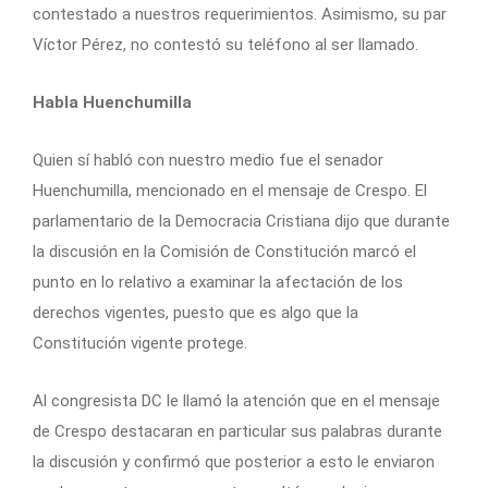
contestado a nuestros requerimientos. Asimismo, su par
Víctor Pérez, no contestó su teléfono al ser llamado.
Habla Huenchumilla
Quien sí habló con nuestro medio fue el senador
Huenchumilla, mencionado en el mensaje de Crespo. El
parlamentario de la Democracia Cristiana dijo que durante
la discusión en la Comisión de Constitución marcó el
punto en lo relativo a examinar la afectación de los
derechos vigentes, puesto que es algo que la
Constitución vigente protege.
Al congresista DC le llamó la atención que en el mensaje
de Crespo destacaran en particular sus palabras durante
la discusión y confirmó que posterior a esto le enviaron