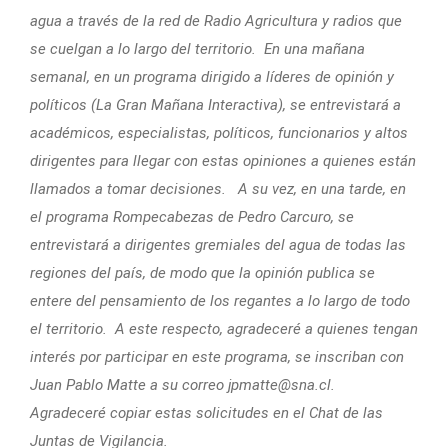
agua a través de la red de Radio Agricultura y radios que
se cuelgan a lo largo del territorio. En una mañana
semanal, en un programa dirigido a líderes de opinión y
políticos (La Gran Mañana Interactiva), se entrevistará a
académicos, especialistas, políticos, funcionarios y altos
dirigentes para llegar con estas opiniones a quienes están
llamados a tomar decisiones. A su vez, en una tarde, en
el programa Rompecabezas de Pedro Carcuro, se
entrevistará a dirigentes gremiales del agua de todas las
regiones del país, de modo que la opinión publica se
entere del pensamiento de los regantes a lo largo de todo
el territorio. A este respecto, agradeceré a quienes tengan
interés por participar en este programa, se inscriban con
Juan Pablo Matte a su correo jpmatte@sna.cl.
Agradeceré copiar estas solicitudes en el Chat de las
Juntas de Vigilancia.