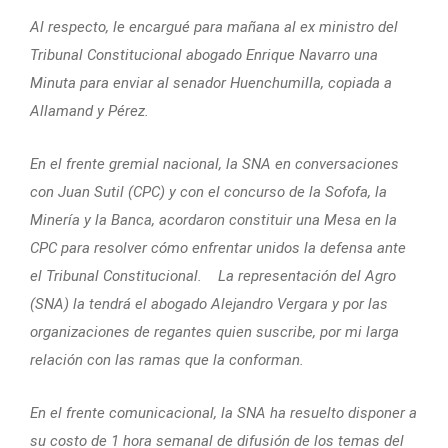
Al respecto, le encargué para mañana al ex ministro del
Tribunal Constitucional abogado Enrique Navarro una
Minuta para enviar al senador Huenchumilla, copiada a
Allamand y Pérez.
En el frente gremial nacional, la SNA en conversaciones
con Juan Sutil (CPC) y con el concurso de la Sofofa, la
Minería y la Banca, acordaron constituir una Mesa en la
CPC para resolver cómo enfrentar unidos la defensa ante
el Tribunal Constitucional. La representación del Agro
(SNA) la tendrá el abogado Alejandro Vergara y por las
organizaciones de regantes quien suscribe, por mi larga
relación con las ramas que la conforman.
En el frente comunicacional, la SNA ha resuelto disponer a
su costo de 1 hora semanal de difusión de los temas del