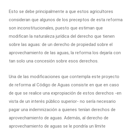
Esto se debe principalmente a que estos agricultores
consideran que algunos de los preceptos de esta reforma
son inconstitucionales, puesto que estiman que
modifican la naturaleza jurídica del derecho que tienen
sobre las aguas: de un derecho de propiedad sobre el
aprovechamiento de las aguas, la reforma los dejaría con
tan solo una concesión sobre esos derechos.
Una de las modificaciones que contempla este proyecto
de reforma al Código de Aguas consiste en que en caso
de que se realice una expropiación de estos derechos -en
vista de un interés público superior- no sería necesario
pagar una indemnización a quienes tenían derechos de
aprovechamiento de aguas. Además, al derecho de
aprovechamiento de aguas se le pondría un límite