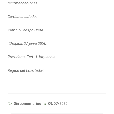
recomendaciones.
Cordiales saludos
Patricio Crespo Ureta.
Chépica, 27 junio 2020.
Presidente Fed. J. Vigilancia.
Región del Libertador.
Sin comentarios
09/07/2020