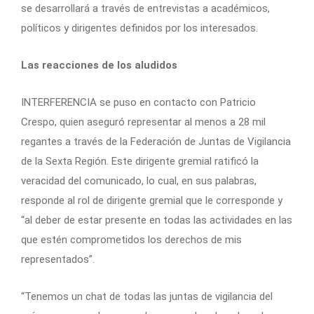
se desarrollará a través de entrevistas a académicos,
políticos y dirigentes definidos por los interesados.
Las reacciones de los aludidos
INTERFERENCIA se puso en contacto con Patricio
Crespo, quien aseguró representar al menos a 28 mil
regantes a través de la Federación de Juntas de Vigilancia
de la Sexta Región. Este dirigente gremial ratificó la
veracidad del comunicado, lo cual, en sus palabras,
responde al rol de dirigente gremial que le corresponde y
“al deber de estar presente en todas las actividades en las
que estén comprometidos los derechos de mis
representados”.
“Tenemos un chat de todas las juntas de vigilancia del