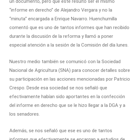
un documento, pero que este resultó ser el mismo
“informe en derecho” de Alejandro Vergara y no la
“minuta” encargada a Enrique Navarro. Huenchumilla
comentó que es uno de tantos informes que han recibido
durante la discusión de la reforma y llamó a poner
especial atención a la sesión de la Comisión del día lunes.
Nuestro medio también se comunicó con la Sociedad
Nacional de Agricultura (SNA) para conocer detalles sobre
su participación en las acciones mencionadas por Patricio
Crespo. Desde esa sociedad se nos señaló que
efectivamente habían sido aportantes en la confección
del informe en derecho que se le hizo llegar a la DGA y a
los senadores.
Además, se nos señaló que ese es uno de tantos
informes que efectivamente se encargan a estudios de