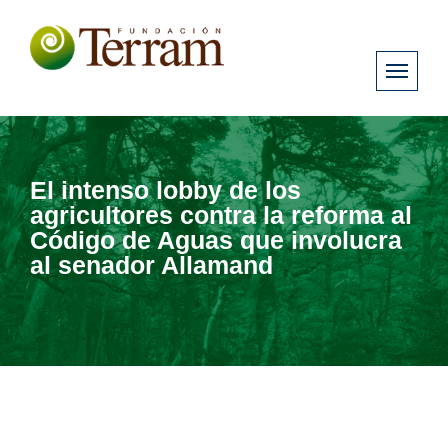
El intenso lobby de los
agricultores contra la reforma al
Código de Aguas que involucra
al senador Allamand