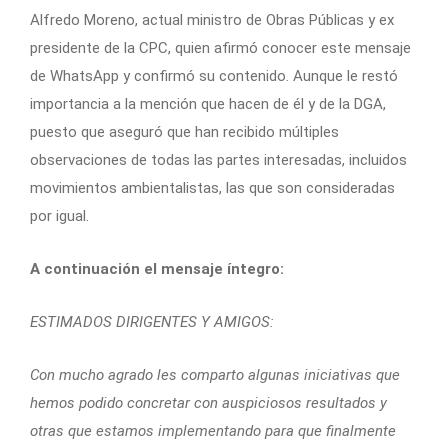
Alfredo Moreno, actual ministro de Obras Públicas y ex
presidente de la CPC, quien afirmó conocer este mensaje
de WhatsApp y confirmó su contenido. Aunque le restó
importancia a la mención que hacen de él y de la DGA,
puesto que aseguró que han recibido múltiples
observaciones de todas las partes interesadas, incluidos
movimientos ambientalistas, las que son consideradas
por igual.
A continuación el mensaje íntegro:
ESTIMADOS DIRIGENTES Y AMIGOS:
Con mucho agrado les comparto algunas iniciativas que
hemos podido concretar con auspiciosos resultados y
otras que estamos implementando para que finalmente