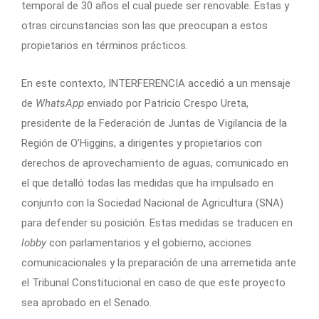
temporal de 30 años el cual puede ser renovable. Estas y
otras circunstancias son las que preocupan a estos
propietarios en términos prácticos.
En este contexto, INTERFERENCIA accedió a un mensaje
de
WhatsApp
enviado por Patricio Crespo Ureta,
presidente de la Federación de Juntas de Vigilancia de la
Región de O’Higgins, a dirigentes y propietarios con
derechos de aprovechamiento de aguas, comunicado en
el que detalló todas las medidas que ha impulsado en
conjunto con la Sociedad Nacional de Agricultura (SNA)
para defender su posición. Estas medidas se traducen en
lobby
con parlamentarios y el gobierno, acciones
comunicacionales y la preparación de una arremetida ante
el Tribunal Constitucional en caso de que este proyecto
sea aprobado en el Senado.