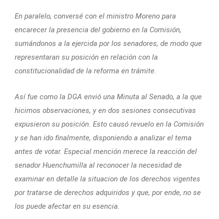
En paralelo, conversé con el ministro Moreno para
encarecer la presencia del gobierno en la Comisión,
sumándonos a la ejercida por los senadores, de modo que
representaran su posición en relación con la
constitucionalidad de la reforma en trámite.
Así fue como la DGA envió una Minuta al Senado, a la que
hicimos observaciones, y en dos sesiones consecutivas
expusieron su posición. Esto causó revuelo en la Comisión
y se han ido finalmente, disponiendo a analizar el tema
antes de votar. Especial mención merece la reacción del
senador Huenchumilla al reconocer la necesidad de
examinar en detalle la situacion de los derechos vigentes
por tratarse de derechos adquiridos y que, por ende, no se
los puede afectar en su esencia.