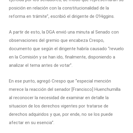
posición en relación con la constitucionalidad de la
reforma en trámite”, escribió el dirigente de O’Higgins.
A partir de esto, la DGA envió una minuta al Senado con
observaciones del gremio que encabeza Crespo,
documento que según el dirigente habría causado “revuelo
en la Comisión y se han ido, finalmente, disponiendo a
analizar el tema antes de votar”.
En ese punto, agregó Crespo que “especial mención
merece la reacción del senador [Francisco] Huenchumilla
al reconocer la necesidad de examinar en detalle la
situacion de los derechos vigentes por tratarse de
derechos adquiridos y que, por ende, no se los puede
afectar en su esencia”.