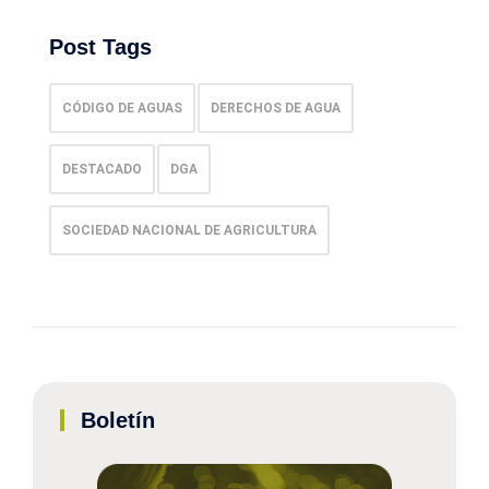
Post Tags
CÓDIGO DE AGUAS
DERECHOS DE AGUA
DESTACADO
DGA
SOCIEDAD NACIONAL DE AGRICULTURA
Boletín