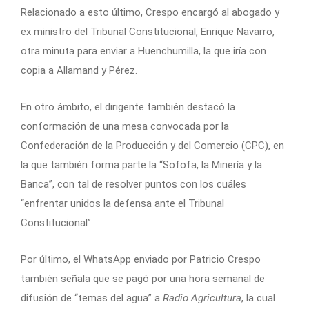
Relacionado a esto último, Crespo encargó al abogado y
ex ministro del Tribunal Constitucional, Enrique Navarro,
otra minuta para enviar a Huenchumilla, la que iría con
copia a Allamand y Pérez.
En otro ámbito, el dirigente también destacó la
conformación de una mesa convocada por la
Confederación de la Producción y del Comercio (CPC), en
la que también forma parte la “Sofofa, la Minería y la
Banca”, con tal de resolver puntos con los cuáles
“enfrentar unidos la defensa ante el Tribunal
Constitucional”.
Por último, el WhatsApp enviado por Patricio Crespo
también señala que se pagó por una hora semanal de
difusión de “temas del agua” a
Radio Agricultura
, la cual