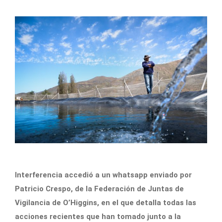
Interferencia accedió a un whatsapp enviado por
Patricio Crespo, de la Federación de Juntas de
Vigilancia de O’Higgins, en el que detalla todas las
acciones recientes que han tomado junto a la