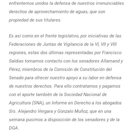
enfrentemos unidos la defensa de nuestros irrenunciables
derechos de aprovechamiento de aguas, que son
propiedad de sus titulares.
Es así como en el frente legislativo, por iniciativas de las
Federaciones de Juntas de Vigilancia de la VI, VII y VIII
regiones, estas dos últimas representadas por Francisco
Saldias tomamos contacto con los senadores Allamand y
Pérez, miembros de la Comisión de Constitución del
Senado para ofrecer nuestro apoyo a su labor en defensa
de nuestros derechos. Para ello contratamos y pagamos
con el aporte también de la Sociedad Nacional de
Agricultura (SNA), un Informe en Derecho a los abogados
Srs. Alejandro Vergara y Gonzalo Muñoz, que en una
semana pusimos a disposición de los senadores y de la
DGA.