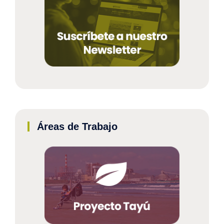
Áreas de Trabajo