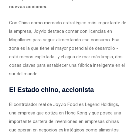
nuevas acciones.
Con China como mercado estratégico más importante de
la empresa, Joyvio destaca contar con licencias en
Magallanes para seguir alimentando ese consumo. Esa
zona es la que tiene el mayor potencial de desarrollo -
está menos explotada- y el agua de mar más limpia, dos
cosas claves para establecer una fábrica inteligente en el
sur del mundo.
El Estado chino, accionista
El controlador real de Joyvio Food es Legend Holdings,
una empresa que cotiza en Hong Kong y que posee una
importante cartera de inversiones en empresas chinas
que operan en negocios estratégicos como alimentos,