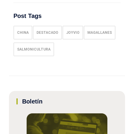
Post Tags
CHINA
DESTACADO
JOYVIO
MAGALLANES
SALMONICULTURA
Boletín