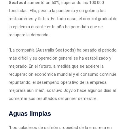
Seafood
aumentó un 50%, superando las 100.000
toneladas. Ello, pese a la pandemia y su golpe a los
restaurantes y fletes. En todo caso, el control gradual de
la epidemia durante este año ha permitido que se
recupere la demanda.
“La compañía (Australis Seafoods) ha pasado el período
más difícil y su operación general se ha estabilizado y
mejorado. En el futuro, a medida que se acelere la
recuperación económica mundial y el consumo continúe
repuntando, el desempeño operativo de la empresa
mejorará aún más”, sostuvo Joyvio hace algunos días al
comentar sus resultados del primer semestre.
Aguas limpias
“Los caladeros de salmón propiedad de la empresa en