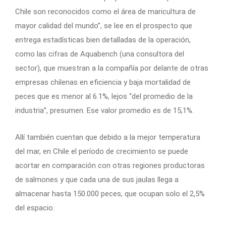
Chile son reconocidos como el área de maricultura de
mayor calidad del mundo”, se lee en el prospecto que
entrega estadísticas bien detalladas de la operación,
como las cifras de Aquabench (una consultora del
sector), que muestran a la compañía por delante de otras
empresas chilenas en eficiencia y baja mortalidad de
peces que es menor al 6.1%, lejos “del promedio de la
industria”, presumen. Ese valor promedio es de 15,1%.
Allí también cuentan que debido a la mejor temperatura
del mar, en Chile el período de crecimiento se puede
acortar en comparación con otras regiones productoras
de salmones y que cada una de sus jaulas llega a
almacenar hasta 150.000 peces, que ocupan solo el 2,5%
del espacio.