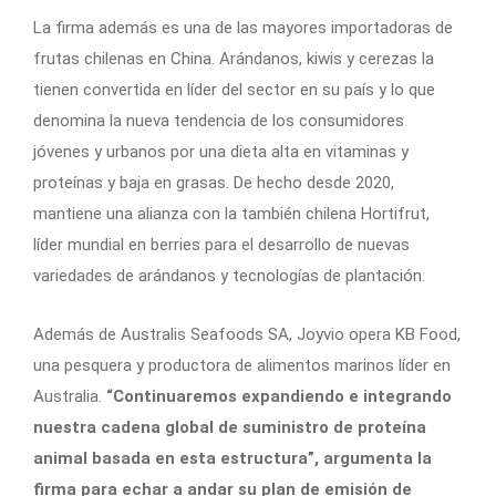
La firma además es una de las mayores importadoras de
frutas chilenas en China. Arándanos, kiwis y cerezas la
tienen convertida en líder del sector en su país y lo que
denomina la nueva tendencia de los consumidores
jóvenes y urbanos por una dieta alta en vitaminas y
proteínas y baja en grasas. De hecho desde 2020,
mantiene una alianza con la también chilena Hortifrut,
líder mundial en berries para el desarrollo de nuevas
variedades de arándanos y tecnologías de plantación.
Además de Australis Seafoods SA, Joyvio opera KB Food,
una pesquera y productora de alimentos marinos líder en
Australia.
“Continuaremos expandiendo e integrando
nuestra cadena global de suministro de proteína
animal basada en esta estructura”, argumenta la
firma para echar a andar su plan de emisión de