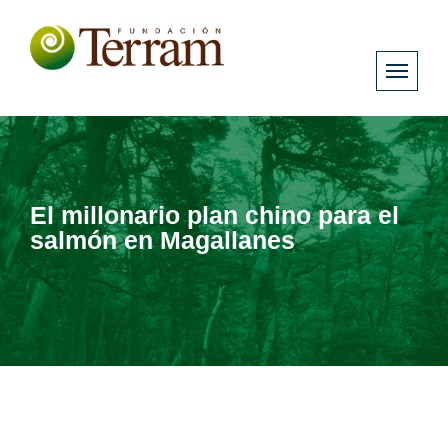
El millonario plan chino para el
salmón en Magallanes