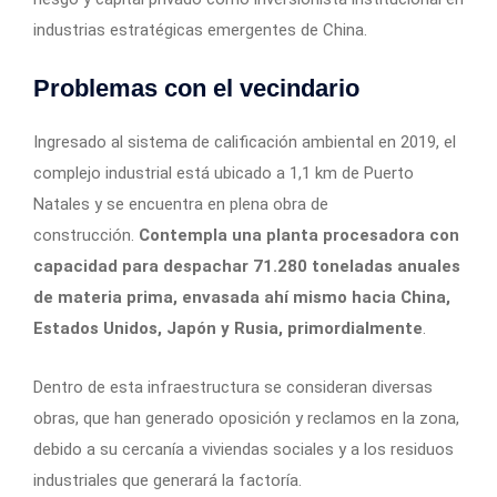
industrias estratégicas emergentes de China.
Problemas con el vecindario
Ingresado al sistema de calificación ambiental en 2019, el
complejo industrial está ubicado a 1,1 km de Puerto
Natales y se encuentra en plena obra de
construcción.
Contempla una planta procesadora con
capacidad para despachar 71.280 toneladas anuales
de materia prima, envasada ahí mismo hacia China,
Estados Unidos, Japón y Rusia, primordialmente
.
Dentro de esta infraestructura se consideran diversas
obras, que han generado oposición y reclamos en la zona,
debido a su cercanía a viviendas sociales y a los residuos
industriales que generará la factoría.