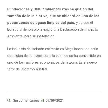
Fundaciones y ONG ambientalistas se quejan del
tamaño de la iniciativa, que se ubicará en una de las
pocas zonas de aguas limpias del país,
y de que el
Estado chileno solo le exigió una Declaración de Impacto
Ambiental para su instalación.
La industria del salmón enfrenta en Magallanes una seria
oposición de sus vecinos, a la vez que se ha convertido en
uno de los motores económicos de la zona. Es el nuevo
“oro” del extremo austral.
Sin comentarios
07/09/2021