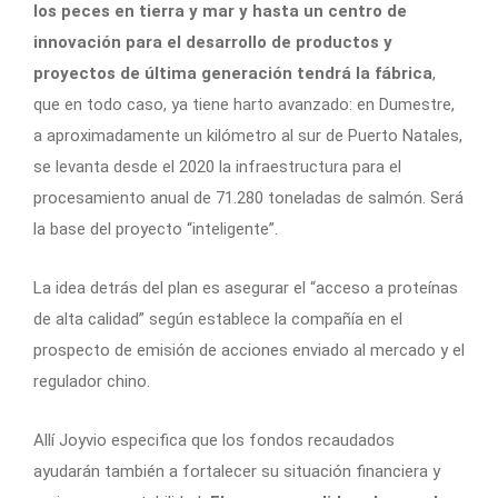
los peces en tierra y mar y hasta un centro de
innovación para el desarrollo de productos y
proyectos de última generación tendrá la fábrica
,
que en todo caso, ya tiene harto avanzado: en Dumestre,
a aproximadamente un kilómetro al sur de Puerto Natales,
se levanta desde el 2020 la infraestructura para el
procesamiento anual de 71.280 toneladas de salmón. Será
la base del proyecto “inteligente”.
La idea detrás del plan es asegurar el “acceso a proteínas
de alta calidad” según establece la compañía en el
prospecto de emisión de acciones enviado al mercado y el
regulador chino.
Allí Joyvio especifica que los fondos recaudados
ayudarán también a fortalecer su situación financiera y