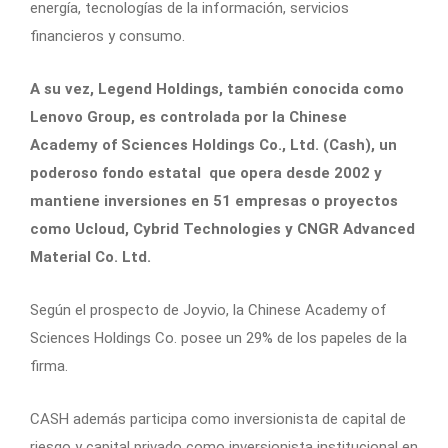
energía, tecnologías de la información, servicios
financieros y consumo.
A su vez, Legend Holdings, también conocida como
Lenovo Group, es controlada por la Chinese
Academy of Sciences Holdings Co., Ltd. (Cash), un
poderoso fondo estatal que opera desde 2002 y
mantiene inversiones en 51 empresas o proyectos
como Ucloud, Cybrid Technologies y CNGR Advanced
Material Co. Ltd.
Según el prospecto de Joyvio, la Chinese Academy of
Sciences Holdings Co. posee un 29% de los papeles de la
firma.
CASH además participa como inversionista de capital de
riesgo y capital privado como inversionista institucional en