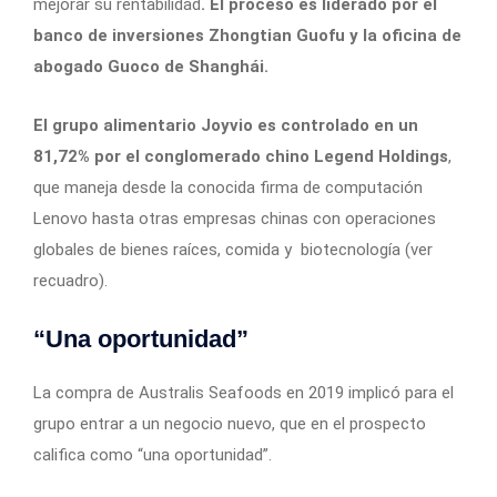
mejorar su rentabilidad
. El proceso es liderado por el
banco de inversiones Zhongtian Guofu y la oficina de
abogado Guoco de Shanghái.
El grupo alimentario Joyvio es controlado en un
81,72% por el conglomerado chino Legend Holdings
,
que maneja desde la conocida firma de computación
Lenovo hasta otras empresas chinas con operaciones
globales de bienes raíces, comida y biotecnología (ver
recuadro).
“Una oportunidad”
La compra de Australis Seafoods en 2019 implicó para el
grupo entrar a un negocio nuevo, que en el prospecto
califica como “una oportunidad”.