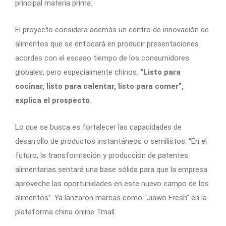
principal materia prima.
El proyecto considera además un centro de innovación de
alimentos que se enfocará en producir presentaciones
acordes con el escaso tiempo de los consumidores
globales, pero especialmente chinos.
“Listo para
cocinar, listo para calentar, listo para comer”,
explica el prospecto.
Lo que se busca es fortalecer las capacidades de
desarrollo de productos instantáneos o semilistos: “En el
futuro, la transformación y producción de patentes
alimentarias sentará una base sólida para que la empresa
aproveche las oportunidades en este nuevo campo de los
alimentos”. Ya lanzaron marcas como “Jiawo Fresh” en la
plataforma china online Tmall.