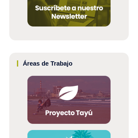
Áreas de Trabajo