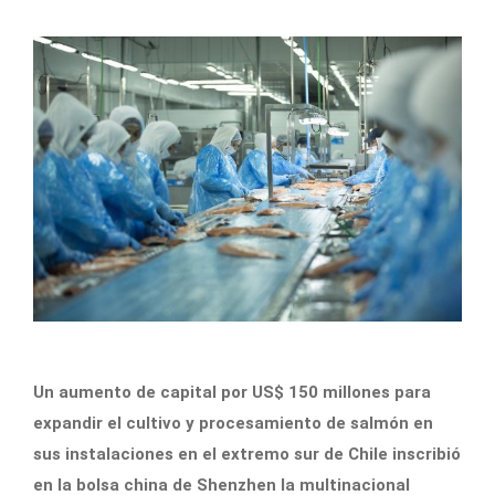
Un aumento de capital por US$ 150 millones para
expandir el cultivo y procesamiento de salmón en
sus instalaciones en el extremo sur de Chile inscribió
en la bolsa china de Shenzhen la multinacional