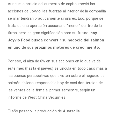
Aunque la noticia del aumento de capital movió las
acciones de Joyvio, las fuerzas al interior de la compañía
se mantendrán prácticamente similares. Eso, porque se
trata de una operación accionaria “menor” dentro de la
firma, pero de gran significación para su futuro:
hoy
Joyvio Food busca convertir su negocio del salmón
en uno de sus próximos motores de crecimiento.
Por eso, el alza de 6% en sus acciones en lo que va de
este mes (hasta el jueves) se vincula en todo caso más a
las buenas perspectivas que existen sobre el negocio de
salmón chileno, responsable hoy de casi dos tercios de
las ventas de la firma al primer semestre, según un
informe de West China Securities.
El año pasado, la producción de
Australis