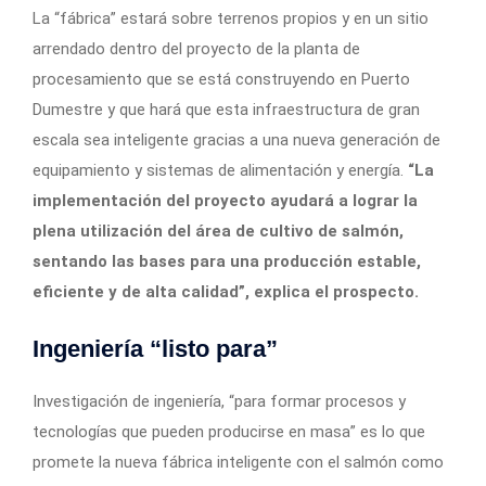
La “fábrica” estará sobre terrenos propios y en un sitio
arrendado dentro del proyecto de la planta de
procesamiento que se está construyendo en Puerto
Dumestre y que hará que esta infraestructura de gran
escala sea inteligente gracias a una nueva generación de
equipamiento y sistemas de alimentación y energía.
“La
implementación del proyecto ayudará a lograr la
plena utilización del área de cultivo de salmón,
sentando las bases para una producción estable,
eficiente y de alta calidad”, explica el prospecto.
Ingeniería “listo para”
Investigación de ingeniería, “para formar procesos y
tecnologías que pueden producirse en masa” es lo que
promete la nueva fábrica inteligente con el salmón como