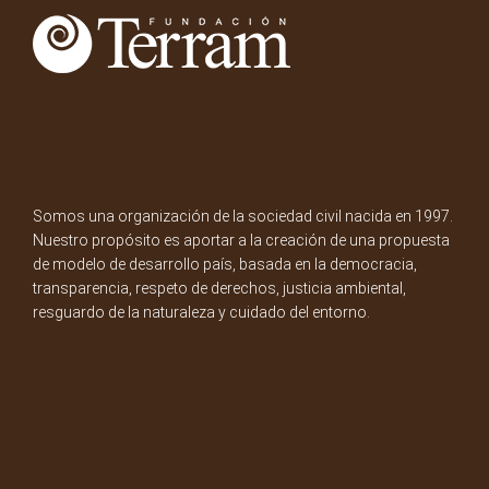
Somos una organización de la sociedad civil nacida en 1997.
Nuestro propósito es aportar a la creación de una propuesta
de modelo de desarrollo país, basada en la democracia,
transparencia, respeto de derechos, justicia ambiental,
resguardo de la naturaleza y cuidado del entorno.