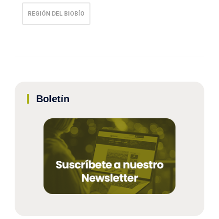
REGIÓN DEL BIOBÍO
Boletín