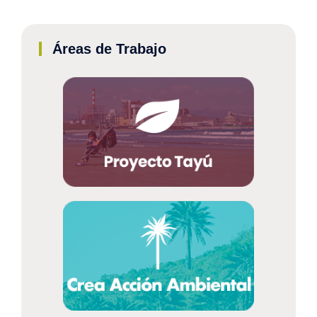
Áreas de Trabajo