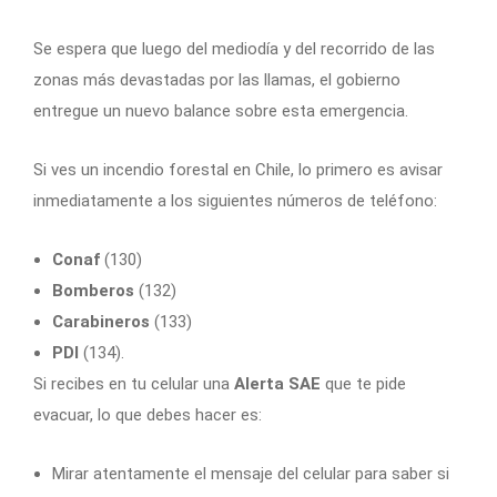
Se espera que luego del mediodía y del recorrido de las
zonas más devastadas por las llamas, el gobierno
entregue un nuevo balance sobre esta emergencia.
Si ves un incendio forestal en Chile, lo primero es avisar
inmediatamente a los siguientes números de teléfono:
Conaf
(130)
Bomberos
(132)
Carabineros
(133)
PDI
(134).
Si recibes en tu celular una
Alerta SAE
que te pide
evacuar, lo que debes hacer es:
Mirar atentamente el mensaje del celular para saber si