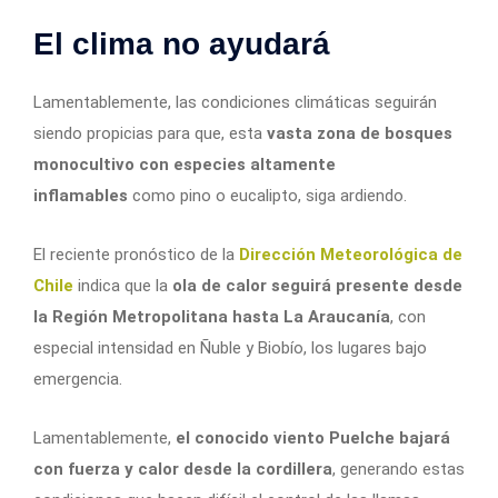
El clima no ayudará
Lamentablemente, las condiciones climáticas seguirán
siendo propicias para que, esta
vasta zona de bosques
monocultivo con especies altamente
inflamables
como pino o eucalipto, siga ardiendo.
El reciente pronóstico de la
Dirección Meteorológica de
Chile
indica que la
ola de calor seguirá presente desde
la Región Metropolitana hasta La Araucanía
, con
especial intensidad en Ñuble y Biobío, los lugares bajo
emergencia.
Lamentablemente,
el conocido viento Puelche bajará
con fuerza y calor desde la cordillera
, generando estas