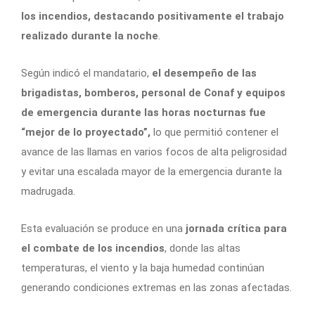
los incendios, destacando positivamente el trabajo
realizado durante la noche
.
Según indicó el mandatario,
el desempeño de las
brigadistas, bomberos, personal de Conaf y equipos
de emergencia durante las horas nocturnas fue
“mejor de lo proyectado”,
lo que permitió contener el
avance de las llamas en varios focos de alta peligrosidad
y evitar una escalada mayor de la emergencia durante la
madrugada.
Esta evaluación se produce en una
jornada crítica para
el combate de los incendios
, donde las altas
temperaturas, el viento y la baja humedad continúan
generando condiciones extremas en las zonas afectadas.