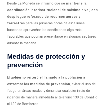
Desde La Moneda se informó que
se mantiene la
coordinación interinstitucional de máximo nivel, con
despliegue reforzado de recursos aéreos y
terrestres
para las primeras horas de este lunes,
buscando aprovechar las condiciones algo más
favorables que podrían presentarse en algunos sectores
durante la mañana.
Medidas de protección y
prevención
El
gobierno reiteró el llamado a la población a
extremar las medidas de prevención
, evitar el uso del
fuego en áreas rurales y denunciar cualquier inicio de
incendio de manera inmediata al teléfono 130 de Conaf o
al 132 de Bomberos.