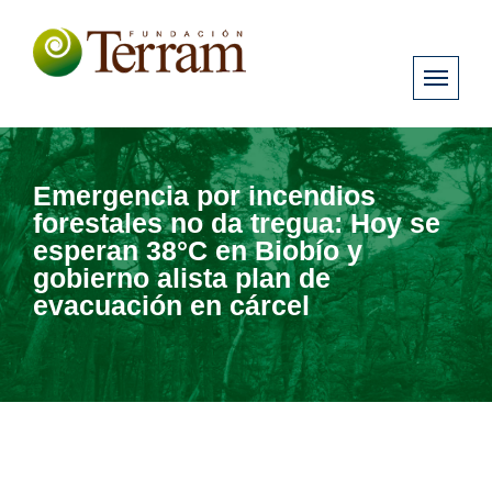
Emergencia por incendios
forestales no da tregua: Hoy se
esperan 38°C en Biobío y
gobierno alista plan de
evacuación en cárcel