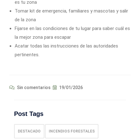
es tu zona
Tomar kit de emergencia, familiares y mascotas y salir
de la zona
Fijarse en las condiciones de tu lugar para saber cuál es
la mejor zona para escapar
Acatar todas las instrucciones de las autoridades
pertinentes.
Sin comentarios
19/01/2026
Post Tags
DESTACADO
INCENDIOS FORESTALES