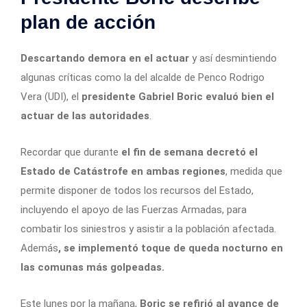
plan de acción
Descartando demora en el actuar
y así desmintiendo
algunas críticas como la del alcalde de Penco Rodrigo
Vera (UDI), el
presidente Gabriel Boric evaluó bien el
actuar de las autoridades
.
Recordar que durante
el fin de semana decretó el
Estado de Catástrofe en ambas regiones
, medida que
permite disponer de todos los recursos del Estado,
incluyendo el apoyo de las Fuerzas Armadas, para
combatir los siniestros y asistir a la población afectada.
Además
, se implementó toque de queda nocturno en
las comunas más golpeadas.
Este lunes por la mañana,
Boric se refirió al avance de