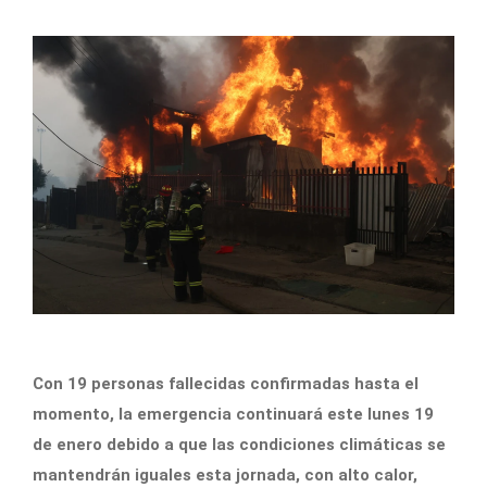
Con 19 personas fallecidas confirmadas hasta el
momento, la emergencia continuará este lunes 19
de enero debido a que las condiciones climáticas se
mantendrán iguales esta jornada, con alto calor,