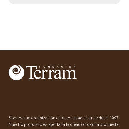
Somos una organización de la sociedad civil nacida en 1997.
Nuestro propósito es aportar a la creación de una propuesta