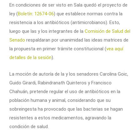
En condiciones de ser visto en Sala quedó el proyecto de
ley (
Boletín: 12674-06
) que establece normas contra la
resistencia a los antibióticos (antimicrobianos). Esto,
luego que las y los integrantes de la
Comisión de Salud del
Senado
respaldaran por unanimidad las ideas matrices de
la propuesta en primer trámite constitucional (
vea aquí
detalles de la sesión
).
La moción de autoría de la y los senadores Carolina Goic,
Guido Girardi, Rabindranath Quinteros y Francisco
Chahuán, pretende regular el uso de antibióticos en la
población humana y animal, considerando que su
sobreingesta ha provocado que las bacterias se hagan
resistentes a estos medicamentos, agravando la
condición de salud.