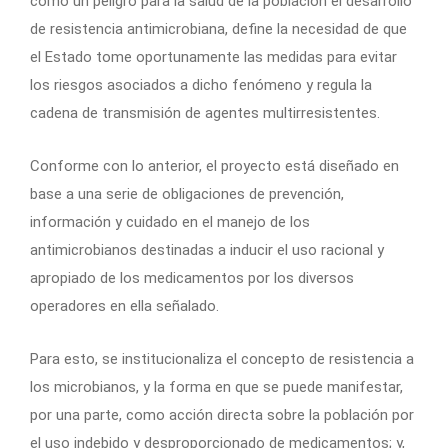
como un peligro para la salud de la población el desarrollo
de resistencia antimicrobiana, define la necesidad de que
el Estado tome oportunamente las medidas para evitar
los riesgos asociados a dicho fenómeno y regula la
cadena de transmisión de agentes multirresistentes.
Conforme con lo anterior, el proyecto está diseñado en
base a una serie de obligaciones de prevención,
información y cuidado en el manejo de los
antimicrobianos destinadas a inducir el uso racional y
apropiado de los medicamentos por los diversos
operadores en ella señalado.
Para esto, se institucionaliza el concepto de resistencia a
los microbianos, y la forma en que se puede manifestar,
por una parte, como acción directa sobre la población por
el uso indebido y desproporcionado de medicamentos; y,