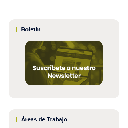
Boletín
Áreas de Trabajo