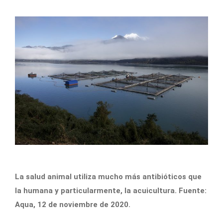
La salud animal utiliza mucho más antibióticos que
la humana y particularmente, la acuicultura. Fuente:
Aqua, 12 de noviembre de 2020.