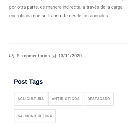
por otra parte, de manera indirecta, a través de la carga
microbiana que se transmite desde los animales.
Sin comentarios
13/11/2020
Post Tags
ACUICULTURA
ANTIBIOTICOS
DESTACADO
SALMONICULTURA