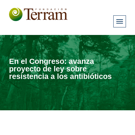
En el Congreso: avanza
proyecto de ley sobre
resistencia a los antibióticos