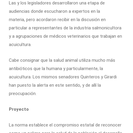
Las y los legisladores desarrollaron una etapa de
audiencias donde escucharon a expertos en la
materia, pero acordaron recibir en la discusión en
particular a representantes de la industria salmonicultora
y a agrupaciones de médicos veterinarios que trabajan en
acuicultura.
Cabe consignar que la salud animal utiliza mucho más
antibióticos que la humana y particularmente, la
acuicultura. Los mismos senadores Quinteros y Girardi
han puesto la alerta en este sentido, y de allí la
preocupación.
Proyecto
La norma establece el compromiso estatal de reconocer