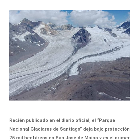
Recién publicado en el diario oficial, el “Parque
Nacional Glaciares de Santiago” deja bajo protección
75 mil hectáreas en San José de Maipo y es el primer