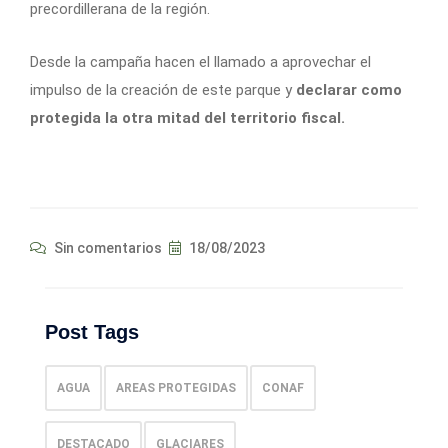
precordillerana de la región.
Desde la campaña hacen el llamado a aprovechar el
impulso de la creación de este parque y
declarar como
protegida la otra mitad del territorio fiscal.
Sin comentarios
18/08/2023
Post Tags
AGUA
AREAS PROTEGIDAS
CONAF
DESTACADO
GLACIARES