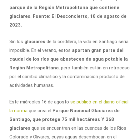
parque de la Región Metropolitana que contiene
glaciares. Fuente: El Desconcierto, 18 de agosto de
2023.
Sin los
glaciares
de la cordillera, la vida en Santiago sería
imposible. En el verano, estos
aportan gran parte del
caudal de los ríos que abastecen de agua potable la
Región Metropolitana
, pero también están en retroceso
por el cambio climático y la contaminación producto de
actividades humanas.
Este miércoles 16 de agosto
se publicó en el diario oficial
la norma
que crea el
Parque Nacional Glaciares de
Santiago, que protege 75 mil hectáreas Y 368
glaciares
que se encuentran en las cuencas de los Ríos
Colorado y Olivares, cuyas aguas desembocan en el