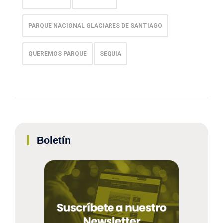
PARQUE NACIONAL GLACIARES DE SANTIAGO
QUEREMOS PARQUE
SEQUIA
Boletín