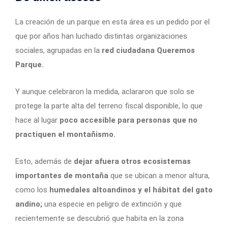
La creación de un parque en esta área es un pedido por el
que por años han luchado distintas organizaciones
sociales, agrupadas en la
red ciudadana Queremos
Parque.
Y aunque celebraron la medida, aclararon que solo se
protege la parte alta del terreno fiscal disponible, lo que
hace al lugar
poco accesible para personas que no
practiquen el montañismo.
Esto, además de
dejar afuera otros ecosistemas
importantes de montaña
que se ubican a menor altura,
como los
humedales altoandinos y el hábitat del gato
andino;
una especie en peligro de extinción y que
recientemente se descubrió que habita en la zona