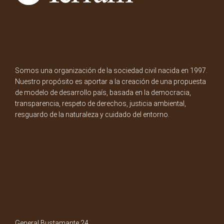
Somos una organización de la sociedad civil nacida en 1997.
Nuestro propósito es aportar a la creación de una propuesta
de modelo de desarrollo país, basada en la democracia,
transparencia, respeto de derechos, justicia ambiental,
resguardo de la naturaleza y cuidado del entorno.
General Bustamante 24,