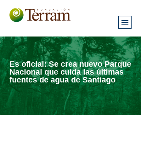
Es oficial: Se crea nuevo Parque
Nacional que cuida las últimas
fuentes de agua de Santiago