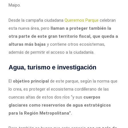
Maipo.
Desde la campaña ciudadana
Queremos Parque
celebran
esta nueva área, pero
llaman a proteger también la
otra parte de este gran territorio fiscal, que queda a
alturas más bajas
y contiene otros ecosistemas,
además de permitir el acceso a la ciudadanía.
Agua, turismo e investigación
El
objetivo principal
de este parque, según la norma que
lo crea, es proteger el ecosistema cordillerano de las
cuencas altas de estos dos ríos “y sus
cuerpos
glaciares como reservorios de agua estratégicos
para la Región Metropolitana”.