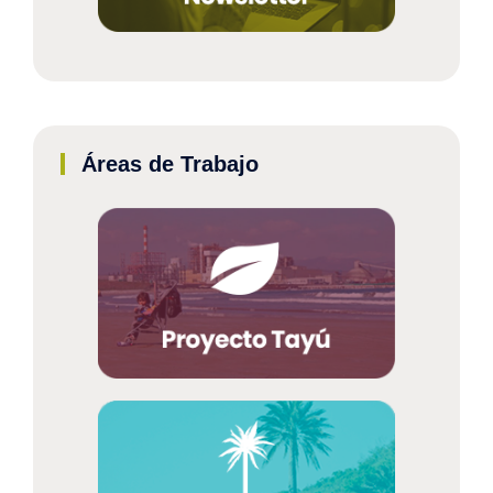
Áreas de Trabajo