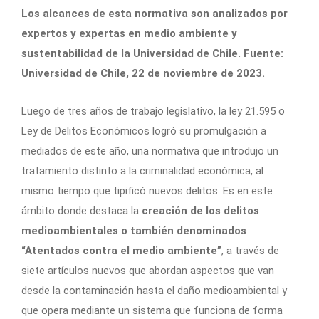
Los alcances de esta normativa son analizados por
expertos y expertas en medio ambiente y
sustentabilidad de la Universidad de Chile. Fuente:
Universidad de Chile, 22 de noviembre de 2023.
Luego de tres años de trabajo legislativo, la ley 21.595 o
Ley de Delitos Económicos logró su promulgación a
mediados de este año, una normativa que introdujo un
tratamiento distinto a la criminalidad económica, al
mismo tiempo que tipificó nuevos delitos. Es en este
ámbito donde destaca la
creación de los delitos
medioambientales o también denominados
“Atentados contra el medio ambiente”
, a través de
siete artículos nuevos que abordan aspectos que van
desde la contaminación hasta el daño medioambiental y
que opera mediante un sistema que funciona de forma