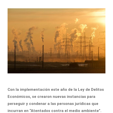
Con la implementación este año de la Ley de Delitos
Económicos, se crearon nuevas instancias para
perseguir y condenar a las personas jurídicas que
incurran en “Atentados contra el medio ambiente”.