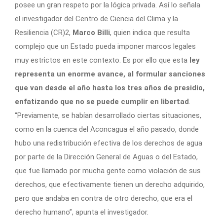
posee un gran respeto por la lógica privada. Así lo señala
el investigador del Centro de Ciencia del Clima y la
Resiliencia (CR)2,
Marco Billi
, quien indica que resulta
complejo que un Estado pueda imponer marcos legales
muy estrictos en este contexto. Es por ello que esta
ley
representa un enorme avance, al formular sanciones
que van desde el año hasta los tres años de presidio,
enfatizando que no se puede cumplir en libertad
.
“Previamente, se habían desarrollado ciertas situaciones,
como en la cuenca del Aconcagua el año pasado, donde
hubo una redistribución efectiva de los derechos de agua
por parte de la Dirección General de Aguas o del Estado,
que fue llamado por mucha gente como violación de sus
derechos, que efectivamente tienen un derecho adquirido,
pero que andaba en contra de otro derecho, que era el
derecho humano”, apunta el investigador.