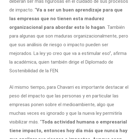
deberán ser más rigurosas en el cuidado de sus procesos
de impacto. “
Va a ser un buen aprendizaje para que
las empresas que no tienen esta madurez
organizacional para abordar esto lo hagan
. También
para algunas que son maduras organizacionalmente, pero
que sus análisis de riesgo o impacto pueden ser
mejorados. La ley yo creo que va a estimular eso”, afirma
la académica, quien también dirige el Diplomado de
Sostenibilidad de la FEN.
Al mismo tiempo, para Chavarri es importante destacar el
peso del impacto que las personas y en particular las
empresas ponen sobre el medioambiente, algo que
muchas veces es ignorado y que la nueva ley permitiría
visibilizar más. “
Toda actividad humana o empresarial
tiene impacto, entonces hoy día más que nunca hay