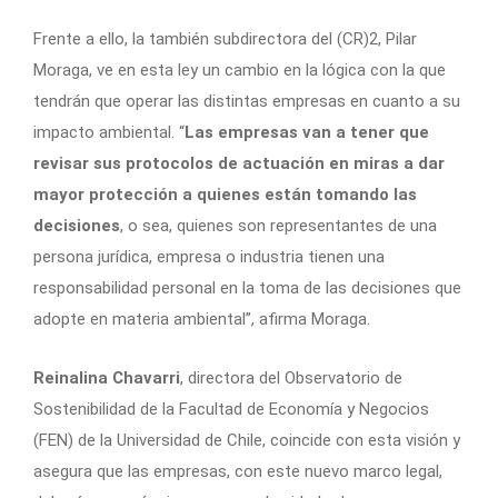
Frente a ello, la también subdirectora del (CR)2, Pilar
Moraga, ve en esta ley un cambio en la lógica con la que
tendrán que operar las distintas empresas en cuanto a su
impacto ambiental. “
Las empresas van a tener que
revisar sus protocolos de actuación en miras a dar
mayor protección a quienes están tomando las
decisiones
, o sea, quienes son representantes de una
persona jurídica, empresa o industria tienen una
responsabilidad personal en la toma de las decisiones que
adopte en materia ambiental”, afirma Moraga.
Reinalina Chavarri
, directora del Observatorio de
Sostenibilidad de la Facultad de Economía y Negocios
(FEN) de la Universidad de Chile, coincide con esta visión y
asegura que las empresas, con este nuevo marco legal,