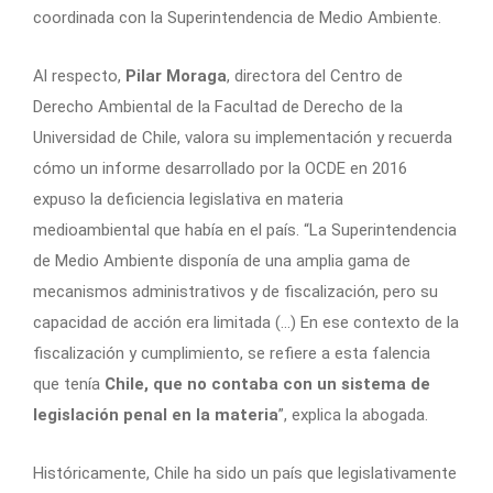
coordinada con la Superintendencia de Medio Ambiente.
Al respecto,
Pilar Moraga
, directora del Centro de
Derecho Ambiental de la Facultad de Derecho de la
Universidad de Chile, valora su implementación y recuerda
cómo un informe desarrollado por la OCDE en 2016
expuso la deficiencia legislativa en materia
medioambiental que había en el país. “La Superintendencia
de Medio Ambiente disponía de una amplia gama de
mecanismos administrativos y de fiscalización, pero su
capacidad de acción era limitada (…) En ese contexto de la
fiscalización y cumplimiento, se refiere a esta falencia
que tenía
Chile, que no contaba con un sistema de
legislación penal en la materia
”, explica la abogada.
Históricamente, Chile ha sido un país que legislativamente