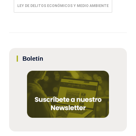
LEY DE DELITOS ECONÓMICOS Y MEDIO AMBIENTE
Boletín