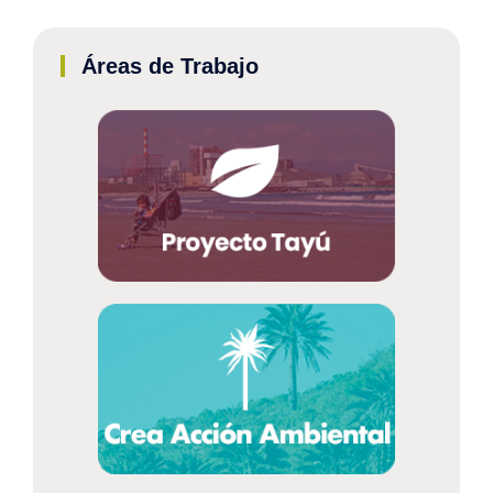
Áreas de Trabajo