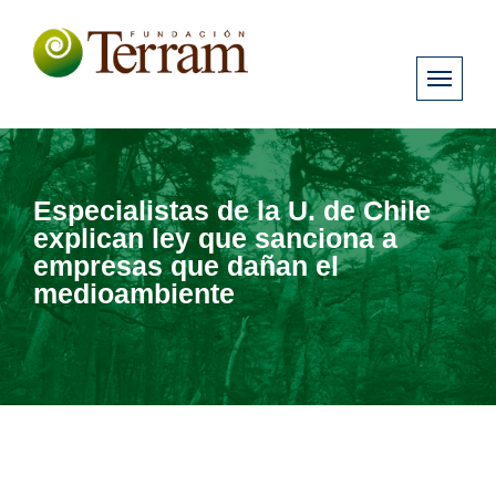
Especialistas de la U. de Chile
explican ley que sanciona a
empresas que dañan el
medioambiente