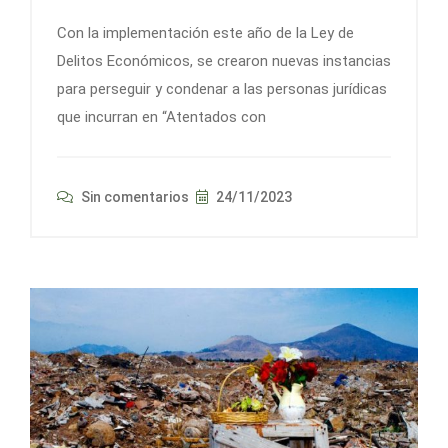
Con la implementación este año de la Ley de
Delitos Económicos, se crearon nuevas instancias
para perseguir y condenar a las personas jurídicas
que incurran en “Atentados con
Sin comentarios
24/11/2023