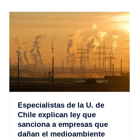
Especialistas de la U. de
Chile explican ley que
sanciona a empresas que
dañan el medioambiente