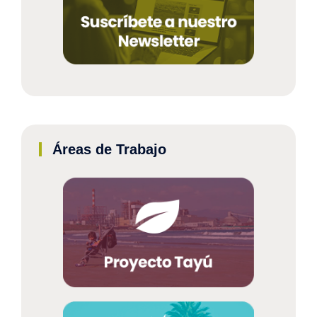
Áreas de Trabajo