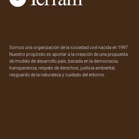
Somos una organización de la sociedad civil nacida en 1997.
Nuestro propósito es aportar a la creación de una propuesta
de modelo de desarrollo país, basada en la democracia,
transparencia, respeto de derechos, justicia ambiental,
resguardo de la naturaleza y cuidado del entorno.