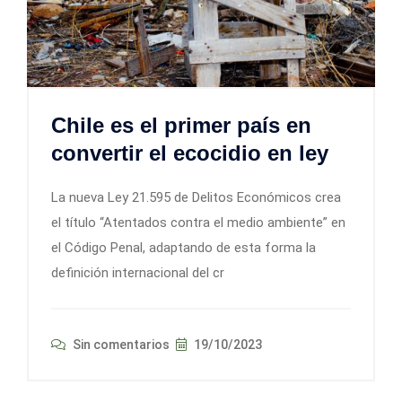
Chile es el primer país en
convertir el ecocidio en ley
La nueva Ley 21.595 de Delitos Económicos crea
el título “Atentados contra el medio ambiente” en
el Código Penal, adaptando de esta forma la
definición internacional del cr
Sin comentarios
19/10/2023