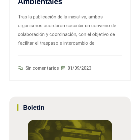
Ambientales
Tras la publicación de la iniciativa, ambos
organismos acordaron suscribir un convenio de
colaboración y coordinación, con el objetivo de
facilitar el traspaso e intercambio de
Sin comentarios
01/09/2023
Boletín