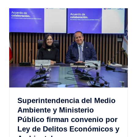
Superintendencia del Medio
Ambiente y Ministerio
Público firman convenio por
Ley de Delitos Económicos y