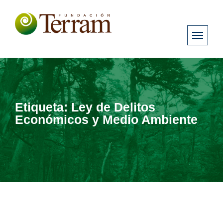
Etiqueta:
Ley de Delitos
Económicos y Medio Ambiente