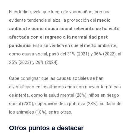
El estudio revela que luego de varios años, con una
evidente tendencia al alza, la protección del
medio
ambiente como causa social relevante se ha visto
afectada con el regreso a la normalidad post
pandemia
. Esto se verifica en que el medio ambiente,
como causa social, pasó del 31% (2021) y 36% (2022), al
25% (2023) y 26% (2024).
Cabe consignar que las causas sociales se han
diversificado en los últimos años con nuevas temáticas
de interés, como la salud mental (26%), niños en riesgo
social (23%), superación de la pobreza (23%), cuidado de
los animales (18%), entre otras.
Otros puntos a destacar