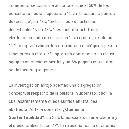
Lo anterior se confirma al conocer que el 50% de los
consultados está dispuesto a “llevar la basura a puntos
de reciclaje”, un 48% “evitar el uso de artículos
desechables” y un 43% “desenchufar artefactos
eléctricos cuando no se utilicen”, sin embargo, solo un
11% compraría alimentos orgánicos o ecológicos pese a
tener precios altos, 7% aportaría como socio en alguna
agrupación medioambiental y un 5% pagaría impuestos
por la basura que genera.
La investigación arrojó además una disgregación
conceptual respecto de la palabra “Sustentabilidad”, la
cual aparentemente queda sumida en una idea
abstracta. Ante la consulta:
¿Qué es la
Sustentabilidad?
, un 32% lo asocia a cuidar el planeta y
el medio ambiente, un 27% lo relaciona con la economía