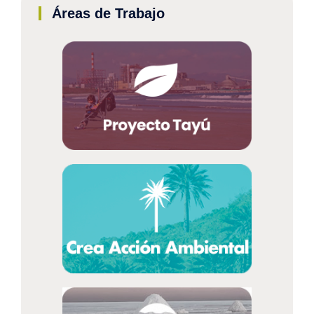
Áreas de Trabajo