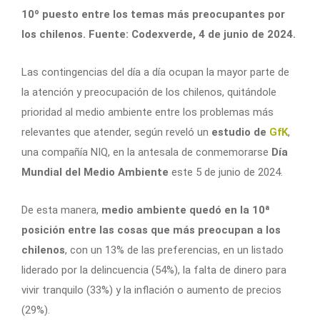
10º puesto entre los temas más preocupantes por
los chilenos. Fuente: Codexverde, 4 de junio de 2024.
Las contingencias del día a día ocupan la mayor parte de
la atención y preocupación de los chilenos, quitándole
prioridad al medio ambiente entre los problemas más
relevantes que atender, según reveló un
estudio de
GfK
,
una compañía NIQ, en la antesala de conmemorarse
Día
Mundial del Medio Ambiente
este 5 de junio de 2024.
De esta manera,
medio ambiente quedó en la 10ª
posición entre las cosas que más preocupan a los
chilenos
, con un 13% de las preferencias, en un listado
liderado por la delincuencia (54%), la falta de dinero para
vivir tranquilo (33%) y la inflación o aumento de precios
(29%).