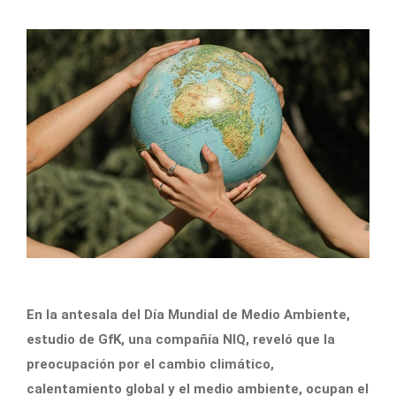
En la antesala del Día Mundial de Medio Ambiente,
estudio de GfK, una compañía NIQ, reveló que la
preocupación por el cambio climático,
calentamiento global y el medio ambiente, ocupan el