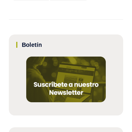
Boletín