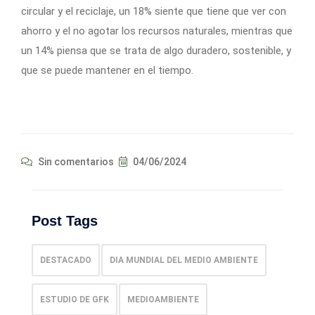
circular y el reciclaje, un 18% siente que tiene que ver con
ahorro y el no agotar los recursos naturales, mientras que
un 14% piensa que se trata de algo duradero, sostenible, y
que se puede mantener en el tiempo.
Sin comentarios
04/06/2024
Post Tags
DESTACADO
DIA MUNDIAL DEL MEDIO AMBIENTE
ESTUDIO DE GFK
MEDIOAMBIENTE