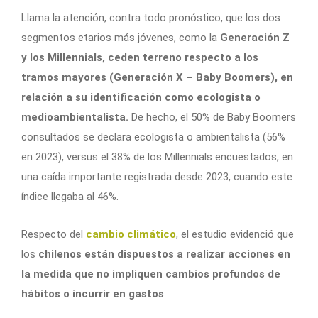
Llama la atención, contra todo pronóstico, que los dos
segmentos etarios más jóvenes, como la
Generación Z
y los Millennials, ceden terreno respecto a los
tramos mayores (Generación X – Baby Boomers), en
relación a su identificación como ecologista o
medioambientalista.
De hecho, el 50% de Baby Boomers
consultados se declara ecologista o ambientalista (56%
en 2023), versus el 38% de los Millennials encuestados, en
una caída importante registrada desde 2023, cuando este
índice llegaba al 46%.
Respecto del
cambio climático
, el estudio evidenció que
los
chilenos están dispuestos a realizar acciones en
la medida que no impliquen cambios profundos de
hábitos o incurrir en gastos
.