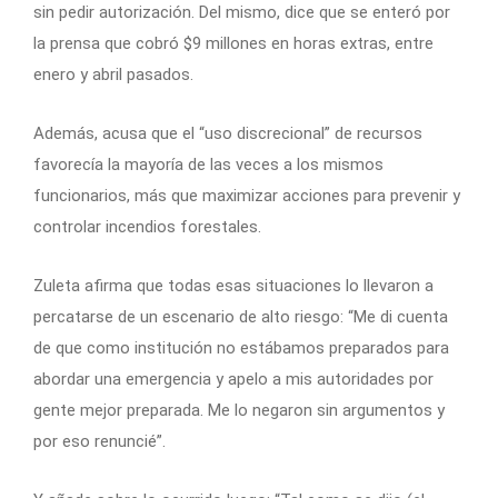
sin pedir autorización. Del mismo, dice que se enteró por
la prensa que cobró $9 millones en horas extras, entre
enero y abril pasados.
Además, acusa que el “uso discrecional” de recursos
favorecía la mayoría de las veces a los mismos
funcionarios, más que maximizar acciones para prevenir y
controlar incendios forestales.
Zuleta afirma que todas esas situaciones lo llevaron a
percatarse de un escenario de alto riesgo: “Me di cuenta
de que como institución no estábamos preparados para
abordar una emergencia y apelo a mis autoridades por
gente mejor preparada. Me lo negaron sin argumentos y
por eso renuncié”.