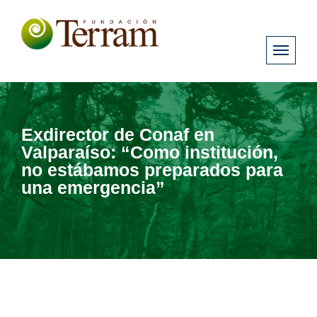
Exdirector de Conaf en
Valparaíso: “Como institución,
no estábamos preparados para
una emergencia”