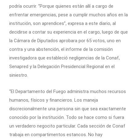
podría ocurrir. “Porque quienes están allí a cargo de
enfrentar emergencias, pese a cumplir muchos años en la
institución, son aprendices”, expresa a este diario, al
decidirse a contar su experiencia en el cargo, luego de que
la Cámara de Diputados aprobara por 65 votos, uno en
contra y una abstención, el informe de la comisión
investigadora que estableció negligencias de la Conaf,
Senapred y la Delegación Presidencial Regional en el
siniestro.
“El Departamento del Fuego administra muchos recursos
humanos, físicos y financieros. Los maneja
discrecionalmente una persona sin que sea exactamente
conocido por la institución. Todo se hace como si fuera
un verdadero negocito particular. Cada sección de Conaf
trabaja en compartimentos estancos. No hay