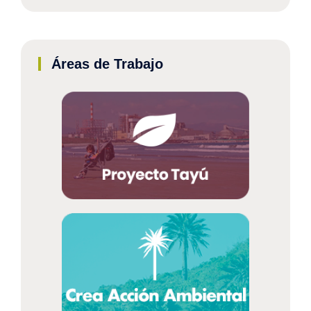
Áreas de Trabajo