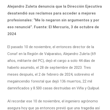
Alejandro Zuleta denuncia que la Dirección Ejecutiva
desatendió sus reclamos para acceder a mejores
profesionales: “Me lo negaron sin argumentos y por
eso renuncié”. Fuente: El Mercurio, 3 de octubre de
2024
El pasado 10 de noviembre, el entonces director de la
Conaf en la Región de Valparaíso, Alejandro Zuleta (69
años, militante del PC), dejó el cargo a solo 44 días de
haberlo asumido, el 28 de septiembre de 2023. Tres
meses después, el 2 de febrero de 2024, sobrevino el
megaincendio forestal que dejó 136 muertos, 22 mil
damnificados y 8.500 casas destruidas en Viña y Quilpué.
Al recordar ese 10 de noviembre, el ingeniero agrónomo
asegura hoy que ya entonces previó que una tragedia así