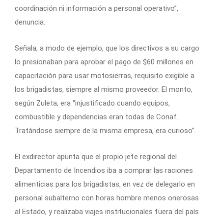
coordinación ni información a personal operativo”,
denuncia.
Señala, a modo de ejemplo, que los directivos a su cargo
lo presionaban para aprobar el pago de $60 millones en
capacitación para usar motosierras, requisito exigible a
los brigadistas, siempre al mismo proveedor. El monto,
según Zuleta, era “injustificado cuando equipos,
combustible y dependencias eran todas de Conaf.
Tratándose siempre de la misma empresa, era curioso”.
El exdirector apunta que el propio jefe regional del
Departamento de Incendios iba a comprar las raciones
alimenticias para los brigadistas, en vez de delegarlo en
personal subalterno con horas hombre menos onerosas
al Estado, y realizaba viajes institucionales fuera del país