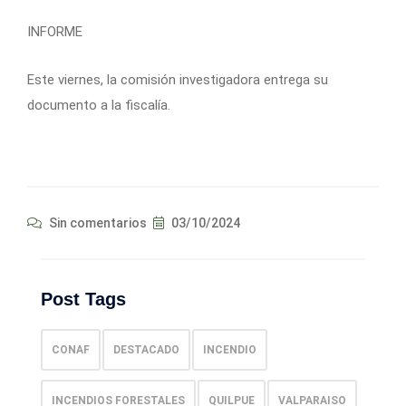
INFORME
Este viernes, la comisión investigadora entrega su
documento a la fiscalía.
Sin comentarios
03/10/2024
Post Tags
CONAF
DESTACADO
INCENDIO
INCENDIOS FORESTALES
QUILPUE
VALPARAISO