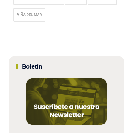
VIÑA DEL MAR
Boletín