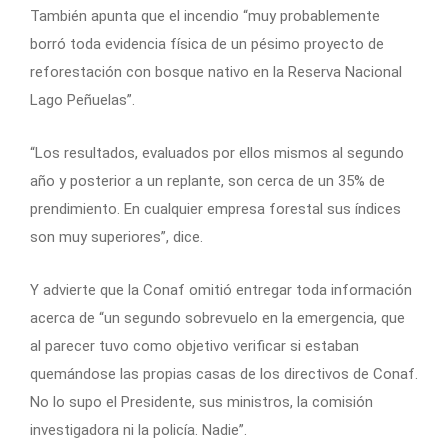
También apunta que el incendio “muy probablemente
borró toda evidencia física de un pésimo proyecto de
reforestación con bosque nativo en la Reserva Nacional
Lago Peñuelas”.
“Los resultados, evaluados por ellos mismos al segundo
año y posterior a un replante, son cerca de un 35% de
prendimiento. En cualquier empresa forestal sus índices
son muy superiores”, dice.
Y advierte que la Conaf omitió entregar toda información
acerca de “un segundo sobrevuelo en la emergencia, que
al parecer tuvo como objetivo verificar si estaban
quemándose las propias casas de los directivos de Conaf.
No lo supo el Presidente, sus ministros, la comisión
investigadora ni la policía. Nadie”.