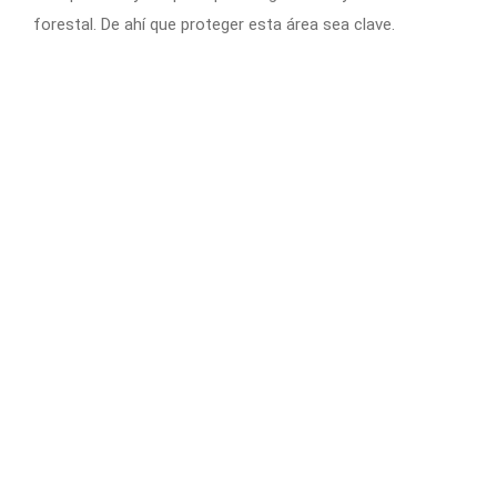
forestal. De ahí que proteger esta área sea clave.