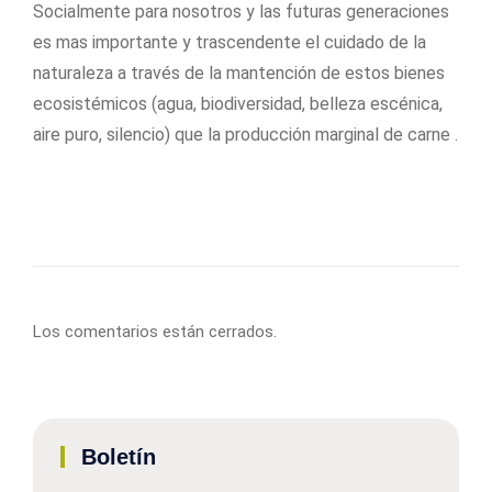
Socialmente para nosotros y las futuras generaciones
es mas importante y trascendente el cuidado de la
naturaleza a través de la mantención de estos bienes
ecosistémicos (agua, biodiversidad, belleza escénica,
aire puro, silencio) que la producción marginal de carne .
Los comentarios están cerrados.
Boletín