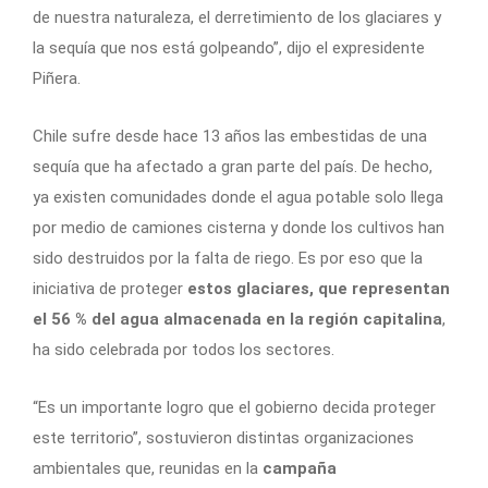
de nuestra naturaleza, el derretimiento de los glaciares y
la sequía que nos está golpeando”, dijo el expresidente
Piñera.
Chile sufre desde hace 13 años las embestidas de una
sequía que ha afectado a gran parte del país. De hecho,
ya existen comunidades donde el agua potable solo llega
por medio de camiones cisterna y donde los cultivos han
sido destruidos por la falta de riego. Es por eso que la
iniciativa de proteger
estos glaciares, que representan
el 56 % del agua almacenada en la región capitalina
,
ha sido celebrada por todos los sectores.
“Es un importante logro que el gobierno decida proteger
este territorio”, sostuvieron distintas organizaciones
ambientales que, reunidas en la
campaña