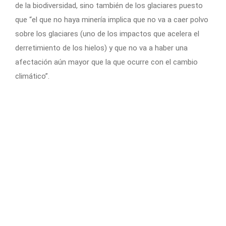
de la biodiversidad, sino también de los glaciares puesto
que “el que no haya minería implica que no va a caer polvo
sobre los glaciares (uno de los impactos que acelera el
derretimiento de los hielos) y que no va a haber una
afectación aún mayor que la que ocurre con el cambio
climático”.