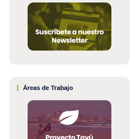
Áreas de Trabajo