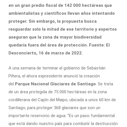
en un gran predio fiscal de 142 000 hectáreas que
ambientalistas y científicos llevan años intentando
proteger. Sin embargo, la propuesta busca
resguardar solo la mitad de ese territorio y expertos
aseguran que la zona de mayor biodiversidad
quedaría fuera del área de protección. Fuente: El
Desconcierto, 16 de marzo de 2022.
A una semana de terminar el gobierno de Sebastián
Piñera, el ahora expresidente anunció la creación
del
Parque Nacional Glaciares de Santiago
. Se trata
de un área protegida de 75 000 hectáreas en la zona
cordillerana del Cajón del Maipo, ubicada a unos 60 km de
Santiago, para proteger 368 glaciares que son un
importante reservorio de agua. “Es un paso fundamental
que está dando nuestro país para combatir la destrucción