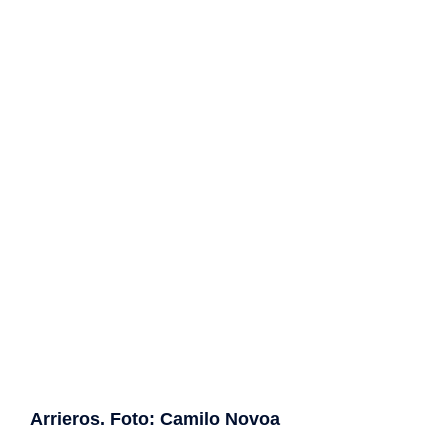
Arrieros. Foto: Camilo Novoa