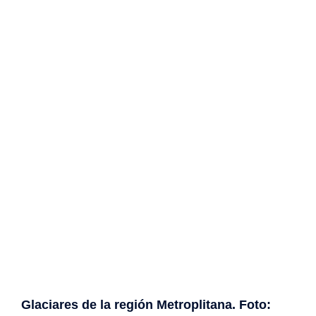
Glaciares de la región Metroplitana. Foto: