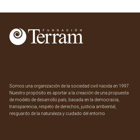
Somos una organización de la sociedad civil nacida en 1997.
Nuestro propósito es aportar a la creación de una propuesta
de modelo de desarrollo país, basada en la democracia,
transparencia, respeto de derechos, justicia ambiental,
resguardo de la naturaleza y cuidado del entorno.