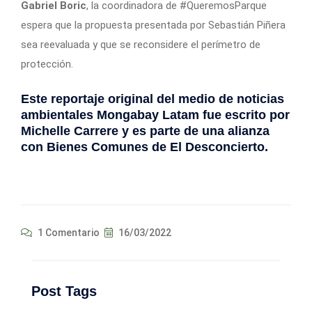
Gabriel Boric
, la coordinadora de #QueremosParque
espera que la propuesta presentada por Sebastián Piñera
sea reevaluada y que se reconsidere el perímetro de
protección.
Este reportaje original del medio de noticias
ambientales
Mongabay Latam
fue escrito por
Michelle Carrere y es parte de una alianza
con
Bienes Comunes
de El Desconcierto.
1 Comentario
16/03/2022
Post Tags