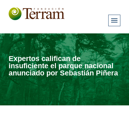
Expertos califican de
insuficiente el parque nacional
anunciado por Sebastián Piñera