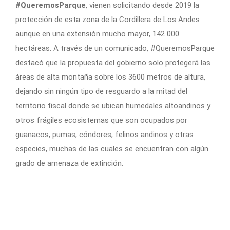
#QueremosParque
, vienen solicitando desde 2019 la
protección de esta zona de la Cordillera de Los Andes
aunque en una extensión mucho mayor, 142 000
hectáreas. A través de un comunicado, #QueremosParque
destacó que la propuesta del gobierno solo protegerá las
áreas de alta montaña sobre los 3600 metros de altura,
dejando sin ningún tipo de resguardo a la mitad del
territorio fiscal donde se ubican humedales altoandinos y
otros frágiles ecosistemas que son ocupados por
guanacos, pumas, cóndores, felinos andinos y otras
especies, muchas de las cuales se encuentran con algún
grado de amenaza de extinción.