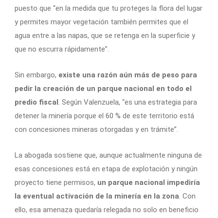
puesto que “en la medida que tu proteges la flora del lugar
y permites mayor vegetación también permites que el
agua entre a las napas, que se retenga en la superficie y
que no escurra rápidamente”.
Sin embargo,
existe una razón aún más de peso para
pedir la creación de un parque nacional en todo el
predio fiscal
. Según Valenzuela, “es una estrategia para
detener la minería porque el 60 % de este territorio está
con concesiones mineras otorgadas y en trámite”.
La abogada sostiene que, aunque actualmente ninguna de
esas concesiones está en etapa de explotación y ningún
proyecto tiene permisos,
un parque nacional impediría
la eventual activación de la minería en la zona
. Con
ello, esa amenaza quedaría relegada no solo en beneficio