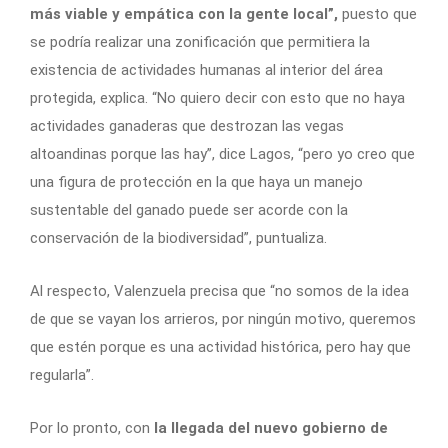
más viable y empática con la gente local”,
puesto que
se podría realizar una zonificación que permitiera la
existencia de actividades humanas al interior del área
protegida, explica. “No quiero decir con esto que no haya
actividades ganaderas que destrozan las vegas
altoandinas porque las hay”, dice Lagos, “pero yo creo que
una figura de protección en la que haya un manejo
sustentable del ganado puede ser acorde con la
conservación de la biodiversidad”, puntualiza.
Al respecto, Valenzuela precisa que “no somos de la idea
de que se vayan los arrieros, por ningún motivo, queremos
que estén porque es una actividad histórica, pero hay que
regularla”.
Por lo pronto, con
la llegada del nuevo gobierno de