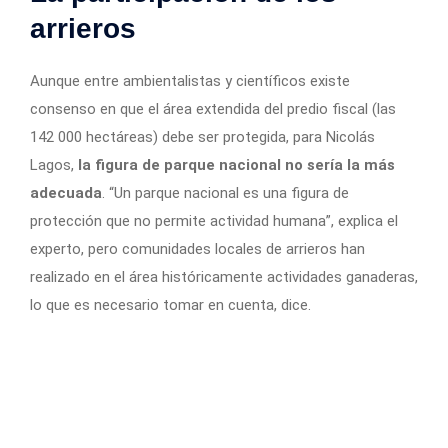
arrieros
Aunque entre ambientalistas y científicos existe
consenso en que el área extendida del predio fiscal (las
142 000 hectáreas) debe ser protegida, para Nicolás
Lagos,
la figura de parque nacional no sería la más
adecuada
. “Un parque nacional es una figura de
protección que no permite actividad humana”, explica el
experto, pero comunidades locales de arrieros han
realizado en el área históricamente actividades ganaderas,
lo que es necesario tomar en cuenta, dice.