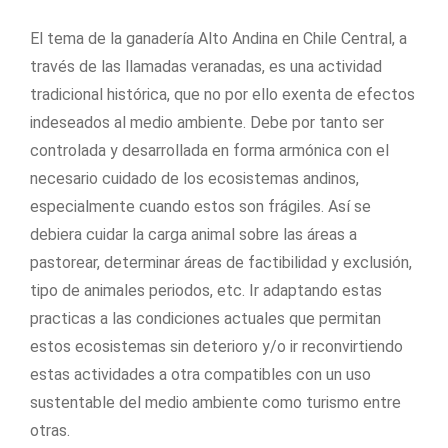
El tema de la ganadería Alto Andina en Chile Central, a
través de las llamadas veranadas, es una actividad
tradicional histórica, que no por ello exenta de efectos
indeseados al medio ambiente. Debe por tanto ser
controlada y desarrollada en forma armónica con el
necesario cuidado de los ecosistemas andinos,
especialmente cuando estos son frágiles. Así se
debiera cuidar la carga animal sobre las áreas a
pastorear, determinar áreas de factibilidad y exclusión,
tipo de animales periodos, etc. Ir adaptando estas
practicas a las condiciones actuales que permitan
estos ecosistemas sin deterioro y/o ir reconvirtiendo
estas actividades a otra compatibles con un uso
sustentable del medio ambiente como turismo entre
otras.