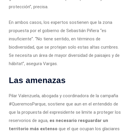
protección”, precisa.
En ambos casos, los expertos sostienen que la zona
propuesta por el gobierno de Sebastián Piñera “es
insuficiente”. “No tiene sentido, en términos de
biodiversidad, que se protejan solo estas altas cumbres.
Se necesita un área de mayor diversidad de paisajes y de
hábitat”, asegura Vargas.
Las amenazas
Pilar Valenzuela, abogada y coordinadora de la campaña
#QueremosParque, sostiene que aun en el entendido de
que la propuesta del expresidente se limite a proteger los
reservorios de agua,
es necesario resguardar un
territorio más extenso
que el que ocupan los glaciares