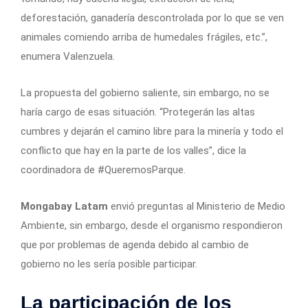
deforestación, ganadería descontrolada por lo que se ven
animales comiendo arriba de humedales frágiles, etc.”,
enumera Valenzuela.
La propuesta del gobierno saliente, sin embargo, no se
haría cargo de esas situación. “Protegerán las altas
cumbres y dejarán el camino libre para la minería y todo el
conflicto que hay en la parte de los valles”, dice la
coordinadora de #QueremosParque.
Mongabay Latam
envió preguntas al Ministerio de Medio
Ambiente, sin embargo, desde el organismo respondieron
que por problemas de agenda debido al cambio de
gobierno no les sería posible participar.
La participación de los