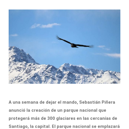
A una semana de dejar el mando, Sebastián Piñera
anunció la creación de un parque nacional que
protegerá más de 300 glaciares en las cercanías de
Santiago, la capital. El parque nacional se emplazará