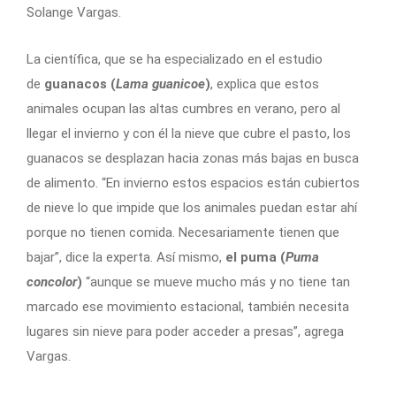
Solange Vargas.
La científica, que se ha especializado en el estudio
de
guanacos (
Lama guanicoe
)
, explica que estos
animales ocupan las altas cumbres en verano, pero al
llegar el invierno y con él la nieve que cubre el pasto, los
guanacos se desplazan hacia zonas más bajas en busca
de alimento. “En invierno estos espacios están cubiertos
de nieve lo que impide que los animales puedan estar ahí
porque no tienen comida. Necesariamente tienen que
bajar”, dice la experta. Así mismo,
el puma (
Puma
concolor
)
“aunque se mueve mucho más y no tiene tan
marcado ese movimiento estacional, también necesita
lugares sin nieve para poder acceder a presas”, agrega
Vargas.