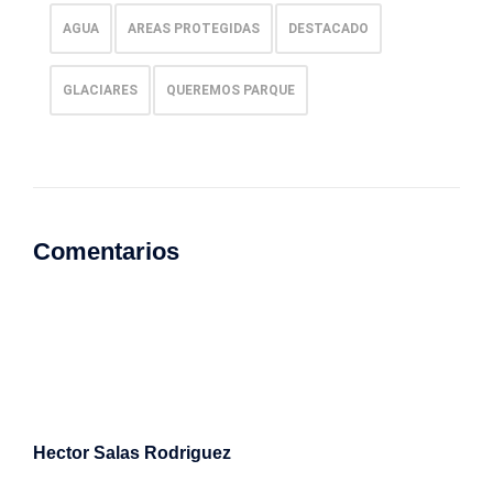
AGUA
AREAS PROTEGIDAS
DESTACADO
GLACIARES
QUEREMOS PARQUE
Comentarios
Hector Salas Rodriguez
16/03/2022