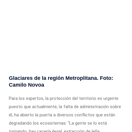
Glaciares de la región Metroplitana. Foto:
Camilo Novoa
Para los expertos, la protección del territorio es urgente
puesto que actualmente, la falta de administración sobre
él, ha abierto la puerta a diversos conflictos que están
degradando los ecosistemas: “La gente se lo está
tomando, hay cacería ilegal, extracción de leña,