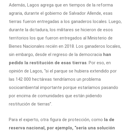
Además, Lagos agrega que en tiempos de la reforma
agraria, durante el gobierno de Salvador Allende, esas
tierras fueron entregadas a los ganaderos locales. Luego,
durante la dictadura, los militares se hicieron de esos
territorios los que fueron entregados al Ministerio de
Bienes Nacionales recién en 2018. Los ganaderos locales,
sin embargo, desde el regreso de la democracia
han
pedido la restitución de esas tierras
. Por eso, en
opinión de Lagos, “si el parque se hubiera extendido por
las 142 000 hectáreas tendríamos un problema
socioambiental importante porque estaríamos pasando
por encima de comunidades que están pidiendo
restitución de tierras”.
Para el experto, otra figura de protección, como
la de
reserva nacional, por ejemplo, “sería una solución