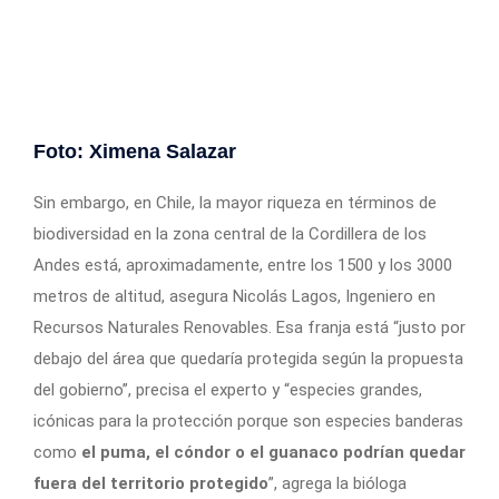
Foto: Ximena Salazar
Sin embargo, en Chile, la mayor riqueza en términos de
biodiversidad en la zona central de la Cordillera de los
Andes está, aproximadamente, entre los 1500 y los 3000
metros de altitud, asegura Nicolás Lagos, Ingeniero en
Recursos Naturales Renovables. Esa franja está “justo por
debajo del área que quedaría protegida según la propuesta
del gobierno”, precisa el experto y “especies grandes,
icónicas para la protección porque son especies banderas
como
el puma, el cóndor o el guanaco podrían quedar
fuera del territorio protegido
”, agrega la bióloga