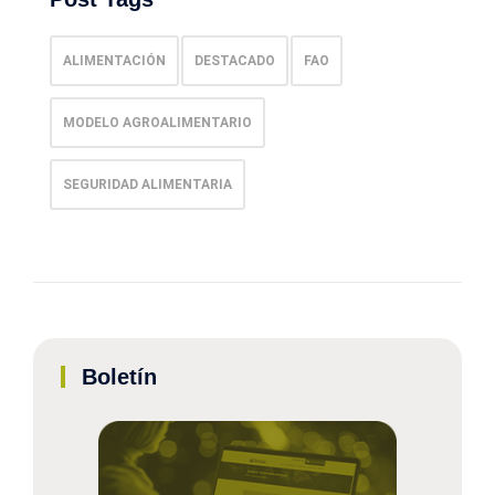
ALIMENTACIÓN
DESTACADO
FAO
MODELO AGROALIMENTARIO
SEGURIDAD ALIMENTARIA
Boletín