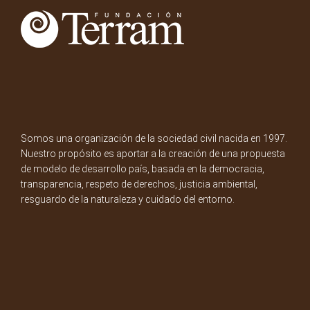
Somos una organización de la sociedad civil nacida en 1997.
Nuestro propósito es aportar a la creación de una propuesta
de modelo de desarrollo país, basada en la democracia,
transparencia, respeto de derechos, justicia ambiental,
resguardo de la naturaleza y cuidado del entorno.