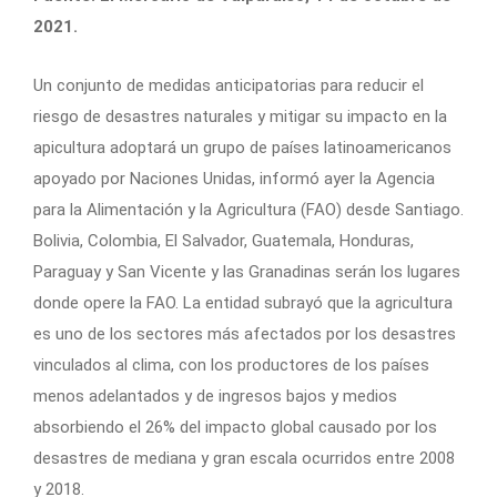
2021.
Un conjunto de medidas anticipatorias para reducir el
riesgo de desastres naturales y mitigar su impacto en la
apicultura adoptará un grupo de países latinoamericanos
apoyado por Naciones Unidas, informó ayer la Agencia
para la Alimentación y la Agricultura (FAO) desde Santiago.
Bolivia, Colombia, El Salvador, Guatemala, Honduras,
Paraguay y San Vicente y las Granadinas serán los lugares
donde opere la FAO. La entidad subrayó que la agricultura
es uno de los sectores más afectados por los desastres
vinculados al clima, con los productores de los países
menos adelantados y de ingresos bajos y medios
absorbiendo el 26% del impacto global causado por los
desastres de mediana y gran escala ocurridos entre 2008
y 2018.