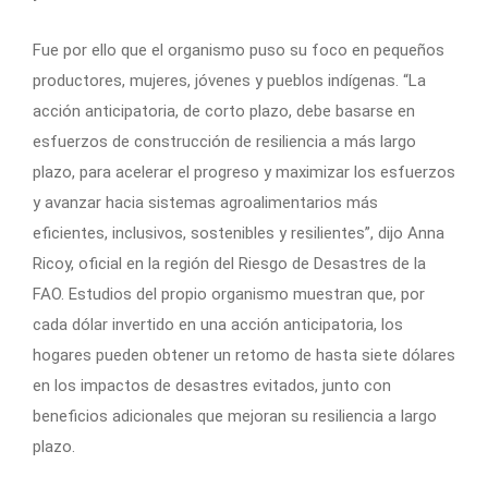
Fue por ello que el organismo puso su foco en pequeños
productores, mujeres, jóvenes y pueblos indígenas. “La
acción anticipatoria, de corto plazo, debe basarse en
esfuerzos de construcción de resiliencia a más largo
plazo, para acelerar el progreso y maximizar los esfuerzos
y avanzar hacia sistemas agroalimentarios más
eficientes, inclusivos, sostenibles y resilientes”, dijo Anna
Ricoy, oficial en la región del Riesgo de Desastres de la
FAO. Estudios del propio organismo muestran que, por
cada dólar invertido en una acción anticipatoria, los
hogares pueden obtener un retomo de hasta siete dólares
en los impactos de desastres evitados, junto con
beneficios adicionales que mejoran su resiliencia a largo
plazo.