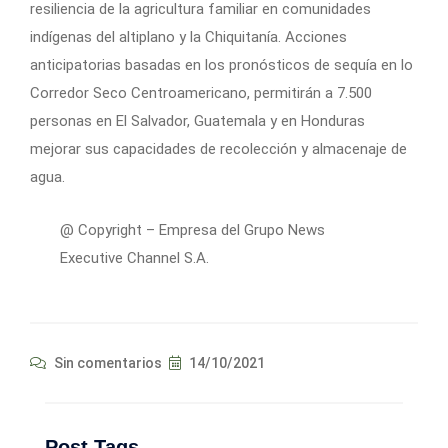
resiliencia de la agricultura familiar en comunidades
indígenas del altiplano y la Chiquitanía. Acciones
anticipatorias basadas en los pronósticos de sequía en lo
Corredor Seco Centroamericano, permitirán a 7.500
personas en El Salvador, Guatemala y en Honduras
mejorar sus capacidades de recolección y almacenaje de
agua.
@ Copyright – Empresa del Grupo News
Executive Channel S.A.
Sin comentarios
14/10/2021
Post Tags