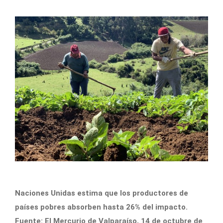
Naciones Unidas estima que los productores de
países pobres absorben hasta 26% del impacto.
Fuente: El Mercurio de Valparaíso, 14 de octubre de