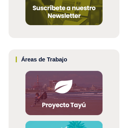
Áreas de Trabajo