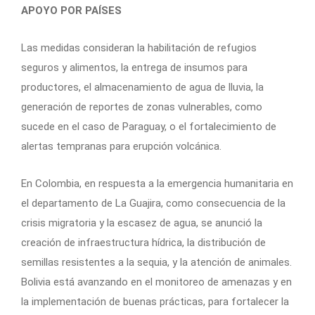
APOYO POR PAÍSES
Las medidas consideran la habilitación de refugios
seguros y alimentos, la entrega de insumos para
productores, el almacenamiento de agua de lluvia, la
generación de reportes de zonas vulnerables, como
sucede en el caso de Paraguay, o el fortalecimiento de
alertas tempranas para erupción volcánica.
En Colombia, en respuesta a la emergencia humanitaria en
el departamento de La Guajira, como consecuencia de la
crisis migratoria y la escasez de agua, se anunció la
creación de infraestructura hídrica, la distribución de
semillas resistentes a la sequia, y la atención de animales.
Bolivia está avanzando en el monitoreo de amenazas y en
la implementación de buenas prácticas, para fortalecer la