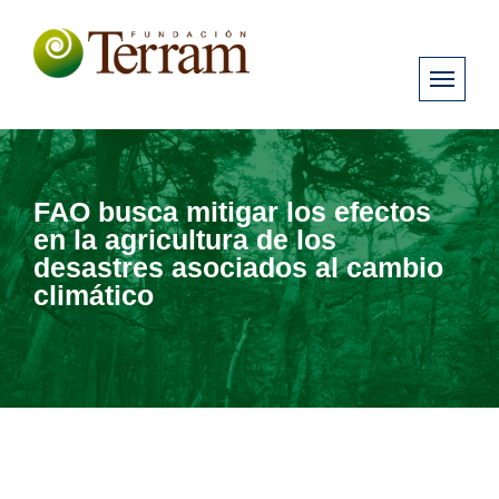
FAO busca mitigar los efectos
en la agricultura de los
desastres asociados al cambio
climático