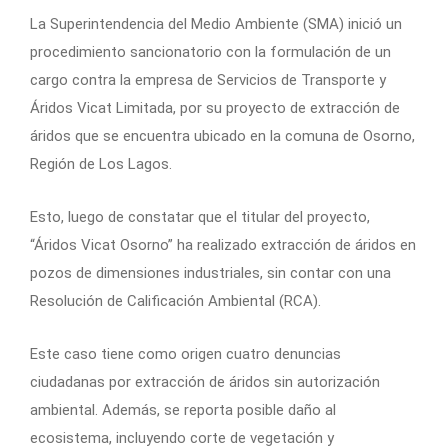
La Superintendencia del Medio Ambiente (SMA) inició un
procedimiento sancionatorio con la formulación de un
cargo contra la empresa de Servicios de Transporte y
Áridos Vicat Limitada, por su proyecto de extracción de
áridos que se encuentra ubicado en la comuna de Osorno,
Región de Los Lagos.
Esto, luego de constatar que el titular del proyecto,
“Áridos Vicat Osorno” ha realizado extracción de áridos en
pozos de dimensiones industriales, sin contar con una
Resolución de Calificación Ambiental (RCA).
Este caso tiene como origen cuatro denuncias
ciudadanas por extracción de áridos sin autorización
ambiental. Además, se reporta posible daño al
ecosistema, incluyendo corte de vegetación y