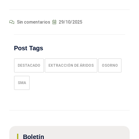
Sin comentarios
29/10/2025
Post Tags
DESTACADO
EXTRACCIÓN DE ÁRIDOS
OSORNO
SMA
Boletín