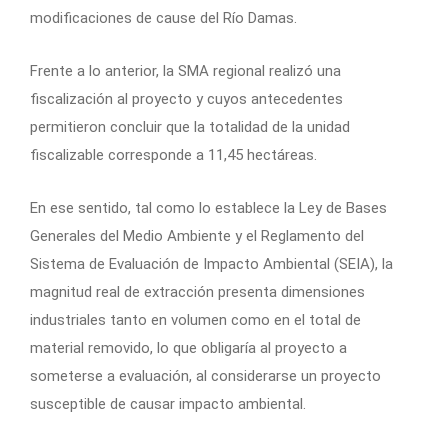
modificaciones de cause del Río Damas.
Frente a lo anterior, la SMA regional realizó una
fiscalización al proyecto y cuyos antecedentes
permitieron concluir que la totalidad de la unidad
fiscalizable corresponde a 11,45 hectáreas.
En ese sentido, tal como lo establece la Ley de Bases
Generales del Medio Ambiente y el Reglamento del
Sistema de Evaluación de Impacto Ambiental (SEIA), la
magnitud real de extracción presenta dimensiones
industriales tanto en volumen como en el total de
material removido, lo que obligaría al proyecto a
someterse a evaluación, al considerarse un proyecto
susceptible de causar impacto ambiental.