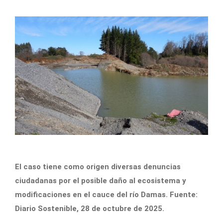
El caso tiene como origen diversas denuncias
ciudadanas por el posible daño al ecosistema y
modificaciones en el cauce del río Damas. Fuente:
Diario Sostenible, 28 de octubre de 2025.