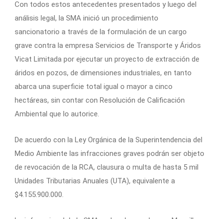
Con todos estos antecedentes presentados y luego del
análisis legal, la SMA inició un procedimiento
sancionatorio a través de la formulación de un cargo
grave contra la empresa Servicios de Transporte y Áridos
Vicat Limitada por ejecutar un proyecto de extracción de
áridos en pozos, de dimensiones industriales, en tanto
abarca una superficie total igual o mayor a cinco
hectáreas, sin contar con Resolución de Calificación
Ambiental que lo autorice.
De acuerdo con la Ley Orgánica de la Superintendencia del
Medio Ambiente las infracciones graves podrán ser objeto
de revocación de la RCA, clausura o multa de hasta 5 mil
Unidades Tributarias Anuales (UTA), equivalente a
$4.155.900.000.