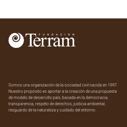
Somos una organización de la sociedad civil nacida en 1997.
Nuestro propósito es aportar a la creación de una propuesta
de modelo de desarrollo país, basada en la democracia,
transparencia, respeto de derechos, justicia ambiental,
resguardo de la naturaleza y cuidado del entorno.