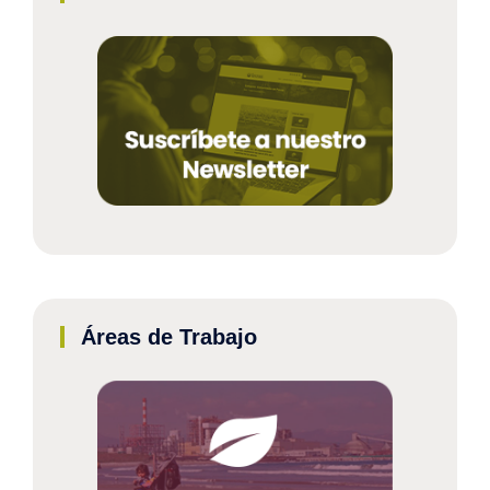
Áreas de Trabajo