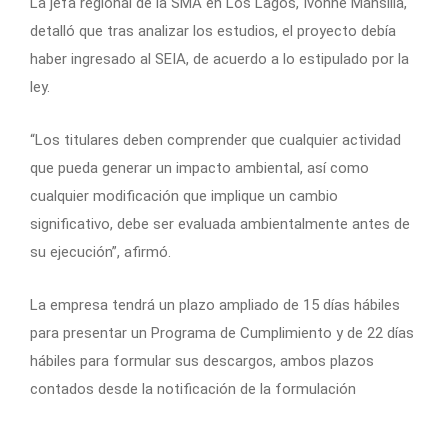
La jefa regional de la SMA en Los Lagos, Ivonne Mansilla,
detalló que tras analizar los estudios, el proyecto debía
haber ingresado al SEIA, de acuerdo a lo estipulado por la
ley.
“Los titulares deben comprender que cualquier actividad
que pueda generar un impacto ambiental, así como
cualquier modificación que implique un cambio
significativo, debe ser evaluada ambientalmente antes de
su ejecución”, afirmó.
La empresa tendrá un plazo ampliado de 15 días hábiles
para presentar un Programa de Cumplimiento y de 22 días
hábiles para formular sus descargos, ambos plazos
contados desde la notificación de la formulación