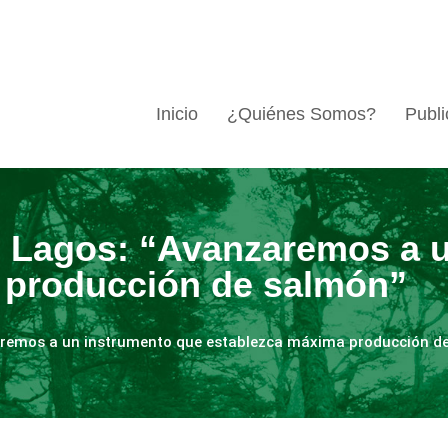
Inicio
¿Quiénes Somos?
Publi
 Lagos: “Avanzaremos a u
 producción de salmón”
aremos a un instrumento que establezca máxima producción d