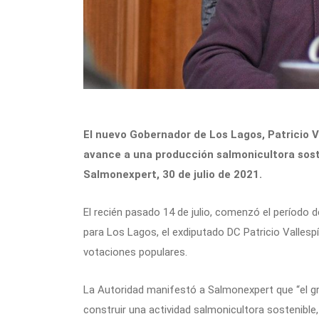
El nuevo Gobernador de Los Lagos, Patricio 
avance a una producción salmonicultora sost
Salmonexpert, 30 de julio de 2021.
El recién pasado 14 de julio, comenzó el período d
para Los Lagos, el exdiputado DC Patricio Vallespí
votaciones populares.
La Autoridad manifestó a Salmonexpert que “el gr
construir una actividad salmonicultora sostenible