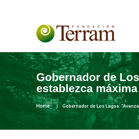
Gobernador de Los
establezca máxima
Home
Gobernador de Los Lagos: “Avanz