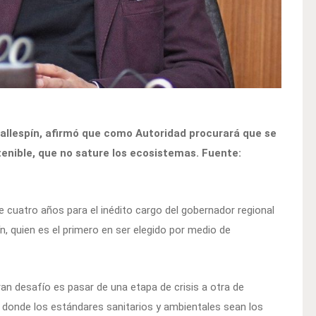
Vallespín, afirmó que como Autoridad procurará que se
enible, que no sature los ecosistemas. Fuente:
e cuatro años para el inédito cargo del gobernador regional
n, quien es el primero en ser elegido por medio de
an desafío es pasar de una etapa de crisis a otra de
, donde los estándares sanitarios y ambientales sean los