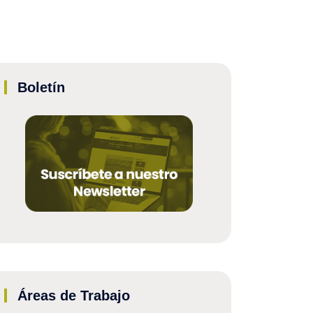
Boletín
Áreas de Trabajo