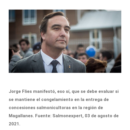
Jorge Flies manifestó, eso sí, que se debe evaluar si
se mantiene el congelamiento en la entrega de
concesiones salmonicultoras en la región de
Magallanes. Fuente: Salmonexpert, 03 de agosto de
2021.