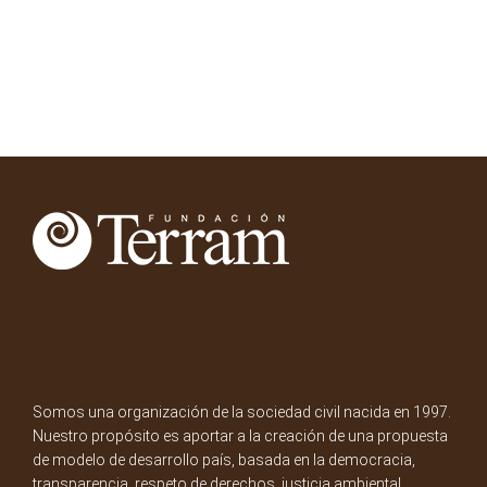
Somos una organización de la sociedad civil nacida en 1997.
Nuestro propósito es aportar a la creación de una propuesta
de modelo de desarrollo país, basada en la democracia,
transparencia, respeto de derechos, justicia ambiental,