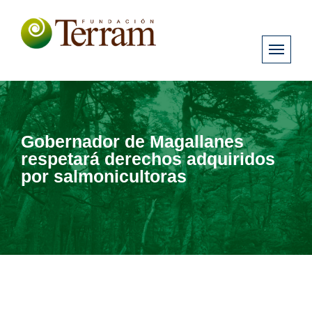
Gobernador de Magallanes
respetará derechos adquiridos
por salmonicultoras