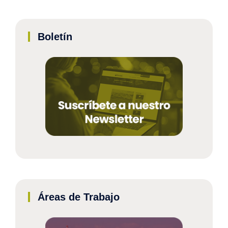
Boletín
Áreas de Trabajo