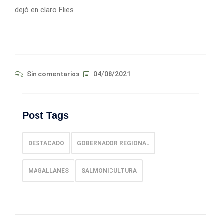
dejó en claro Flies.
Sin comentarios
04/08/2021
Post Tags
DESTACADO
GOBERNADOR REGIONAL
MAGALLANES
SALMONICULTURA