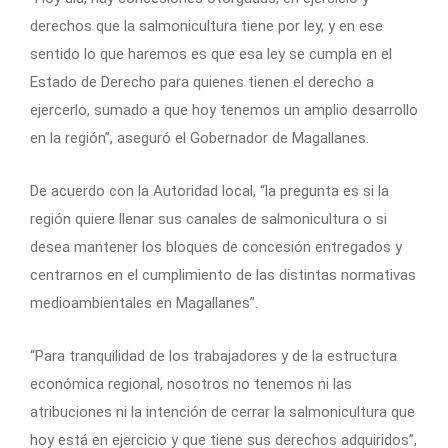
derechos que la salmonicultura tiene por ley, y en ese
sentido lo que haremos es que esa ley se cumpla en el
Estado de Derecho para quienes tienen el derecho a
ejercerlo, sumado a que hoy tenemos un amplio desarrollo
en la región”, aseguró el Gobernador de Magallanes.
De acuerdo con la Autoridad local, “la pregunta es si la
región quiere llenar sus canales de salmonicultura o si
desea mantener los bloques de concesión entregados y
centrarnos en el cumplimiento de las distintas normativas
medioambientales en Magallanes”.
“Para tranquilidad de los trabajadores y de la estructura
económica regional, nosotros no tenemos ni las
atribuciones ni la intención de cerrar la salmonicultura que
hoy está en ejercicio y que tiene sus derechos adquiridos”,