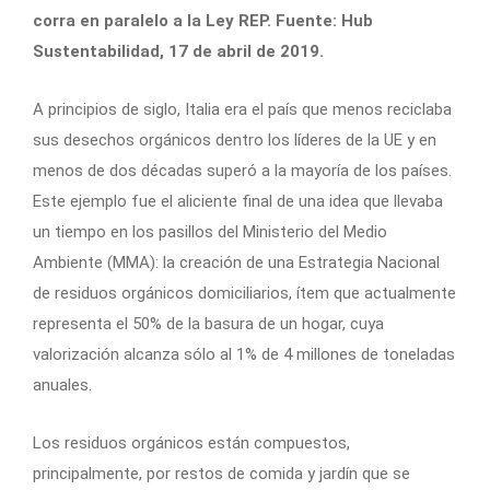
corra en paralelo a la Ley REP. Fuente: Hub
Sustentabilidad, 17 de abril de 2019.
A principios de siglo, Italia era el país que menos reciclaba
sus desechos orgánicos dentro los líderes de la UE y en
menos de dos décadas superó a la mayoría de los países.
Este ejemplo fue el aliciente final de una idea que llevaba
un tiempo en los pasillos del Ministerio del Medio
Ambiente (MMA): la creación de una Estrategia Nacional
de residuos orgánicos domiciliarios, ítem que actualmente
representa el 50% de la basura de un hogar, cuya
valorización alcanza sólo al 1% de 4 millones de toneladas
anuales.
Los residuos orgánicos están compuestos,
principalmente, por restos de comida y jardín que se