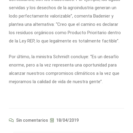
servidas y los desechos de la agroindustria generan un
lodo perfectamente valorizable”, comenta Badenier y
plantea una alternativa: “Creo que el camino es declarar
los residuos orgánicos como Producto Prioritario dentro
de la Ley REP, lo que legalmente es totalmente factible”.
Por último, la ministra Schmidt concluye: “Es un desafío
enorme, pero a la vez representa una oportunidad para
alcanzar nuestros compromisos climáticos a la vez que
mejoramos la calidad de vida de nuestra gente”.
Sin comentarios
18/04/2019