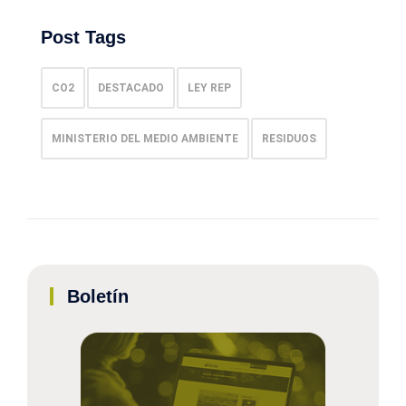
Post Tags
CO2
DESTACADO
LEY REP
MINISTERIO DEL MEDIO AMBIENTE
RESIDUOS
Boletín