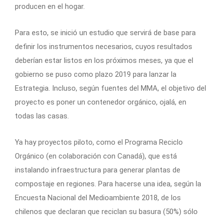
producen en el hogar.
Para esto, se inició un estudio que servirá de base para
definir los instrumentos necesarios, cuyos resultados
deberían estar listos en los próximos meses, ya que el
gobierno se puso como plazo 2019 para lanzar la
Estrategia. Incluso, según fuentes del MMA, el objetivo del
proyecto es poner un contenedor orgánico, ojalá, en
todas las casas.
Ya hay proyectos piloto, como el Programa Reciclo
Orgánico (en colaboración con Canadá), que está
instalando infraestructura para generar plantas de
compostaje en regiones. Para hacerse una idea, según la
Encuesta Nacional del Medioambiente 2018, de los
chilenos que declaran que reciclan su basura (50%) sólo