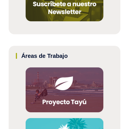
Áreas de Trabajo