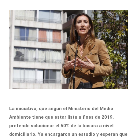
La iniciativa, que según el Ministerio del Medio
Ambiente tiene que estar lista a fines de 2019,
pretende solucionar el 50% de la basura a nivel
domiciliario. Ya encargaron un estudio y esperan que