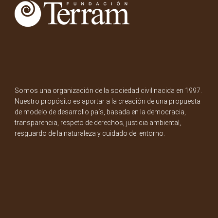
Somos una organización de la sociedad civil nacida en 1997.
Nuestro propósito es aportar a la creación de una propuesta
de modelo de desarrollo país, basada en la democracia,
transparencia, respeto de derechos, justicia ambiental,
resguardo de la naturaleza y cuidado del entorno.