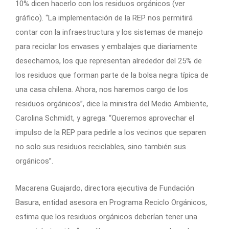
10% dicen hacerlo con los residuos orgánicos (ver
gráfico). “La implementación de la REP nos permitirá
contar con la infraestructura y los sistemas de manejo
para reciclar los envases y embalajes que diariamente
desechamos, los que representan alrededor del 25% de
los residuos que forman parte de la bolsa negra típica de
una casa chilena. Ahora, nos haremos cargo de los
residuos orgánicos”, dice la ministra del Medio Ambiente,
Carolina Schmidt, y agrega: “Queremos aprovechar el
impulso de la REP para pedirle a los vecinos que separen
no solo sus residuos reciclables, sino también sus
orgánicos”.
Macarena Guajardo, directora ejecutiva de Fundación
Basura, entidad asesora en Programa Reciclo Orgánicos,
estima que los residuos orgánicos deberían tener una