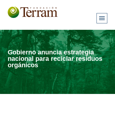
Gobierno anuncia estrategia
nacional para reciclar residuos
orgánicos