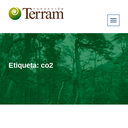
Etiqueta:
co2