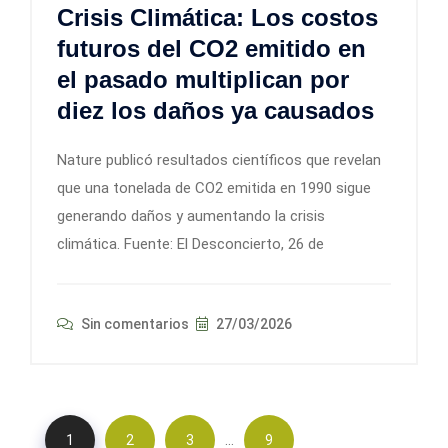
Crisis Climática: Los costos
futuros del CO2 emitido en
el pasado multiplican por
diez los daños ya causados
Nature publicó resultados científicos que revelan
que una tonelada de CO2 emitida en 1990 sigue
generando daños y aumentando la crisis
climática. Fuente: El Desconcierto, 26 de
Sin comentarios
27/03/2026
…
1
2
3
9