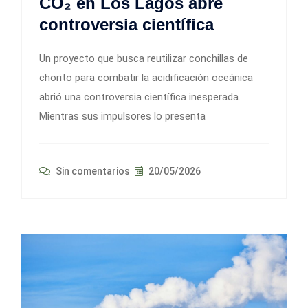
CO₂ en Los Lagos abre
controversia científica
Un proyecto que busca reutilizar conchillas de
chorito para combatir la acidificación oceánica
abrió una controversia científica inesperada.
Mientras sus impulsores lo presenta
Sin comentarios
20/05/2026