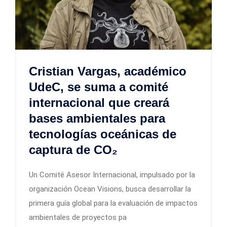
Cristian Vargas, académico
UdeC, se suma a comité
internacional que creará
bases ambientales para
tecnologías oceánicas de
captura de CO₂
Un Comité Asesor Internacional, impulsado por la
organización Ocean Visions, busca desarrollar la
primera guía global para la evaluación de impactos
ambientales de proyectos pa