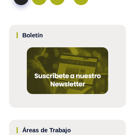
Boletín
Áreas de Trabajo