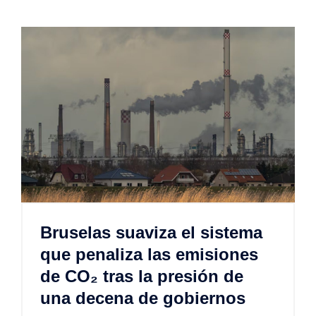
Bruselas suaviza el sistema
que penaliza las emisiones
de CO₂ tras la presión de
una decena de gobiernos