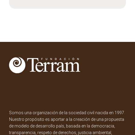
Somos una organización de la sociedad civil nacida en 1997.
Nuestro propósito es aportar a la creación de una propuesta
de modelo de desarrollo país, basada en la democracia,
transparencia, respeto de derechos, justicia ambiental,