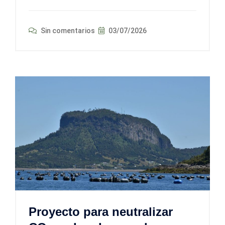
Sin comentarios
03/07/2026
Proyecto para neutralizar