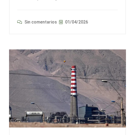
Sin comentarios
01/04/2026