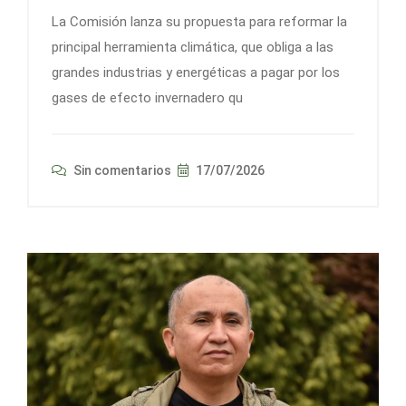
La Comisión lanza su propuesta para reformar la
principal herramienta climática, que obliga a las
grandes industrias y energéticas a pagar por los
gases de efecto invernadero qu
Sin comentarios
17/07/2026