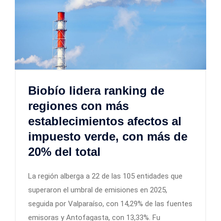
Biobío lidera ranking de
regiones con más
establecimientos afectos al
impuesto verde, con más de
20% del total
La región alberga a 22 de las 105 entidades que
superaron el umbral de emisiones en 2025,
seguida por Valparaíso, con 14,29% de las fuentes
emisoras y Antofagasta, con 13,33%. Fu