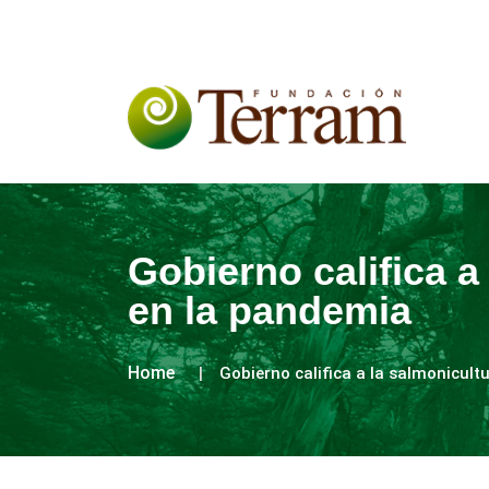
Gobierno califica 
en la pandemia
Home
Gobierno califica a la salmonicul