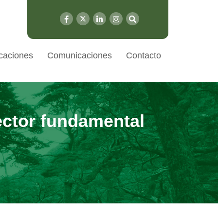
caciones
Comunicaciones
Contacto
ector fundamental