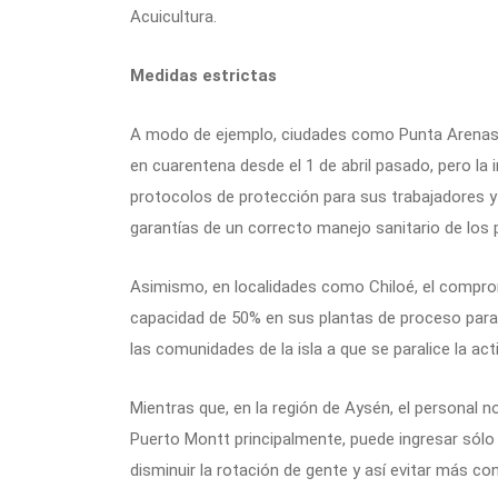
Acuicultura.
Medidas estrictas
A modo de ejemplo, ciudades como Punta Arenas, 
en cuarentena desde el 1 de abril pasado, pero la 
protocolos de protección para sus trabajadores 
garantías de un correcto manejo sanitario de los
Asimismo, en localidades como Chiloé, el comprom
capacidad de 50% en sus plantas de proceso para 
las comunidades de la isla a que se paralice la act
Mientras que, en la región de Aysén, el personal 
Puerto Montt principalmente, puede ingresar sólo 
disminuir la rotación de gente y así evitar más co