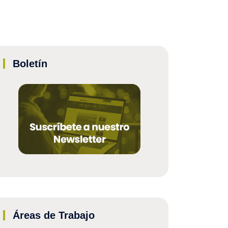
Boletín
Áreas de Trabajo