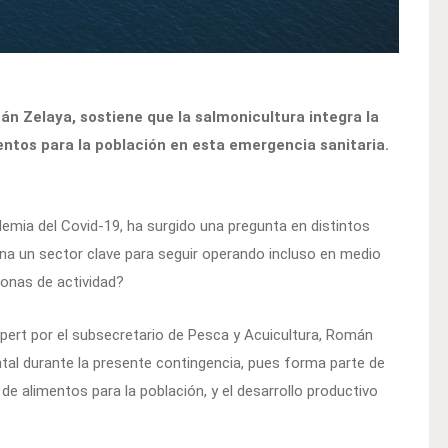
án Zelaya, sostiene que la salmonicultura integra la
entos para la población en esta emergencia sanitaria.
emia del Covid-19, ha surgido una pregunta en distintos
lena un sector clave para seguir operando incluso en medio
onas de actividad?
pert por el subsecretario de Pesca y Acuicultura, Román
tal durante la presente contingencia, pues forma parte de
 de alimentos para la población, y el desarrollo productivo