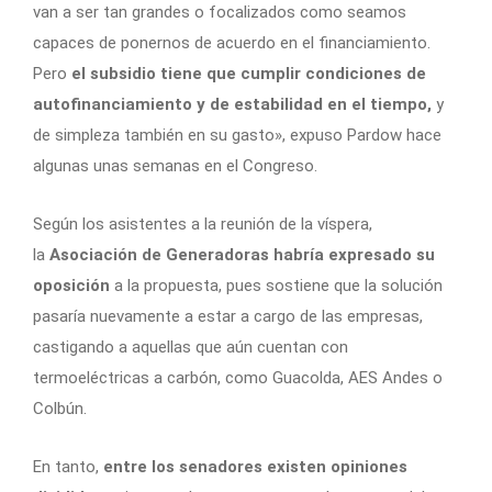
van a ser tan grandes o focalizados como seamos
capaces de ponernos de acuerdo en el financiamiento.
Pero
el subsidio tiene que cumplir condiciones de
autofinanciamiento y de estabilidad en el tiempo,
y
de simpleza también en su gasto», expuso Pardow hace
algunas unas semanas en el Congreso.
Según los asistentes a la reunión de la víspera,
la
Asociación de Generadoras habría expresado su
oposición
a la propuesta, pues sostiene que la solución
pasaría nuevamente a estar a cargo de las empresas,
castigando a aquellas que aún cuentan con
termoeléctricas a carbón, como Guacolda, AES Andes o
Colbún.
En tanto,
entre los senadores existen opiniones