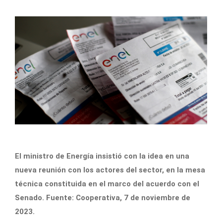
El ministro de Energía insistió con la idea en una
nueva reunión con los actores del sector, en la mesa
técnica constituida en el marco del acuerdo con el
Senado. Fuente: Cooperativa, 7 de noviembre de
2023.