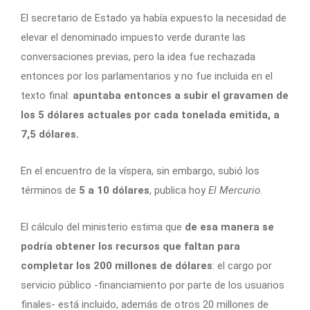
El secretario de Estado ya había expuesto la necesidad de
elevar el denominado impuesto verde durante las
conversaciones previas, pero la idea fue rechazada
entonces por los parlamentarios y no fue incluida en el
texto final:
apuntaba entonces a subir el gravamen de
los 5 dólares actuales por cada tonelada emitida, a
7,5 dólares.
En el encuentro de la víspera, sin embargo, subió los
términos de
5 a 10 dólares
, publica hoy
El Mercurio
.
El cálculo del ministerio estima que
de esa manera se
podría obtener los recursos que faltan para
completar los 200 millones de dólares
: el cargo por
servicio público -financiamiento por parte de los usuarios
finales- está incluido, además de otros 20 millones de