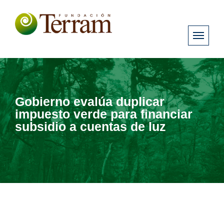
Gobierno evalúa duplicar
impuesto verde para financiar
subsidio a cuentas de luz