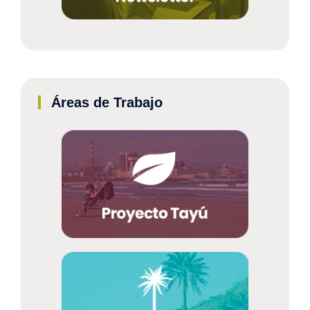
Áreas de Trabajo