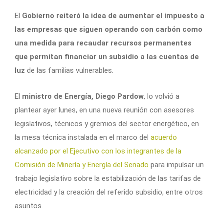
El
Gobierno reiteró la idea de aumentar el impuesto a
las empresas que siguen operando con carbón como
una medida para recaudar recursos permanentes
que permitan financiar un subsidio a las cuentas de
luz
de las familias vulnerables.
El
ministro de Energía, Diego Pardow
, lo volvió a
plantear ayer lunes, en una nueva reunión con asesores
legislativos, técnicos y gremios del sector energético, en
la mesa técnica instalada en el marco del
acuerdo
alcanzado por el Ejecutivo con los integrantes de la
Comisión de Minería y Energía del Senado
para impulsar un
trabajo legislativo sobre la estabilización de las tarifas de
electricidad y la creación del referido subsidio, entre otros
asuntos.