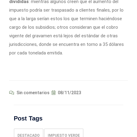
divididas
: mientras algunos creen que el aumento del
impuesto podría ser traspasado a clientes finales, por lo
que a la larga serían estos los que terminen haciéndose
cargo de los subsidios; otros consideran que el cobro
vigente del gravamen está lejos del estándar de otras
jurisdicciones, donde se encuentra en torno a 35 dólares
por cada tonelada emitida.
Sin comentarios
08/11/2023
Post Tags
DESTACADO
IMPUESTO VERDE