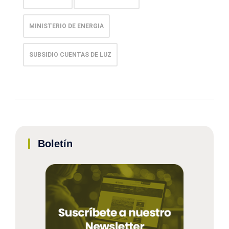
MINISTERIO DE ENERGIA
SUBSIDIO CUENTAS DE LUZ
Boletín