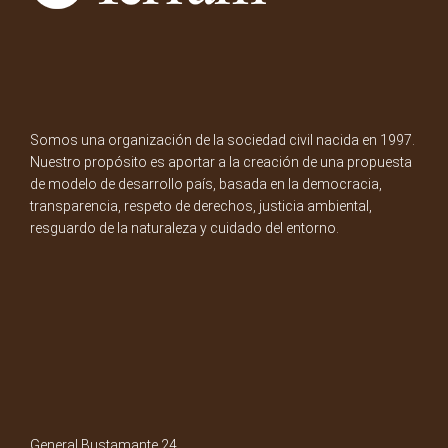
Somos una organización de la sociedad civil nacida en 1997.
Nuestro propósito es aportar a la creación de una propuesta
de modelo de desarrollo país, basada en la democracia,
transparencia, respeto de derechos, justicia ambiental,
resguardo de la naturaleza y cuidado del entorno.
General Bustamante 24,