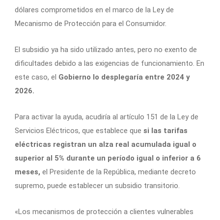
dólares comprometidos en el marco de la Ley de
Mecanismo de Protección para el Consumidor.
El subsidio ya ha sido utilizado antes, pero no exento de
dificultades debido a las exigencias de funcionamiento. En
este caso, el
Gobierno lo desplegaría entre 2024 y
2026.
Para activar la ayuda, acudiría al artículo 151 de la Ley de
Servicios Eléctricos, que establece que
si las tarifas
eléctricas registran un alza real acumulada igual o
superior al 5% durante un período igual o inferior a 6
meses,
el Presidente de la República, mediante decreto
supremo, puede establecer un subsidio transitorio.
«Los mecanismos de protección a clientes vulnerables