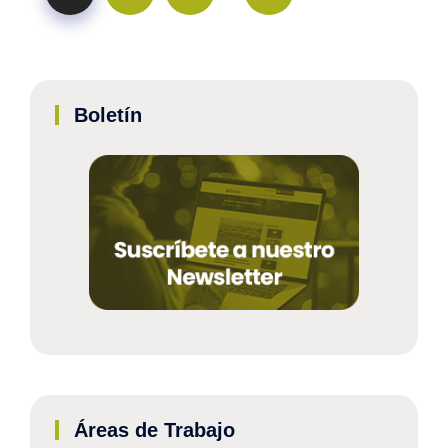
Boletín
Áreas de Trabajo