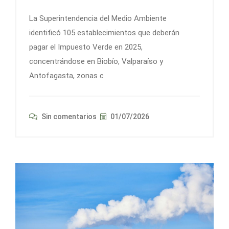
La Superintendencia del Medio Ambiente
identificó 105 establecimientos que deberán
pagar el Impuesto Verde en 2025,
concentrándose en Biobío, Valparaíso y
Antofagasta, zonas c
Sin comentarios
01/07/2026