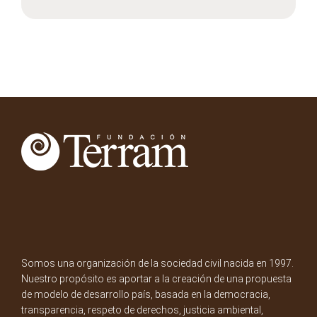
Somos una organización de la sociedad civil nacida en 1997.
Nuestro propósito es aportar a la creación de una propuesta
de modelo de desarrollo país, basada en la democracia,
transparencia, respeto de derechos, justicia ambiental,