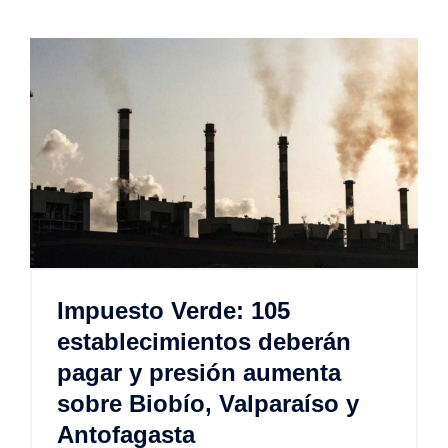
Impuesto Verde: 105
establecimientos deberán
pagar y presión aumenta
sobre Biobío, Valparaíso y
Antofagasta