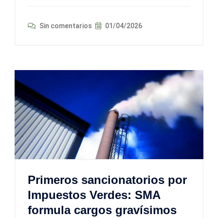
Sin comentarios
01/04/2026
Primeros sancionatorios por
Impuestos Verdes: SMA
formula cargos gravísimos