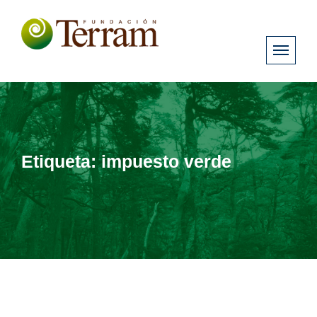
Etiqueta:
impuesto verde