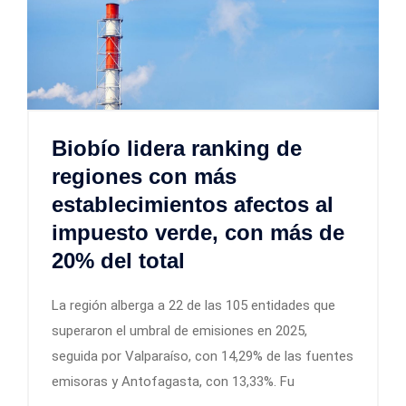
Biobío lidera ranking de
regiones con más
establecimientos afectos al
impuesto verde, con más de
20% del total
La región alberga a 22 de las 105 entidades que
superaron el umbral de emisiones en 2025,
seguida por Valparaíso, con 14,29% de las fuentes
emisoras y Antofagasta, con 13,33%. Fu