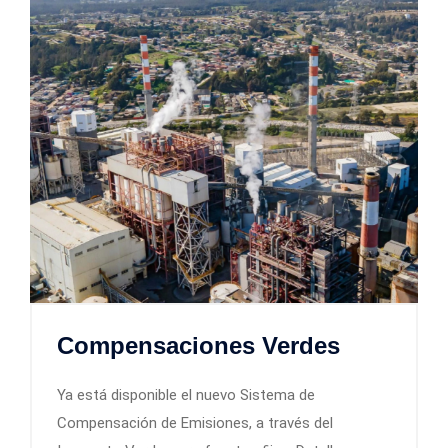
Compensaciones Verdes
Ya está disponible el nuevo Sistema de
Compensación de Emisiones, a través del