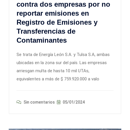
contra dos empresas por no
reportar emisiones en
Registro de Emisiones y
Transferencias de
Contaminantes
Se trata de Energía León S.A. y Tulsa S.A, ambas
ubicadas en la zona sur del país. Las empresas
arriesgan multa de hasta 10 mil UTAs,
equivalentes a más de $ 759.920.000 a valo
Sin comentarios
05/01/2024