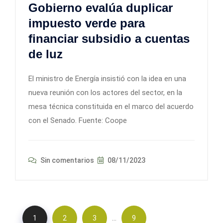
Gobierno evalúa duplicar
impuesto verde para
financiar subsidio a cuentas
de luz
El ministro de Energía insistió con la idea en una
nueva reunión con los actores del sector, en la
mesa técnica constituida en el marco del acuerdo
con el Senado. Fuente: Coope
Sin comentarios
08/11/2023
…
1
2
3
9