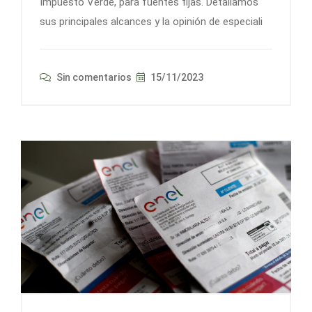
Impuesto Verde, para fuentes fijas. Detallamos
sus principales alcances y la opinión de especiali
Sin comentarios
15/11/2023