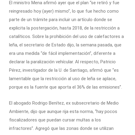
El ministro Mena afirmó ayer que el plan “se retiró y fue
reingresado hoy (ayer) mismo”, lo que fue hecho como
parte de un trámite para incluir un artículo donde se
explicita la postergación, hasta 2018, de la restricción a
catalíticos. Sobre la prohibición del uso de calefactores a
leña, el secretario de Estado dijo, la semana pasada, que
era una medida “de fácil implementación”, diferente a
declarar la paralización vehícular. Al respecto, Patricio
Pérez, investigador de la U. de Santiago, afirmó que “es
lamentable que la restricción al uso de leña se aplace,
porque es la fuente que aporta el 36% de las emisiones”.
El abogado Rodrigo Benítez, ex subsecretario de Medio
Ambiente, dijo que aunque rija esta norma, “hay pocos
fiscalizadores que puedan cursar multas a los
infractores”. Agregó que las zonas donde se utilizan