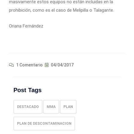
masivamente estos equipos no están incluidas en la
prohibición, como es el caso de Melipilla o Talagante.
Oriana Fernández
1 Comentario
04/04/2017
Post Tags
DESTACADO
MMA
PLAN
PLAN DE DESCONTAMINACION