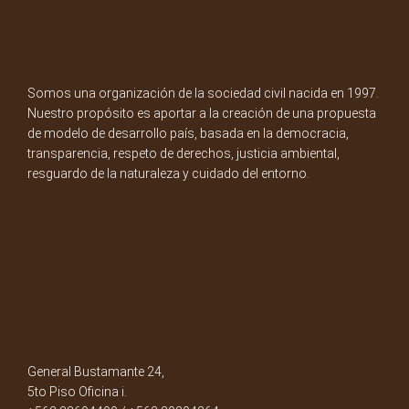
Somos una organización de la sociedad civil nacida en 1997.
Nuestro propósito es aportar a la creación de una propuesta
de modelo de desarrollo país, basada en la democracia,
transparencia, respeto de derechos, justicia ambiental,
resguardo de la naturaleza y cuidado del entorno.
General Bustamante 24,
5to Piso Oficina i.