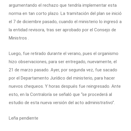
argumentando el rechazo que tendría implementar esta
norma en tan corto plazo. La tramitación del plan se inició
el 7 de diciembre pasado, cuando el ministerio lo ingresó a
la entidad revisora, tras ser aprobado por el Consejo de
Ministros .
Luego, fue retirado durante el verano, pues el organismo
hizo observaciones, para ser entregado, nuevamente, el
21 de marzo pasado. Ayer, por segunda vez, fue sacado
por el Departamento Jurídico del ministerio, para hacer
nuevos chequeos. Y horas después fue reingresado. Ante
esto, en la Contraloría se señaló que “se procederá al
estudio de esta nueva versión del acto administrativo”.
Leña pendiente