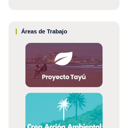
Áreas de Trabajo