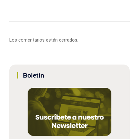
Los comentarios están cerrados.
Boletín