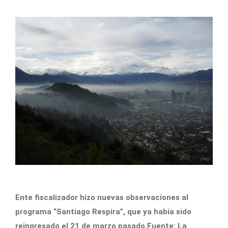
Ente fiscalizador hizo nuevas observaciones al
programa “Santiago Respira”, que ya había sido
reingresado el 21 de marzo pasado.Fuente: La