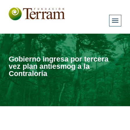
Gobierno ingresa por tercera
vez plan antiesmog a la
Contraloría