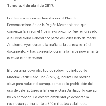
Tercera, 4 de abril de 2017.
Por tercera vez en su tramitación, el Plan de
Descontaminación de la Región Metropolitana, que
comenzaría a regir el 1 de mayo próximo, fue reingresado
a la Contraloría General por parte del Ministerio de Medio
Ambiente. Ayer, durante la mañana, la cartera retiró el
documento, y tras corregirlo, durante la tarde nuevamente
lo envió al ente revisor.
El programa, cuyo objetivo es reducir los índices de
Material Particulado fino (PM 2,5), incluye una medida
clave para reducir el esmog, como es la prohibición del
uso de calefactores a leña en el Gran Santiago, lo que aún
no es aprobado. La cartera ambiental ya descartó la
restricción permanente a 340 mil autos catalíticos,