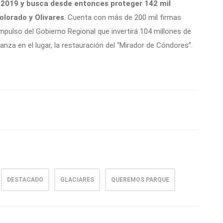
o 2019 y busca desde entonces proteger 142 mil
olorado y Olivares
. Cuenta con más de 200 mil firmas
impulso del Gobierno Regional que invertirá 104 millones de
anza en el lugar, la restauración del “Mirador de Cóndores”.
DESTACADO
GLACIARES
QUEREMOS PARQUE