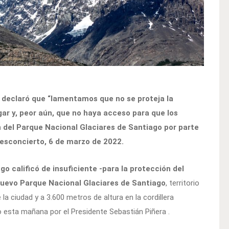
, declaró que “lamentamos que no se proteja la
ugar y, peor aún, que no haya acceso para que los
n del Parque Nacional Glaciares de Santiago por parte
Desconcierto, 6 de marzo de 2022.
o calificó de insuficiente -para la protección del
 nuevo Parque Nacional Glaciares de Santiago
, territorio
la ciudad y a 3.600 metros de altura en la cordillera
esta mañana por el Presidente Sebastián Piñera .