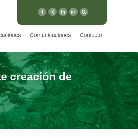
caciones
Comunicaciones
Contacto
te creación de