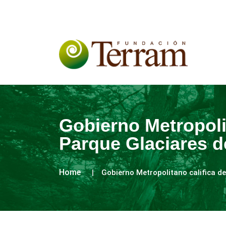
Gobierno Metropolit
Parque Glaciares d
Home
Gobierno Metropolitano califica de