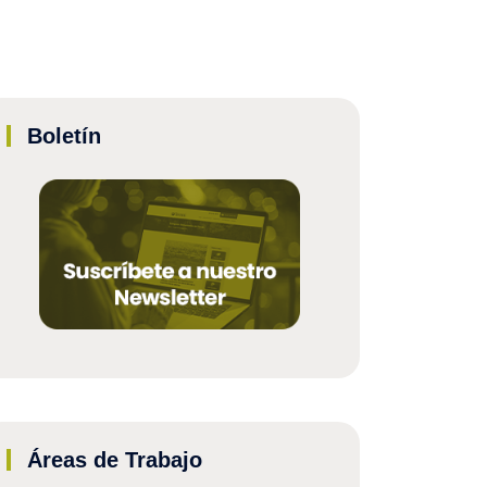
Boletín
Áreas de Trabajo