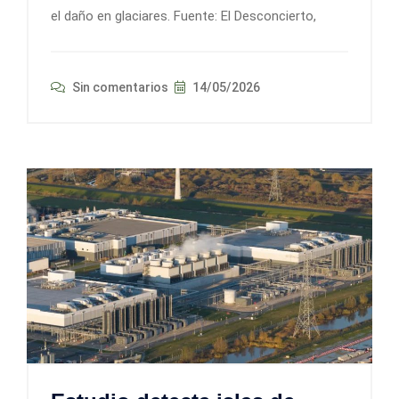
el daño en glaciares. Fuente: El Desconcierto,
Sin comentarios
14/05/2026