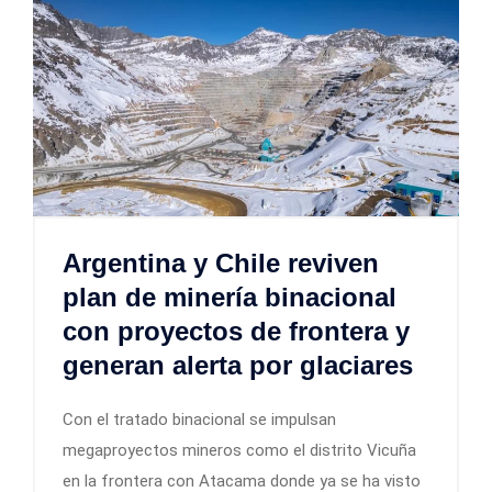
Argentina y Chile reviven
plan de minería binacional
con proyectos de frontera y
generan alerta por glaciares
Con el tratado binacional se impulsan
megaproyectos mineros como el distrito Vicuña
en la frontera con Atacama donde ya se ha visto