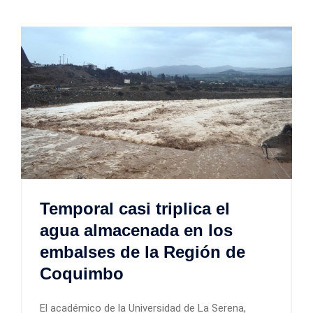
Temporal casi triplica el
agua almacenada en los
embalses de la Región de
Coquimbo
El académico de la Universidad de La Serena,