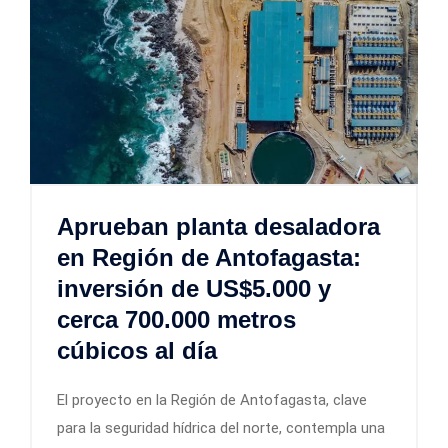
Aprueban planta desaladora
en Región de Antofagasta:
inversión de US$5.000 y
cerca 700.000 metros
cúbicos al día
El proyecto en la Región de Antofagasta, clave
para la seguridad hídrica del norte, contempla una