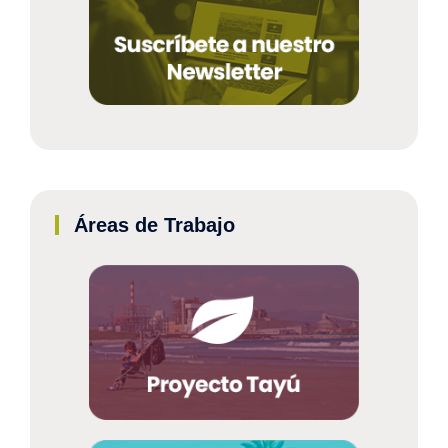
Áreas de Trabajo