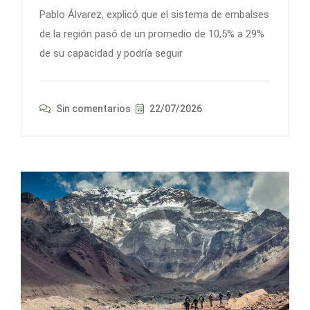
Pablo Álvarez, explicó que el sistema de embalses
de la región pasó de un promedio de 10,5% a 29%
de su capacidad y podría seguir
Sin comentarios
22/07/2026