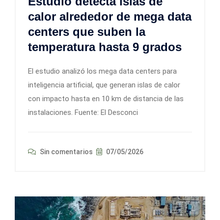
Estudio detecta islas de
calor alrededor de mega data
centers que suben la
temperatura hasta 9 grados
El estudio analizó los mega data centers para
inteligencia artificial, que generan islas de calor
con impacto hasta en 10 km de distancia de las
instalaciones. Fuente: El Desconci
Sin comentarios
07/05/2026