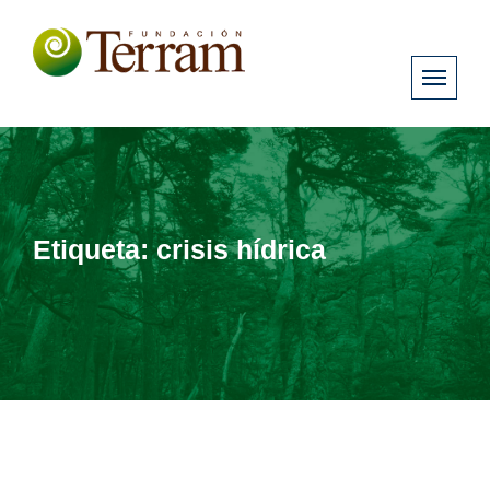
Etiqueta:
crisis hídrica