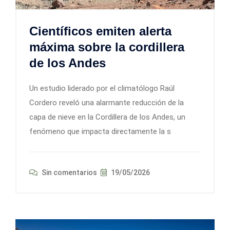
Científicos emiten alerta
máxima sobre la cordillera
de los Andes
Un estudio liderado por el climatólogo Raúl
Cordero reveló una alarmante reducción de la
capa de nieve en la Cordillera de los Andes, un
fenómeno que impacta directamente la s
Sin comentarios
19/05/2026