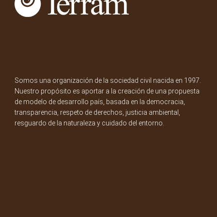
Somos una organización de la sociedad civil nacida en 1997.
Nuestro propósito es aportar a la creación de una propuesta
de modelo de desarrollo país, basada en la democracia,
transparencia, respeto de derechos, justicia ambiental,
resguardo de la naturaleza y cuidado del entorno.