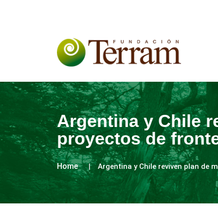
Argentina y Chile r
proyectos de fronte
Home
Argentina y Chile reviven plan de 