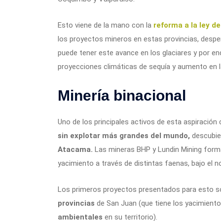
Esto viene de la mano con la
reforma a la ley d
los proyectos mineros en estas provincias, desp
puede tener este avance en los glaciares y por en
proyecciones climáticas de sequía y aumento en 
Minería binacional
Uno de los principales activos de esta aspiración
sin explotar más grandes del mundo,
descubie
Atacama.
Las mineras BHP y Lundin Mining form
yacimiento a través de distintas faenas, bajo el
Los primeros proyectos presentados para esto 
provincias
de San Juan (que tiene los yacimiento
ambientales
en su territorio).