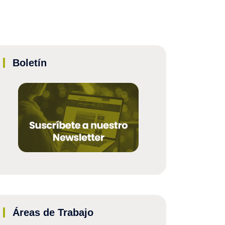
Boletín
Áreas de Trabajo