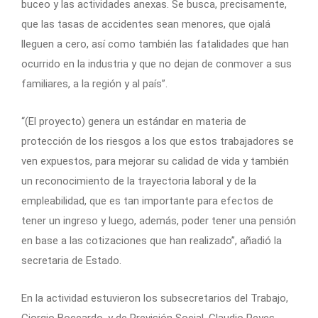
buceo y las actividades anexas. Se busca, precisamente,
que las tasas de accidentes sean menores, que ojalá
lleguen a cero, así como también las fatalidades que han
ocurrido en la industria y que no dejan de conmover a sus
familiares, a la región y al país”.
“(El proyecto) genera un estándar en materia de
protección de los riesgos a los que estos trabajadores se
ven expuestos, para mejorar su calidad de vida y también
un reconocimiento de la trayectoria laboral y de la
empleabilidad, que es tan importante para efectos de
tener un ingreso y luego, además, poder tener una pensión
en base a las cotizaciones que han realizado”, añadió la
secretaria de Estado.
En la actividad estuvieron los subsecretarios del Trabajo,