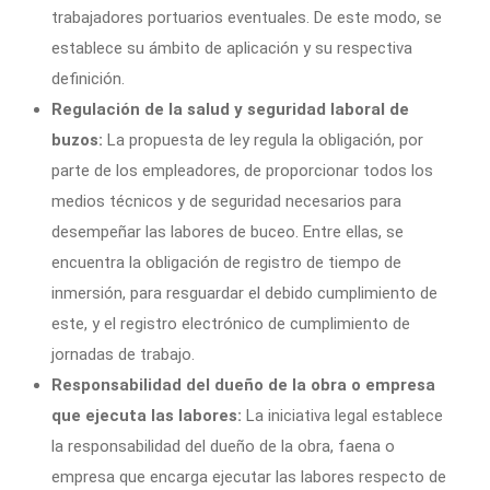
trabajadores portuarios eventuales. De este modo, se
establece su ámbito de aplicación y su respectiva
definición.
Regulación de la salud y seguridad laboral de
buzos:
La propuesta de ley regula la obligación, por
parte de los empleadores, de proporcionar todos los
medios técnicos y de seguridad necesarios para
desempeñar las labores de buceo. Entre ellas, se
encuentra la obligación de registro de tiempo de
inmersión, para resguardar el debido cumplimiento de
este, y el registro electrónico de cumplimiento de
jornadas de trabajo.
Responsabilidad del dueño de la obra o empresa
que ejecuta las labores:
La iniciativa legal establece
la responsabilidad del dueño de la obra, faena o
empresa que encarga ejecutar las labores respecto de