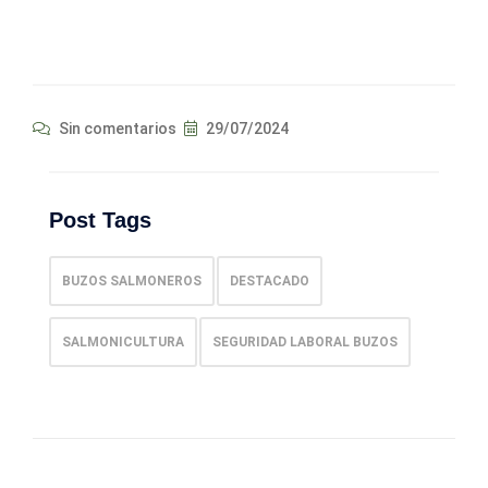
Sin comentarios
29/07/2024
Post Tags
BUZOS SALMONEROS
DESTACADO
SALMONICULTURA
SEGURIDAD LABORAL BUZOS