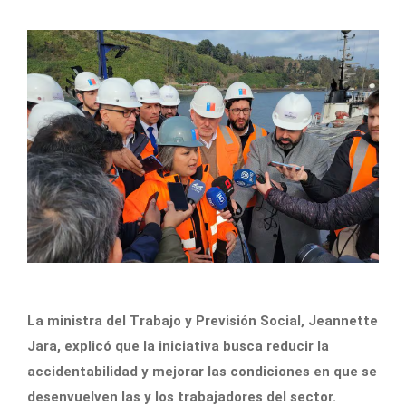
La ministra del Trabajo y Previsión Social, Jeannette
Jara, explicó que la iniciativa busca reducir la
accidentabilidad y mejorar las condiciones en que se
desenvuelven las y los trabajadores del sector.