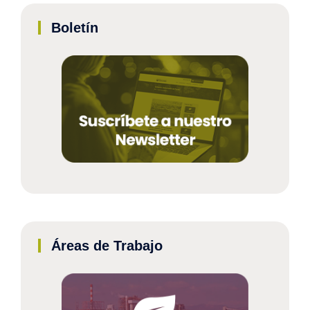
Boletín
Áreas de Trabajo