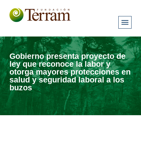
Gobierno presenta proyecto de
ley que reconoce la labor y
otorga mayores protecciones en
salud y seguridad laboral a los
buzos