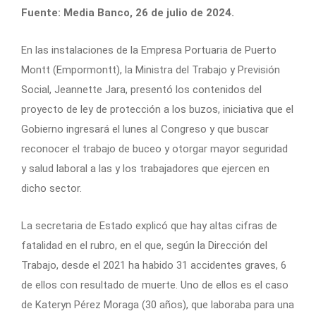
Fuente: Media Banco, 26 de julio de 2024.
En las instalaciones de la Empresa Portuaria de Puerto
Montt (Empormontt), la Ministra del Trabajo y Previsión
Social, Jeannette Jara, presentó los contenidos del
proyecto de ley de protección a los buzos, iniciativa que el
Gobierno ingresará el lunes al Congreso y que buscar
reconocer el trabajo de buceo y otorgar mayor seguridad
y salud laboral a las y los trabajadores que ejercen en
dicho sector.
La secretaria de Estado explicó que hay altas cifras de
fatalidad en el rubro, en el que, según la Dirección del
Trabajo, desde el 2021 ha habido 31 accidentes graves, 6
de ellos con resultado de muerte. Uno de ellos es el caso
de Kateryn Pérez Moraga (30 años), que laboraba para una