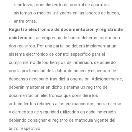
repetitivo; procedimiento de control de aparatos,
sistemas o medios utilizados en las labores de buceo,
entre otras.
Registro electrónico de documentación y registro de
asistencia:
Las empresas de buceo deberán contar con
dos registros. Por una parte, se deberá implementar un
sistema electrónico de control específico para el
cumplimiento de los tiempos de inmersión, de acuerdo
con la profundidad de la labor de buceo, y el periodo de
descanso necesario tras dicha operación. Adicionalmente,
deberán mantener en dicho sistema un registro de
documentación electrónica que considere los
antecedentes relativos a los equipamientos, herramientas
y elementos de seguridad utilizados en cada inmersión,
debiendo consignar el registro de matrícula vigente del
buzo respectivo.