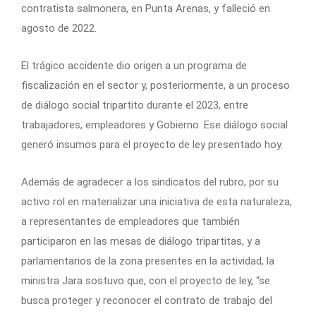
contratista salmonera, en Punta Arenas, y falleció en
agosto de 2022.
El trágico accidente dio origen a un programa de
fiscalización en el sector y, posteriormente, a un proceso
de diálogo social tripartito durante el 2023, entre
trabajadores, empleadores y Gobierno. Ese diálogo social
generó insumos para el proyecto de ley presentado hoy.
Además de agradecer a los sindicatos del rubro, por su
activo rol en materializar una iniciativa de esta naturaleza,
a representantes de empleadores que también
participaron en las mesas de diálogo tripartitas, y a
parlamentarios de la zona presentes en la actividad, la
ministra Jara sostuvo que, con el proyecto de ley, “se
busca proteger y reconocer el contrato de trabajo del