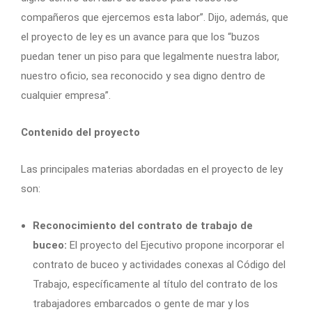
compañeros que ejercemos esta labor”. Dijo, además, que
el proyecto de ley es un avance para que los “buzos
puedan tener un piso para que legalmente nuestra labor,
nuestro oficio, sea reconocido y sea digno dentro de
cualquier empresa”.
Contenido del proyecto
Las principales materias abordadas en el proyecto de ley
son:
Reconocimiento del contrato de trabajo de
buceo:
El proyecto del Ejecutivo propone incorporar el
contrato de buceo y actividades conexas al Código del
Trabajo, específicamente al título del contrato de los
trabajadores embarcados o gente de mar y los