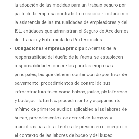
la adopción de las medidas para un trabajo seguro por
parte de la empresa contratista o usuaria. Contará con
la asistencia de las mutualidades de empleadores y del
ISL, entidades que administran el Seguro de Accidentes
del Trabajo y Enfermedades Profesionales.
Obligaciones empresa principal:
Además de la
responsabilidad del dueño de la faena, se establecen
responsabilidades concretas para las empresas
principales, las que deberán contar con dispositivos de
salvamento; procedimientos de control de sus
infraestructura tales como balsas, jaulas, plataformas
y bodegas flotantes; procedimiento y equipamiento
mínimo de primeros auxilios aplicables a las labores de
buceo; procedimientos de control de tiempos y
maniobras para los efectos de presión en el cuerpo en
el contexto de las labores de buceo y del buceo