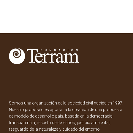
Somos una organización de la sociedad civil nacida en 1997.
Nuestro propósito es aportar a la creación de una propuesta
de modelo de desarrollo país, basada en la democracia,
transparencia, respeto de derechos, justicia ambiental,
resguardo de la naturaleza y cuidado del entorno.