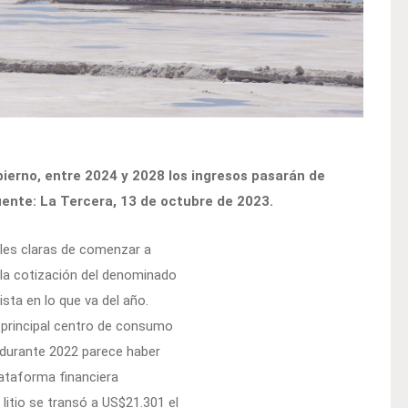
ierno, entre 2024 y 2028 los ingresos pasarán de
uente: La Tercera, 13 de octubre de 2023.
ales claras de comenzar a
, la cotización del denominado
sta en lo que va del año.
 principal centro de consumo
durante 2022 parece haber
ataforma financiera
litio se transó a US$21.301 el