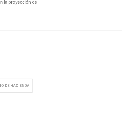
n la proyección de
IO DE HACIENDA