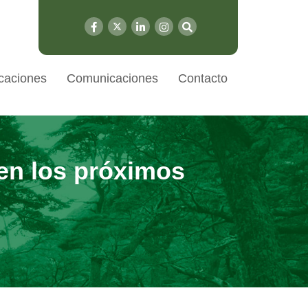
caciones
Comunicaciones
Contacto
 en los próximos