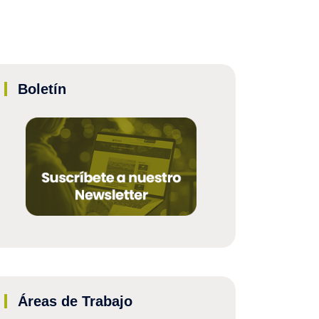
Boletín
Áreas de Trabajo