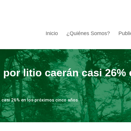
Inicio
¿Quiénes Somos?
Publi
 por litio caerán casi 26%
n casi 26% en los próximos cinco años