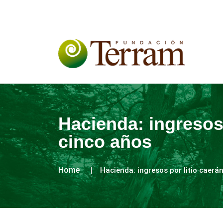
Hacienda: ingresos
cinco años
Home
Hacienda: ingresos por litio caerá