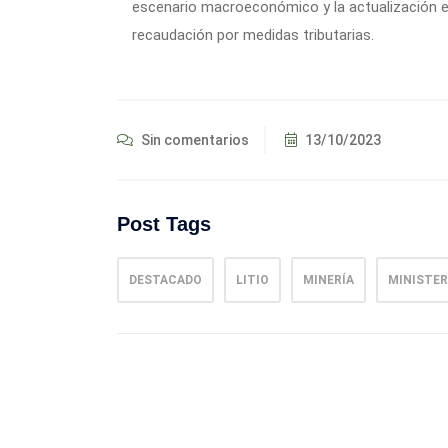
escenario macroeconómico y la actualización e
recaudación por medidas tributarias.
Sin comentarios
13/10/2023
Post Tags
DESTACADO
LITIO
MINERÍA
MINISTER