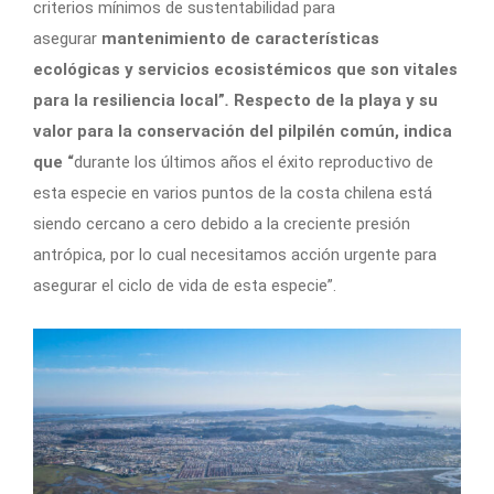
criterios mínimos de sustentabilidad para
asegurar
mantenimiento de características
ecológicas y servicios ecosistémicos que son vitales
para la resiliencia local”
.
Respecto de la playa y su
valor para la conservación del pilpilén común, indica
que “
durante los últimos años el éxito reproductivo de
esta especie en varios puntos de la costa chilena está
siendo cercano a cero debido a la creciente presión
antrópica, por lo cual necesitamos acción urgente para
asegurar el ciclo de vida de esta especie”.