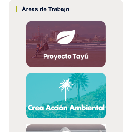
Áreas de Trabajo