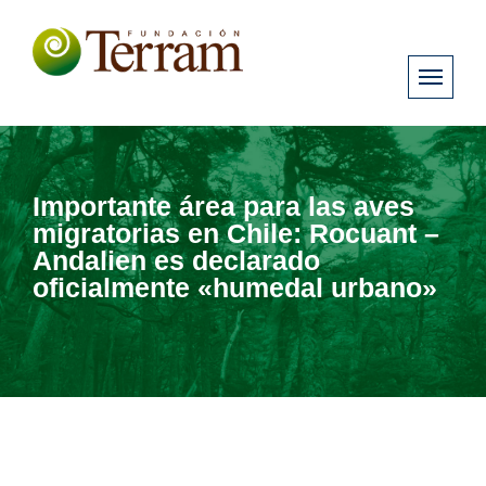
Importante área para las aves
migratorias en Chile: Rocuant –
Andalien es declarado
oficialmente «humedal urbano»