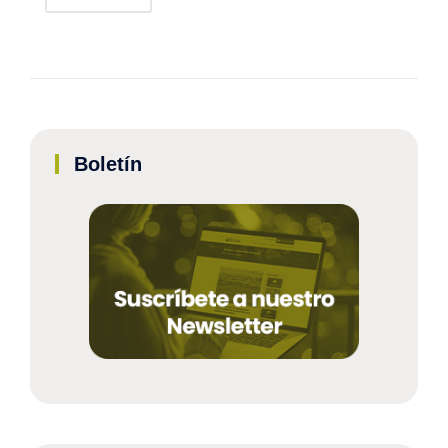
Boletín