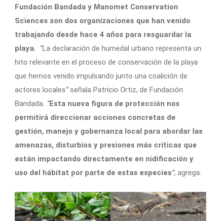
Fundación Bandada y Manomet Conservation
Sciences son dos organizaciones que han venido
trabajando desde hace 4 años para resguardar la
playa.
“
La declaración de humedal urbano representa un
hito relevante en el proceso de conservación de la playa
que hemos venido impulsando junto una coalición de
actores locales
”
señala Patricio Ortiz, de Fundación
Bandada
. “
Esta nueva figura de protección nos
permitirá direccionar acciones concretas de
gestión, manejo y gobernanza local para abordar las
amenazas, disturbios y presiones más críticas que
están impactando directamente en nidificación y
uso del hábitat por parte de estas especies
”
, agrega.