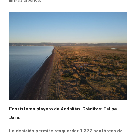
Ecosistema playero de Andalién. Créditos: Felipe
Jara.
La decisión permite resguardar 1.377 hectáreas de