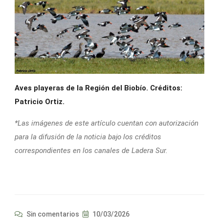
Aves playeras de la Región del Biobío. Créditos:
Patricio Ortiz.
*Las imágenes de este artículo cuentan con autorización
para la difusión de la noticia
bajo los créditos
correspondientes en los canales de Ladera Sur.
Sin comentarios
10/03/2026