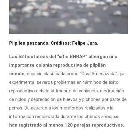
Pilpilen pescando. Créditos: Felipe Jara.
Las 52 hectáreas del “sitio RHRAP” albergan una
importante colonia reproductiva de pilpilén
común,
especie clasificada como “Casi Amenazada” que
experimenta severos problemas en términos de éxito
reproductivo debido al tránsito de vehículos, destrucción
de nidos y depredación de huevos y pichones por parte de
perros. De acuerdo a los monitoreos realizados y la
información recolectada durante los últimos años,
se
han registrado al menos 120 parejas reproductivas.