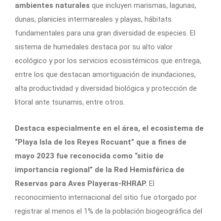
ambientes naturales
que incluyen marismas, lagunas,
dunas, planicies intermareales y playas, hábitats
fundamentales para una gran diversidad de especies. El
sistema de humedales destaca por su alto valor
ecológico y por los servicios ecosistémicos que entrega,
entre los que destacan amortiguación de inundaciones,
alta productividad y diversidad biológica y protección de
litoral ante tsunamis, entre otros.
Destaca especialmente en el área, el ecosistema de
“Playa Isla de los Reyes Rocuant” que a fines de
mayo 2023 fue reconocida como “sitio de
importancia regional” de la Red Hemisférica de
Reservas para Aves Playeras-RHRAP.
El
reconocimiento internacional del sitio fue otorgado por
registrar al menos el 1% de la población biogeográfica del