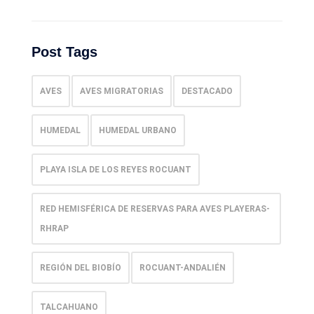
Post Tags
AVES
AVES MIGRATORIAS
DESTACADO
HUMEDAL
HUMEDAL URBANO
PLAYA ISLA DE LOS REYES ROCUANT
RED HEMISFÉRICA DE RESERVAS PARA AVES PLAYERAS-
RHRAP
REGIÓN DEL BIOBÍO
ROCUANT-ANDALIÉN
TALCAHUANO