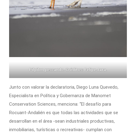
Pilpilen pescando. Créditos: Felipe Jara.
Junto con valorar la declaratoria, Diego Luna Quevedo,
Especialista en Política y Gobernanza de Manomet
Conservation Sciences, menciona: “El desafío para
Rocuant-Andalién es que todas las actividades que se
desarrollan en el área -sean industriales productivas,
inmobiliarias, turísticas o recreativas- cumplan con