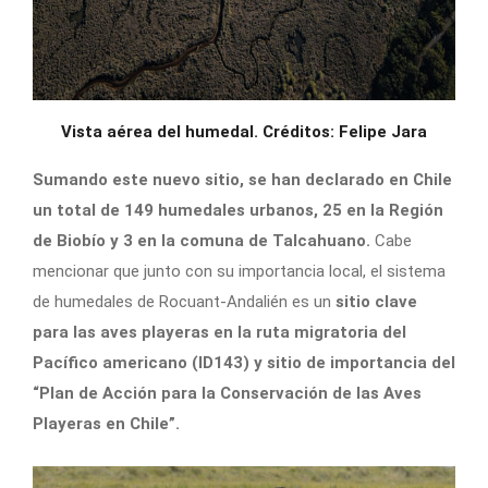
Vista aérea del humedal. Créditos: Felipe Jara
Sumando este nuevo sitio, se han declarado en Chile
un total de 149 humedales urbanos, 25 en la Región
de Biobío y 3 en la comuna de Talcahuano.
Cabe
mencionar que junto con su importancia local, el sistema
de humedales de Rocuant-Andalién es un
sitio clave
para las aves playeras en la ruta migratoria del
Pacífico americano (ID143) y sitio de importancia del
“Plan de Acción para la Conservación de las Aves
Playeras en Chile”.