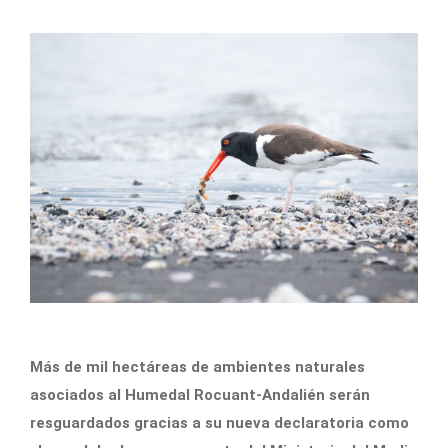
Más de mil hectáreas de ambientes naturales
asociados al Humedal Rocuant-Andalién serán
resguardados gracias a su nueva declaratoria como