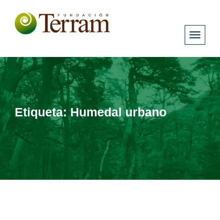
Etiqueta:
Humedal urbano