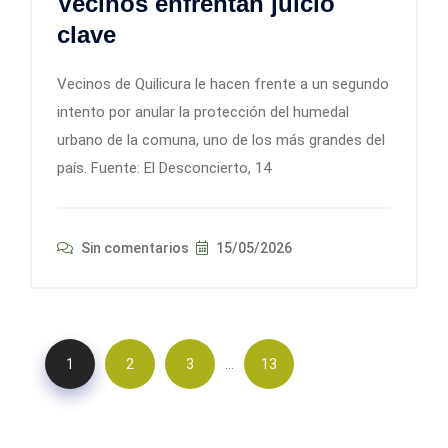
Vecinos enfrentan juicio
clave
Vecinos de Quilicura le hacen frente a un segundo
intento por anular la protección del humedal
urbano de la comuna, uno de los más grandes del
país. Fuente: El Desconcierto, 14
Sin comentarios
15/05/2026
…
1
2
3
13