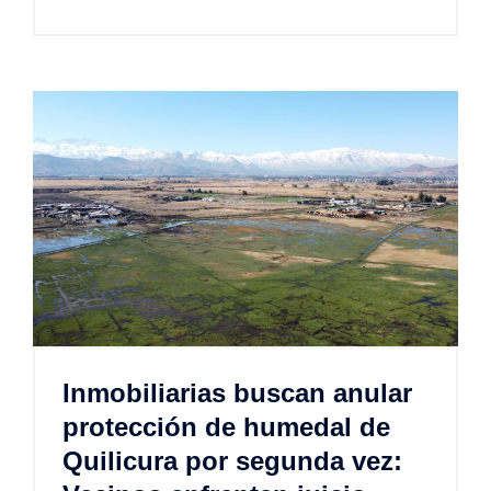
Inmobiliarias buscan anular
protección de humedal de
Quilicura por segunda vez: