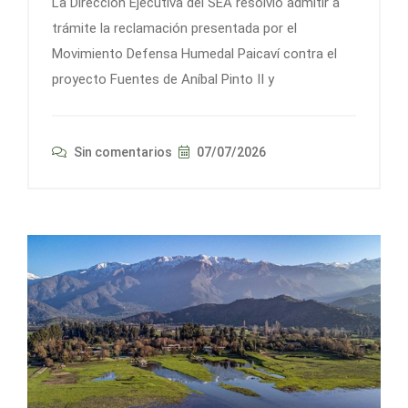
La Dirección Ejecutiva del SEA resolvió admitir a
trámite la reclamación presentada por el
Movimiento Defensa Humedal Paicaví contra el
proyecto Fuentes de Aníbal Pinto II y
Sin comentarios
07/07/2026