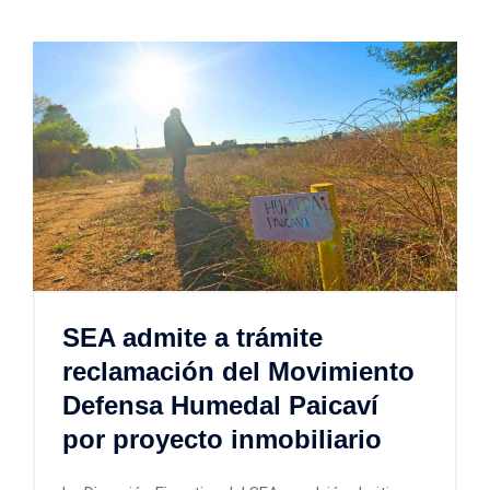
SEA admite a trámite
reclamación del Movimiento
Defensa Humedal Paicaví
por proyecto inmobiliario