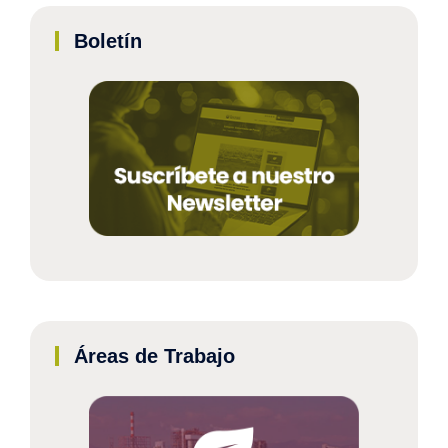
Boletín
Áreas de Trabajo