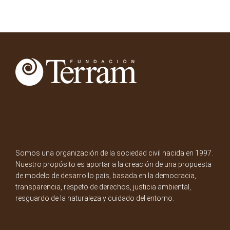
Somos una organización de la sociedad civil nacida en 1997.
Nuestro propósito es aportar a la creación de una propuesta
de modelo de desarrollo país, basada en la democracia,
transparencia, respeto de derechos, justicia ambiental,
resguardo de la naturaleza y cuidado del entorno.