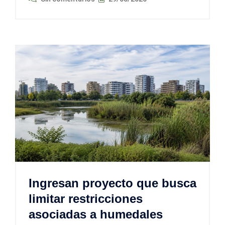
Ingresan proyecto que busca
limitar restricciones
asociadas a humedales