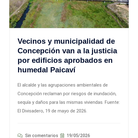
Vecinos y municipalidad de
Concepción van a la justicia
por edificios aprobados en
humedal Paicaví
El alcalde y las agrupaciones ambientales de
Concepción reclaman por riesgos de inundación,
sequía y daños para las mismas viviendas. Fuente:
El Divisadero, 19 de mayo de 2026.
Sin comentarios
19/05/2026