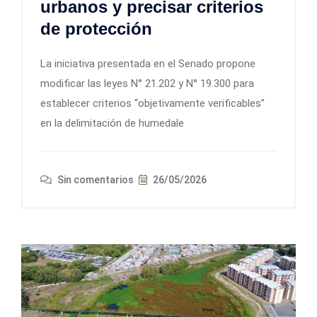
urbanos y precisar criterios
de protección
La iniciativa presentada en el Senado propone
modificar las leyes N° 21.202 y N° 19.300 para
establecer criterios “objetivamente verificables”
en la delimitación de humedale
Sin comentarios
26/05/2026