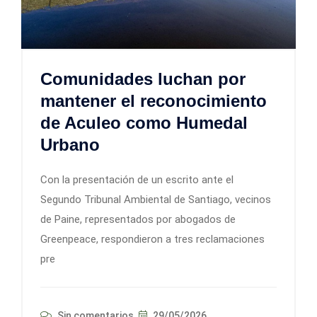
Comunidades luchan por
mantener el reconocimiento
de Aculeo como Humedal
Urbano
Con la presentación de un escrito ante el
Segundo Tribunal Ambiental de Santiago, vecinos
de Paine, representados por abogados de
Greenpeace, respondieron a tres reclamaciones
pre
Sin comentarios
29/05/2026