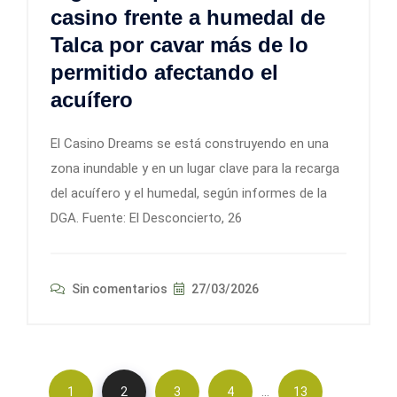
casino frente a humedal de
Talca por cavar más de lo
permitido afectando el
acuífero
El Casino Dreams se está construyendo en una
zona inundable y en un lugar clave para la recarga
del acuífero y el humedal, según informes de la
DGA. Fuente: El Desconcierto, 26
Sin comentarios
27/03/2026
…
1
2
3
4
13