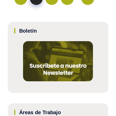
Boletín
Áreas de Trabajo