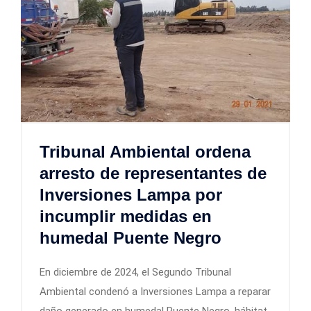
Tribunal Ambiental ordena
arresto de representantes de
Inversiones Lampa por
incumplir medidas en
humedal Puente Negro
En diciembre de 2024, el Segundo Tribunal
Ambiental condenó a Inversiones Lampa a reparar