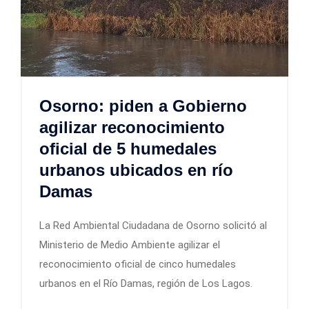
Osorno: piden a Gobierno
agilizar reconocimiento
oficial de 5 humedales
urbanos ubicados en río
Damas
La Red Ambiental Ciudadana de Osorno solicitó al
Ministerio de Medio Ambiente agilizar el
reconocimiento oficial de cinco humedales
urbanos en el Río Damas, región de Los Lagos.