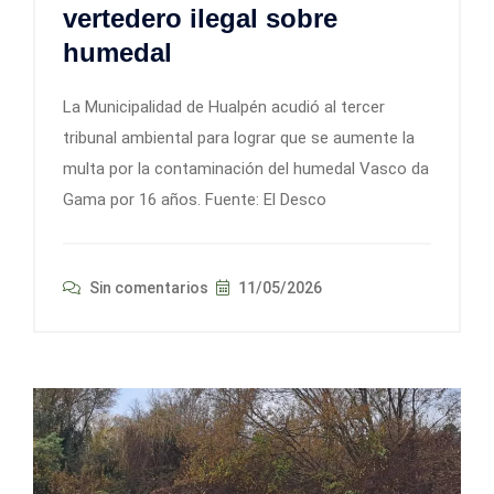
vertedero ilegal sobre
humedal
La Municipalidad de Hualpén acudió al tercer
tribunal ambiental para lograr que se aumente la
multa por la contaminación del humedal Vasco da
Gama por 16 años. Fuente: El Desco
Sin comentarios
11/05/2026