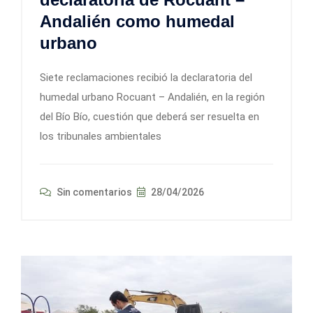
Andalién como humedal
urbano
Siete reclamaciones recibió la declaratoria del
humedal urbano Rocuant – Andalién, en la región
del Bío Bío, cuestión que deberá ser resuelta en
los tribunales ambientales
Sin comentarios
28/04/2026