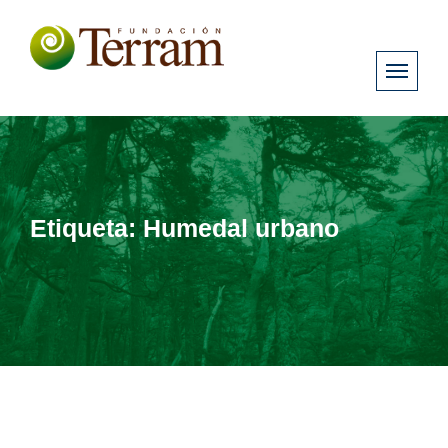
Etiqueta:
Humedal urbano