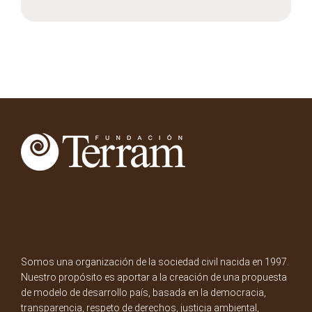
Somos una organización de la sociedad civil nacida en 1997.
Nuestro propósito es aportar a la creación de una propuesta
de modelo de desarrollo país, basada en la democracia,
transparencia, respeto de derechos, justicia ambiental,