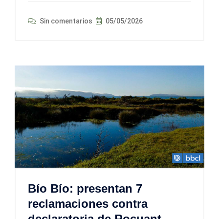
Sin comentarios
05/05/2026
Bío Bío: presentan 7
reclamaciones contra
declaratoria de Rocuant –