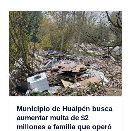
Municipio de Hualpén busca
aumentar multa de $2
millones a familia que operó