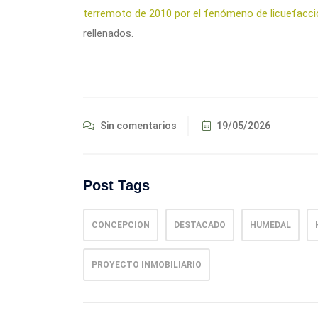
terremoto de 2010 por el fenómeno de licuefacc
rellenados.
Sin comentarios
19/05/2026
Post Tags
CONCEPCION
DESTACADO
HUMEDAL
PROYECTO INMOBILIARIO