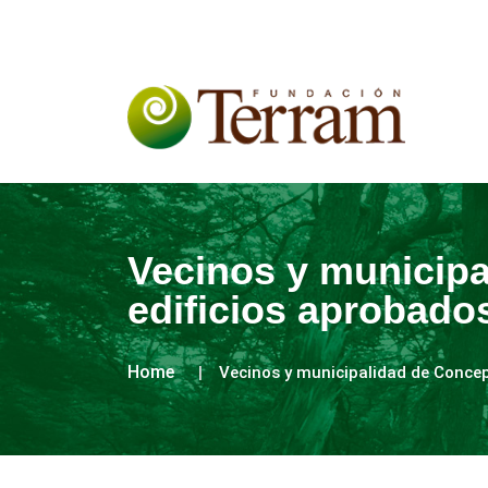
Vecinos y municipa
edificios aprobado
Home
Vecinos y municipalidad de Concepc