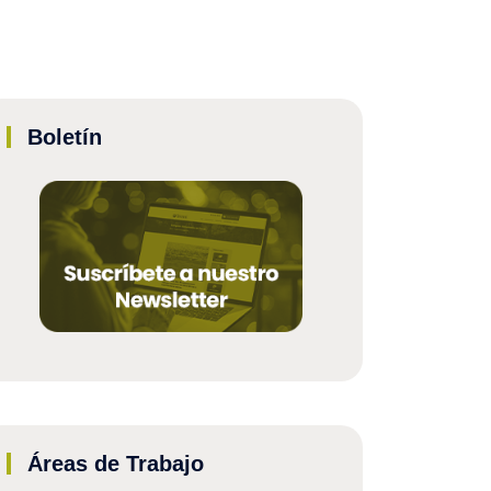
Boletín
Áreas de Trabajo